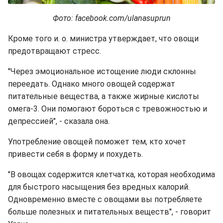
Фото: facebook.com/ulanasuprun
Кроме того и. о. министра утверждает, что овощи
предотвращают стресс.
"Через эмоциональное истощение люди склонны
переедать. Однако много овощей содержат
питательные вещества, а также жирные кислоты
омега-3. Они помогают бороться с тревожностью и
депрессией", - сказала она.
Употребление овощей поможет тем, кто хочет
привести себя в форму и похудеть.
"В овощах содержится клетчатка, которая необходима
для быстрого насыщения без вредных калорий.
Одновременно вместе с овощами вы потребляете
больше полезных и питательных веществ", - говорит