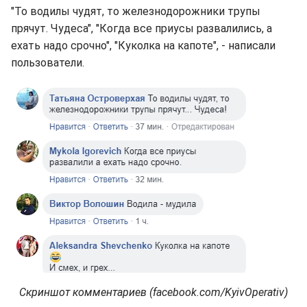
"То водилы чудят, то железнодорожники трупы
прячут. Чудеса", "Когда все приусы развалились, а
ехать надо срочно", "Куколка на капоте", - написали
пользователи.
Скриншот комментариев (facebook.com/KyivOperativ)