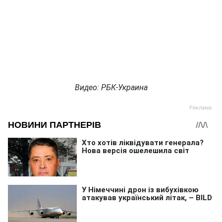
Видео: РБК-Украина