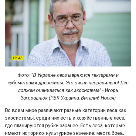
Фото: “В Украине леса меряются гектарами и
кубометрами древесины. Это очень неправильно! Лес
должен оцениваться как экосистема” - Игорь
Загороднюк (РБК-Украина, Виталий Носач)
Во всем мире различают разные категории леса как
экосистемы:
среди них есть и хозяйственные леса,
где планируются рубки заранее. Есть леса, которые
имеют историко-культурное значение: места боев,