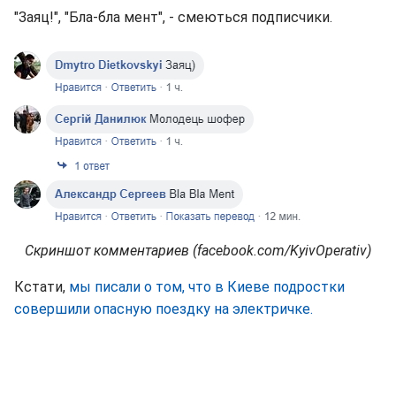
"Заяц!", "Бла-бла мент", - смеються подписчики.
Скриншот комментариев (facebook.com/KyivOperativ)
Кстати,
мы писали о том, что в Киеве подростки
совершили опасную поездку на электричке.