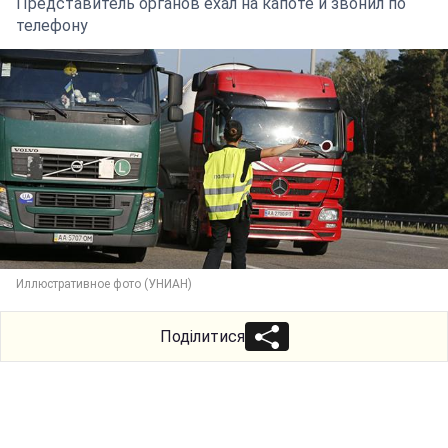
Представитель органов ехал на капоте и звонил по
телефону
Иллюстративное фото (УНИАН)
Поділитися