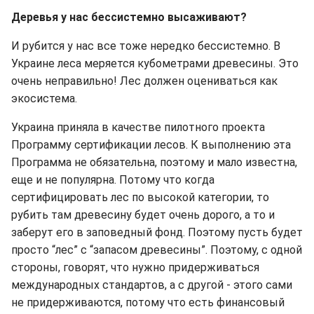
Деревья у нас бессистемно высаживают?
И рубится у нас все тоже
нередко бессистемно. В
Украине леса меряется кубометрами древесины. Это
очень неправильно! Лес должен оцениваться как
экосистема.
Украина приняла в качестве пилотного проекта
Программу сертификации лесов. К выполнению эта
Программа не обязательна, поэтому и мало известна,
еще и не популярна. Потому что когда
сертифицировать лес по высокой категории, то
рубить там древесину будет очень дорого,
а то и
заберут его в заповедный фонд. Поэтому пусть будет
просто “лес” с “запасом древесины”. Поэтому, с одной
стороны, говорят, что нужно придерживаться
международных стандартов, а с другой - этого сами
не придерживаются, потому что есть финансовый