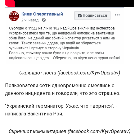
Скриншот поста (facebook.com/KyivOperativ)
Пользователи сети одновременно смеялись с
данного инцидента и говорили, что это страшно.
"Украинский терминатор. Ужас, что творится", -
написала Валентина Рой.
Скриншот комментариев (facebook.com/KyivOperativ)