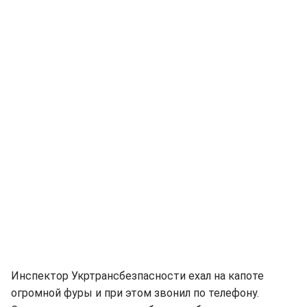
Инспектор Укртрансбезпасности ехал на капоте
огромной фуры и при этом звонил по телефону.