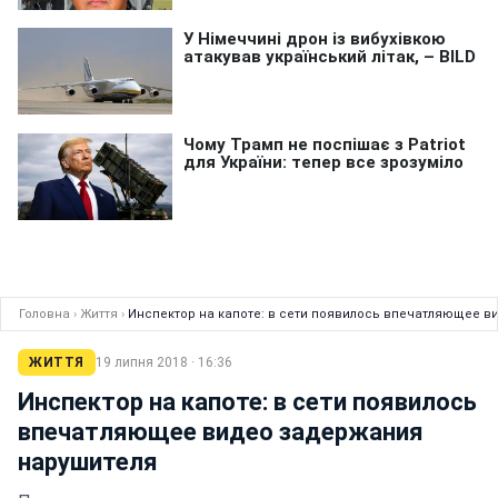
Головна
›
Життя
›
Инспектор на капоте: в сети появилось впечатляющее 
ЖИТТЯ
19 липня 2018 · 16:36
Инспектор на капоте: в сети появилось
впечатляющее видео задержания
нарушителя