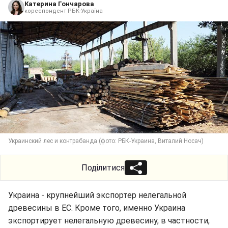
Катерина Гончарова
кореспондент РБК-Україна
Украинский лес и контрабанда (фото: РБК-Украина, Виталий Носач)
Поділитися
Украина - крупнейший экспортер нелегальной
древесины в ЕС. Кроме того, именно Украина
экспортирует нелегальную древесину, в частности,