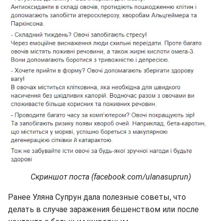
Скриншот поста (facebook.com/ulanasuprun)
Ранее Уляна Супрун дала полезные советы, что
делать в случае заражения бешенством или после