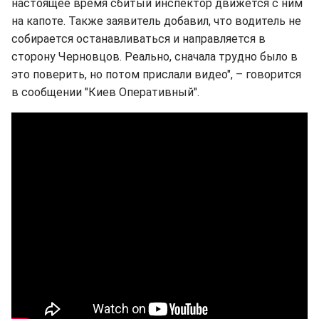
настоящее время сбитый инспектор движется с ним
на капоте. Также заявитель добавил, что водитель не
собирается останавливаться и направляется в
сторону Черновцов. Реально, сначала трудно было в
это поверить, но потом прислали видео", – говорится
в сообщении "Киев Оперативный".