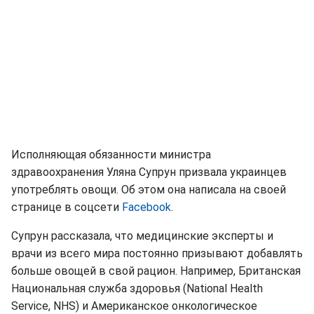
Исполняющая обязанности министра
здравоохранения Уляна Супрун призвала украинцев
употреблять овощи. Об этом она написала на своей
странице в соцсети
Facebook
.
Супрун рассказала, что медицинские эксперты и
врачи из всего мира постоянно призывают добавлять
больше овощей в свой рацион. Например, Британская
Национальная служба здоровья (National Health
Service, NHS) и Американское онкологическое