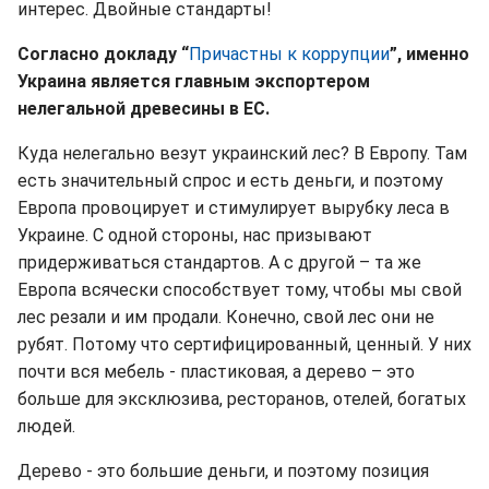
интерес. Двойные стандарты!
Согласно докладу “
Причастны к коррупции
”, именно
Украина является главным экспортером
нелегальной древесины в ЕС.
Куда нелегально везут украинский лес? В Европу.
Там
есть значительный спрос и есть деньги, и поэтому
Европа провоцирует и стимулирует вырубку леса в
Украине. С одной стороны, нас призывают
придерживаться стандартов. А с другой – та же
Европа всячески способствует тому, чтобы мы свой
лес резали и им продали. Конечно, свой лес они не
рубят. Потому что сертифицированный, ценный. У них
почти вся мебель - пластиковая, а дерево – это
больше для эксклюзива, ресторанов, отелей, богатых
людей.
Дерево - это большие деньги, и поэтому позиция