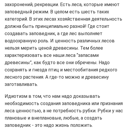
захоронений, рекреации. Есть леса, которые имеют
заповедный режим. В целом есть шесть таких
категорий. В этих лесах хозяйственная деятельность
должна быть принципиально разной! Где стоит
создавать заповедник, а где лес выполняет
водоохранную роль. И ценность различных лесов
нельзя мерить ценой древесины. Тем более
характеризовать все наши леса “запасами
древесины”, как будто все они обречены. Надо
сохранять и гнезда птиц и местообитания редкого
лесного растения. А где-то можно и древесину
заготавливать.
Идиотизм в том, что нам надо доказывать
необходимость создания заповедника или признания
леса ценностью, а не потребность рубки. Рубки у нас
плановые и внеплановые, любые, а создать
заповедник - это надо жизнь положить.