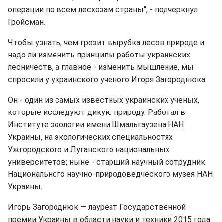
операции по всем лесхозам страны", - подчеркнул
Гройсман.
Чтобы узнать, чем грозит вырубка лесов природе и
надо ли изменить принципы работы украинских
лесничеств, а главное - изменить мышление, мы
спросили у украинского ученого Игоря Загороднюка.
Он - один из самых известных украинских ученых,
которые исследуют дикую природу. Работал в
Институте зоологии имени Шмальгаузена НАН
Украины, на экологических специальностях
Ужгородского и Луганского национальных
университетов; ныне - старший научный сотрудник
Национального научно-природоведческого музея НАН
Украины.
Игорь Загороднюк — лауреат Государственной
премии Украины в области науки и техники 2015 года