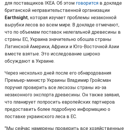
для поставщиков IKEA. Об этом
говорится
в докладе
британской неправительственной организации
Earthsight
, которая изучает проблемы незаконной
вырубки лесов во всем мире. В докладе отмечают,
что по объемам поставок нелегальной древесины в
страны ЕС, Украина значительно обошла страны
Латинской Америки, Африки и Юго-Восточной Азии
вместе взятые.
Это исследование широко
обсуждают в Украине.
Через несколько дней после его обнародования
Премьер-министр Украины Владимир Гройсман
поручил проверить все лесхозы страны из-за
незаконного экспорта древесины. Он также заявил,
что планирует попросить европейских партнеров
предоставить более подробную информацию о
поставке украинского леса в ЕC.
"Мы сейчас намерены проверить все хозяйственные