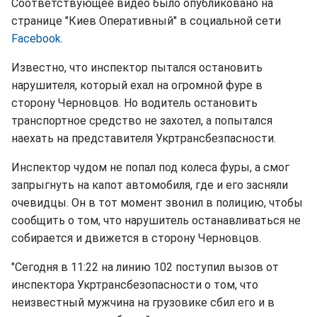
Соответствующее видео было опубликовано на
странице "Киев Оперативный" в социальной сети
Facebook.
Известно, что инспектор пытался остановить
нарушителя, который ехал на огромной фуре в
сторону Черновцов. Но водитель остановить
транспортное средство не захотел, а попытался
наехать на представителя Укртрансбезпасности.
Инспектор чудом не попал под колеса фуры, а смог
запрыгнуть на капот автомобиля, где и его засняли
очевидцы. Он в тот момент звонил в полицию, чтобы
сообщить о том, что нарушитель останавливаться не
собирается и движется в сторону Черновцов.
"Сегодня в 11:22 на линию 102 поступил вызов от
инспектора Укртрансбезопасности о том, что
неизвестный мужчина на грузовике сбил его и в