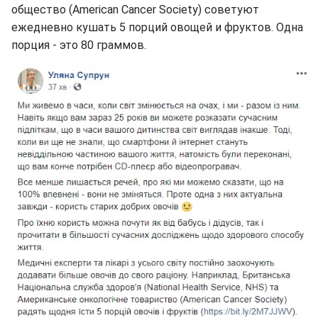
общество (American Cancer Society) советуют
ежедневно кушать 5 порций овощей и фруктов. Одна
порция - это 80 граммов.