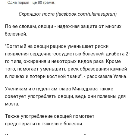
Скриншот поста (facebook.com/ulanasuprun)
По ее словам, овощи - надежная защита от многих
болезней.
"Богатый на овощи рацион уменьшает риски
появления сердечно-сосудистых болезней, диабета 2-
го типа, ожирения и некоторых видов рака. Кроме
того, помогает уменьшить риск образования камней
в почках и потери костной ткани", - рассказала Уляна.
Ученикам и студентам глава Минздрава также
советует употреблять овощи, ведь они полезны для
мозга.
Также употребление овощей помогает
предотвратить тяжелые болезни.