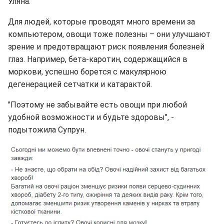
Уляна.
Для людей, которые проводят много времени за
компьютером, овощи тоже полезны – они улучшают
зрение и предотвращают риск появления болезней
глаз. Например, бета-каротин, содержащийся в
моркови, успешно борется с макулярною
дегенерацией сетчатки и катарактой.
"Поэтому не забывайте есть овощи при любой
удобной возможности и будьте здоровы", -
подытожила Супрун.