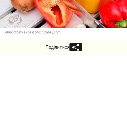
Иллюстративное фото: pixabay.com
Поділитися