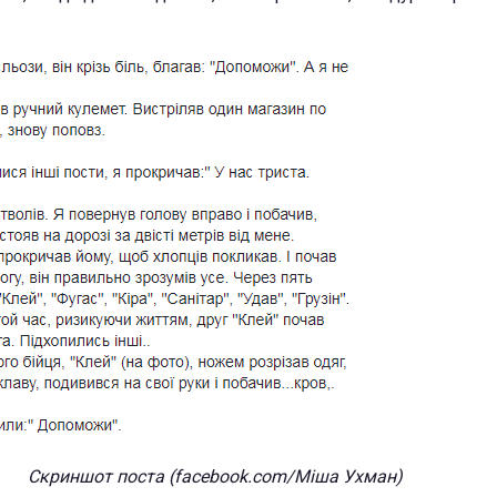
Скриншот поста (facebook.com/Міша Ухман)