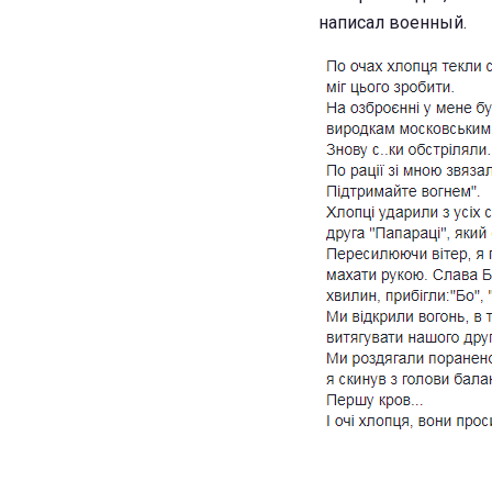
написал военный.