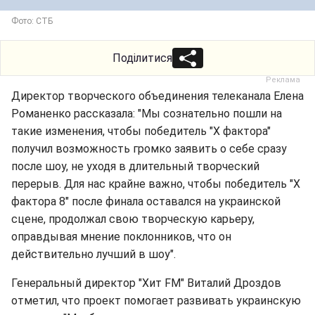
Фото: СТБ
Поділитися
Директор творческого объединения телеканала Елена
Романенко рассказала: "Мы сознательно пошли на
такие изменения, чтобы победитель "Х фактора"
получил возможность громко заявить о себе сразу
после шоу, не уходя в длительный творческий
перерыв. Для нас крайне важно, чтобы победитель "Х
фактора 8" после финала оставался на украинской
сцене, продолжал свою творческую карьеру,
оправдывая мнение поклонников, что он
действительно лучший в шоу".
Генеральный директор "Хит FM" Виталий Дроздов
отметил, что проект помогает развивать украинскую