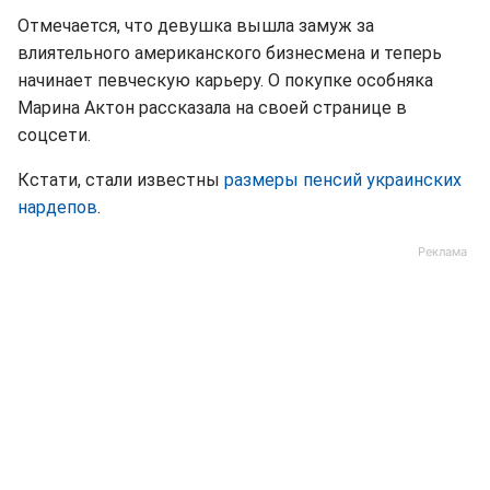
Отмечается, что девушка вышла замуж за
влиятельного американского бизнесмена и теперь
начинает певческую карьеру. О покупке особняка
Марина Актон рассказала на своей странице в
соцсети.
Кстати, стали известны
размеры пенсий украинских
нардепов
.