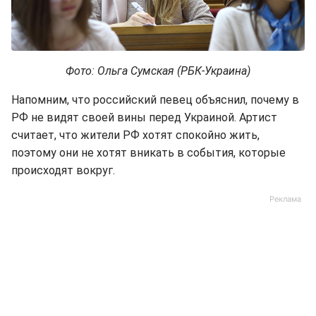
Фото: Ольга Сумская (РБК-Украина)
Напомним, что российский певец объяснил, почему в
РФ не видят своей вины перед Украиной. Артист
считает, что жители РФ хотят спокойно жить,
поэтому они не хотят вникать в события, которые
происходят вокруг.