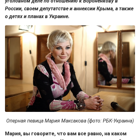
уголовном деле по отношению к Вороненкову в
России, своем депутатстве и аннексии Крыма, а также
о детях и планах в Украине.
Оперная певица Мария Максакова (фото: РБК-Украина)
Мария, вы говорите, что вам все равно, на каком