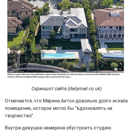
Скриншот сайта (dailymail.co.uk)
Отмечается, что Марина Актон довольно долго искала
помещение, которое могло бы "вдохновлять на
творчество".
Внутри девушка намерена обустроить студию