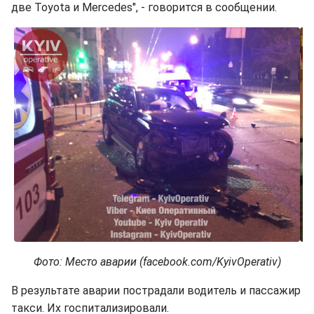
две Toyota и Mercedes", - говорится в сообщении.
Фото: Место аварии (facebook.com/KyivOperativ)
В результате аварии пострадали водитель и пассажир
такси. Их госпитализировали.