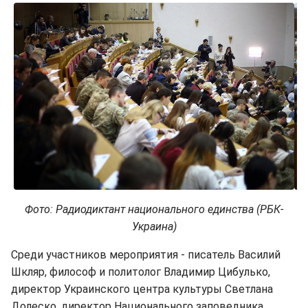
Фото: Радиодиктант национального единства (РБК-
Украина)
Среди участников мероприятия - писатель Василий
Шкляр, философ и политолог Владимир Цибулько,
директор Украинского центра культуры Светлана
Долеско, директор Национального заповедника