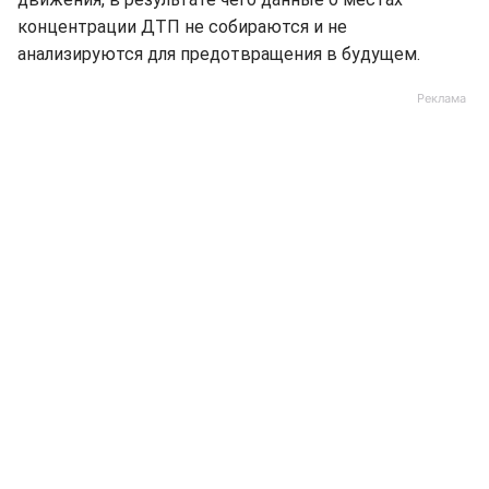
концентрации ДТП не собираются и не
анализируются для предотвращения в будущем.