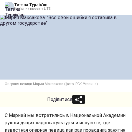
Тетяна Турлік'ян
Керівник проекту LITE
Оперная певица Мария Максакова (фото: РБК-Украина)
Поділитися
С Марией мы встретились в Национальной Академии
руководящих кадров культуры и искусств, где
известная оперная певица как раз проводила занятия