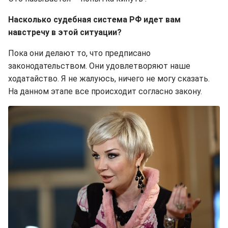
Насколько судебная система РФ идет вам
навстречу в этой ситуации?
Пока они делают то, что предписано
законодательством. Они удовлетворяют наше
ходатайство. Я не жалуюсь, ничего не могу сказать.
На данном этапе все происходит согласно закону.