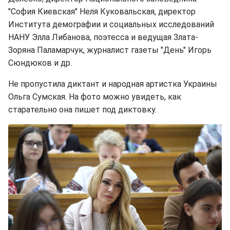
"София Киевская" Неля Куковальская, директор
Института демографии и социальных исследований
НАНУ Элла Либанова, поэтесса и ведущая Злата-
Зоряна Паламарчук, журналист газеты "День" Игорь
Сюндюков и др.
Не пропустила диктант и народная артистка Украины
Ольга Сумская. На фото можно увидеть, как
старательно она пишет под диктовку.