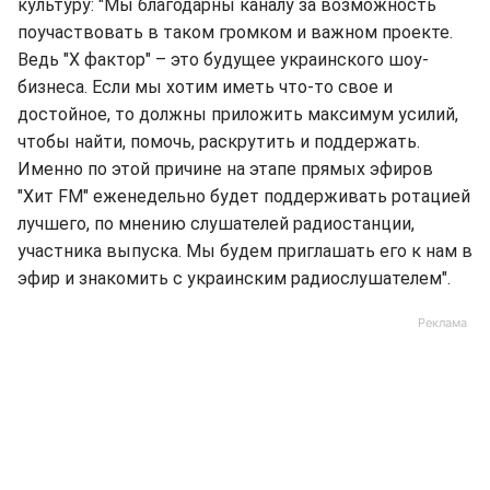
культуру: "Мы благодарны каналу за возможность
поучаствовать в таком громком и важном проекте.
Ведь "Х фактор" – это будущее украинского шоу-
бизнеса. Если мы хотим иметь что-то свое и
достойное, то должны приложить максимум усилий,
чтобы найти, помочь, раскрутить и поддержать.
Именно по этой причине на этапе прямых эфиров
"Хит FM" еженедельно будет поддерживать ротацией
лучшего, по мнению слушателей радиостанции,
участника выпуска. Мы будем приглашать его к нам в
эфир и знакомить с украинским радиослушателем".