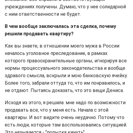
учреждениях получены. Думаю, что у нее солидарной
с ним ответственности не будет.
В чем вообще заключалась эта сделка, почему
решили продавать квартиру?
Как вы знаете, в отношении моего мужа в России
началось уголовное преследование, в рамках
которого правоохранительные органы, игнорируя все
нормы процессуального законодательства и вообще
здравого смысла, вскрыли и мою банковскую ячейку.
Более того, забрали оттуда то, что им понравилось, и
не отдают. Пытаясь доказать, что это вещи Дениса.
Исходя из этого, я решила: мне надо по возможности
продавать все, что у меня есть. Начала с этой
квартиры. И вот видите очень неудачно. Потому что
есть люди, которые там воспользовались ситуацией.
Это называется - "попытка кинуть".