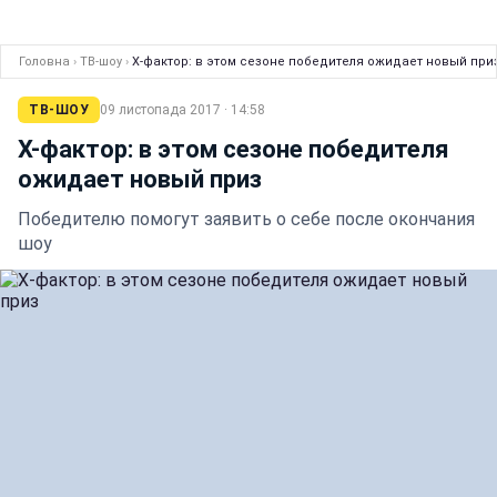
Головна
›
ТВ-шоу
›
Х-фактор: в этом сезоне победителя ожидает новый при
ТВ-ШОУ
09 листопада 2017 · 14:58
Х-фактор: в этом сезоне победителя
ожидает новый приз
Победителю помогут заявить о себе после окончания
шоу