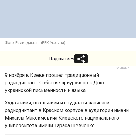
Фото: Радиодиктант (РБК-Украина)
Поділитися
9 ноября в Киеве прошел традиционный
радиодиктант. Событие приурочено к Дню
украинской письменности и языка.
Художники, школьники и студенты написали
радиодиктант в Красном корпусе в аудитории имени
Михаила Максимовича Киевского национального
университета имени Тараса Шевченко.