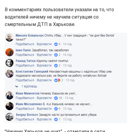
В комментариях пользователи указали на то, что
водителей ничему не научила ситуация со
смертельным ДТП в Харькове.
"Ничему Харьков не учит", - отметили в сети.