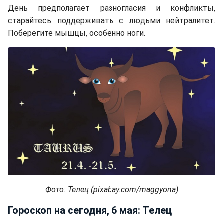
День предполагает разногласия и конфликты,
старайтесь поддерживать с людьми нейтралитет.
Поберегите мышцы, особенно ноги.
Фото: Телец (pixabay.com/maggyona)
Гороскоп на сегодня, 6 мая: Телец