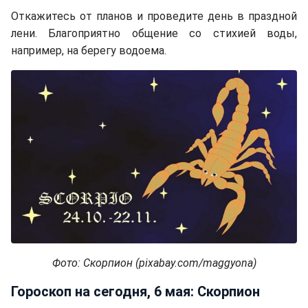
Откажитесь от планов и проведите день в праздной
лени. Благоприятно общение со стихией воды,
например, на берегу водоема.
Фото: Скорпион (pixabay.com/maggyona)
Гороскоп на сегодня, 6 мая: Скорпион