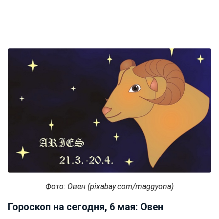
Фото: Овен (pixabay.com/maggyona)
Гороскоп на сегодня, 6 мая: Овен