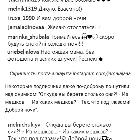
Скриншоты поста аккаунта instagram.com/jamalajaaa
Некоторые подписчики даже по-доброму пошутили
над снимком: "Откуда вы берете столько сил?! - Из
мешков... - Из каких мешков? - Тех, что под глазами!
Доброй ночи".