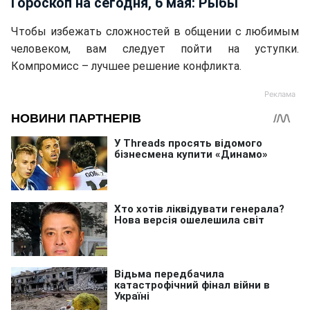
Гороскоп на сегодня, 6 мая: Рыбы
Чтобы избежать сложностей в общении с любимым
человеком, вам следует пойти на уступки.
Компромисс – лучшее решение конфликта.