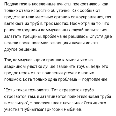
Подача газа в населенные пункты прекратилась, как
только стало известно об утечке. Как сообщают
представители местных органов самоуправления, газ
вытекает из труб в трех местах. Несмотря на то, что
ранее сотрудники коммунальных служб попытались
залатать трещины, проблема не решилась. Спустя две
недели после поломки газовщики начали искать
другое решение.
Так, коммунальщики пришли к мысли, что на
аварийном участке лучше заменить трубы, ведь это
предостережет от появления утечек и новых
поломок. Есть только одна проблема — подтопление.
"Есть такая технология. Тут отрезается труба,
отрезается там, и затягивается полиэтиленовая труба
в стальную", – рассказывает начальник Оржицкого
участка "Лубныгаза" Григорий Рыбачев.