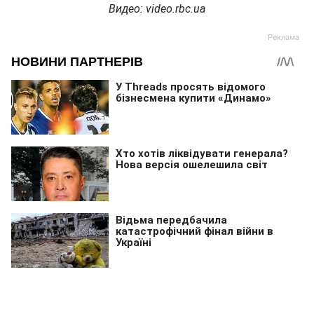
Видео: video.rbc.ua