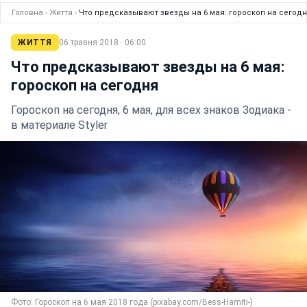
Головна
›
Життя
›
Что предсказывают звезды на 6 мая: гороскоп на сегод
ЖИТТЯ
06 травня 2018 · 06:00
Что предсказывают звезды на 6 мая:
гороскоп на сегодня
Гороскоп на сегодня, 6 мая, для всех знаков Зодиака -
в материале Styler
Фото: Гороскоп на 6 мая 2018 года (pixabay.com/Bess-Hamiti-)