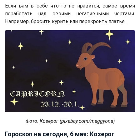
Если вам в себе что-то не нравится, самое время
поработать над своими негативными чертами.
Например, бросить курить или перекроить платье.
Фото: Козерог (pixabay.com/maggyona)
Гороскоп на сегодня, 6 мая: Козерог