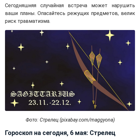
Сегодняшняя случайная встреча может нарушить
ваши планы. Опасайтесь режущих предметов, велик
риск травматизма.
Фото: Стрелец (pixabay.com/maggyona)
Гороскоп на сегодня, 6 мая: Стрелец