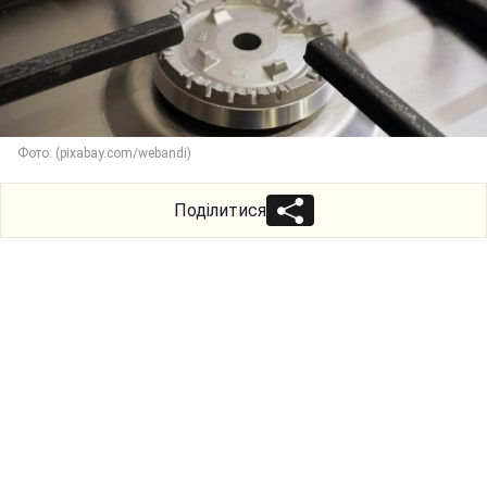
Фото: (pixabay.com/webandi)
Поділитися