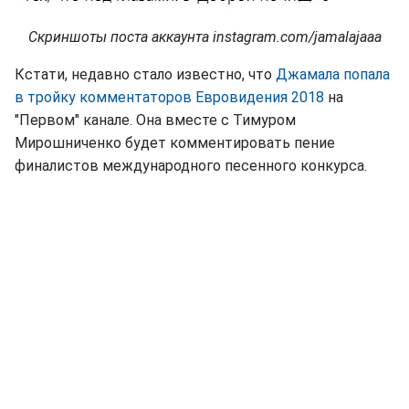
Скриншоты поста аккаунта instagram.com/jamalajaaa
Кстати, недавно стало известно, что
Джамала попала
в тройку комментаторов Евровидения 2018
на
"Первом" канале. Она вместе с Тимуром
Мирошниченко будет комментировать пение
финалистов международного песенного конкурса.