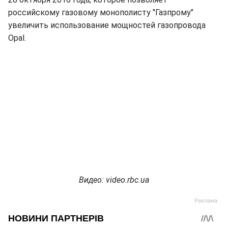
российскому газовому монополисту "Газпрому"
увеличить использование мощностей газопровода
Opal.
Видео: video.rbc.ua