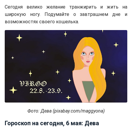
Сегодня велико желание транжирить и жить на
широкую ногу. Подумайте о завтрашнем дне и
возможностях своего кошелька.
Фото: Дева (pixabay.com/maggyona)
Гороскоп на сегодня, 6 мая: Дева