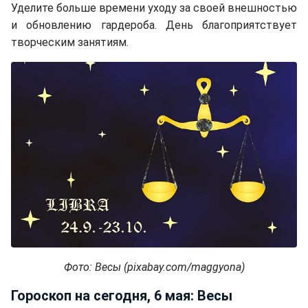
Уделите больше времени уходу за своей внешностью
и обновлению гардероба. День благоприятствует
творческим занятиям.
Фото: Весы (pixabay.com/maggyona)
Гороскоп на сегодня, 6 мая: Весы