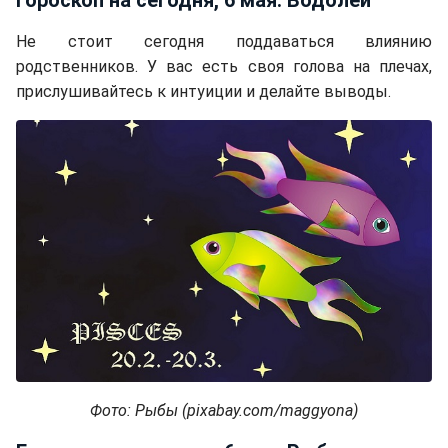
Гороскоп на сегодня, 6 мая: Водолей
Не стоит сегодня поддаваться влиянию
родственников. У вас есть своя голова на плечах,
прислушивайтесь к интуиции и делайте выводы.
Фото: Рыбы (pixabay.com/maggyona)