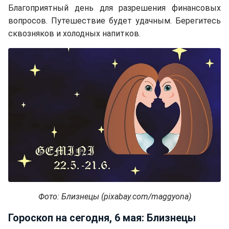
Благоприятный день для разрешения финансовых
вопросов. Путешествие будет удачным. Берегитесь
сквозняков и холодных напитков.
Фото: Близнецы (pixabay.com/maggyona)
Гороскоп на сегодня, 6 мая: Близнецы