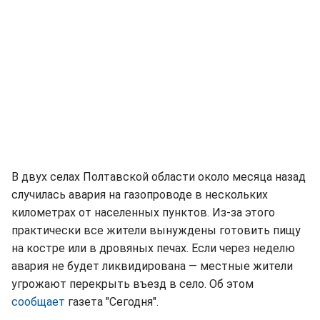
В двух селах Полтавской области около месяца назад
случилась авария на газопроводе в нескольких
километрах от населенных пунктов. Из-за этого
практически все жители вынуждены готовить пищу
на костре или в дровяных печах. Если через неделю
авария не будет ликвидирована — местные жители
угрожают перекрыть въезд в село. Об этом
сообщает
газета "Сегодня".