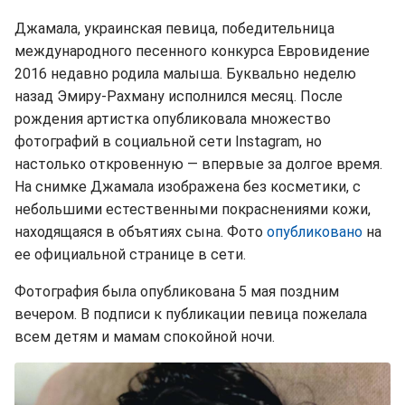
Джамала, украинская певица, победительница
международного песенного конкурса Евровидение
2016 недавно родила малыша. Буквально неделю
назад Эмиру-Рахману исполнился месяц. После
рождения артистка опубликовала множество
фотографий в социальной сети Instagram, но
настолько откровенную — впервые за долгое время.
На снимке Джамала изображена без косметики, с
небольшими естественными покраснениями кожи,
находящаяся в объятиях сына. Фото
опубликовано
на
ее официальной странице в сети.
Фотография была опубликована 5 мая поздним
вечером. В подписи к публикации певица пожелала
всем детям и мамам спокойной ночи.