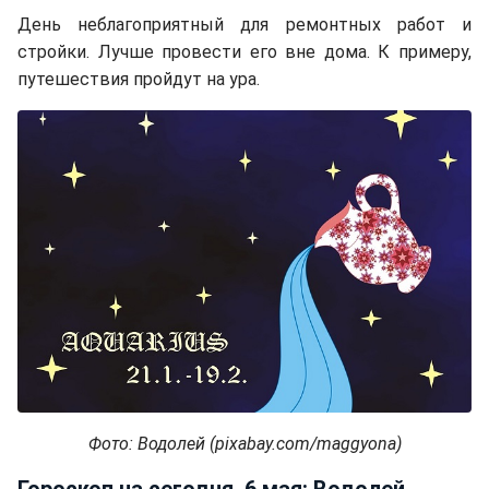
День неблагоприятный для ремонтных работ и
стройки. Лучше провести его вне дома. К примеру,
путешествия пройдут на ура.
Фото: Водолей (pixabay.com/maggyona)