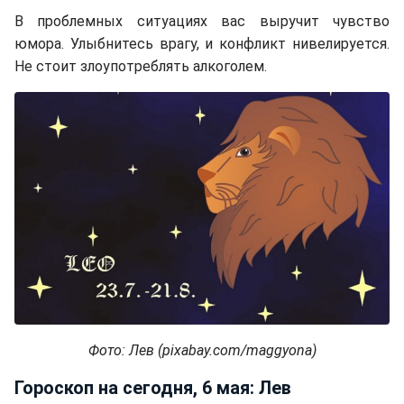
В проблемных ситуациях вас выручит чувство
юмора. Улыбнитесь врагу, и конфликт нивелируется.
Не стоит злоупотреблять алкоголем.
Фото: Лев (pixabay.com/maggyona)
Гороскоп на сегодня, 6 мая: Лев