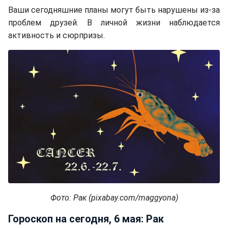
Ваши сегодняшние планы могут быть нарушены из-за
проблем друзей. В личной жизни наблюдается
активность и сюрпризы.
Фото: Рак (pixabay.com/maggyona)
Гороскоп на сегодня, 6 мая: Рак