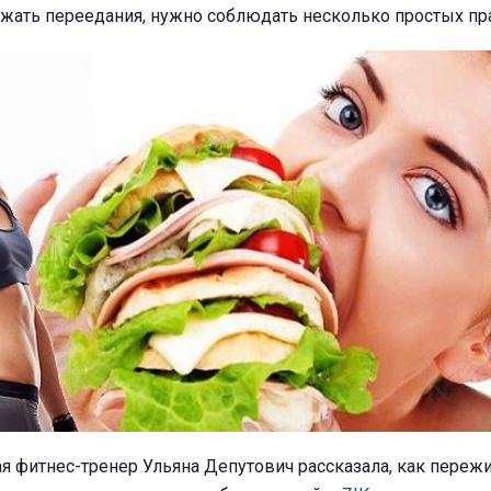
ежать переедания, нужно соблюдать несколько простых пр
я фитнес-тренер Ульяна Депутович рассказала, как пережи