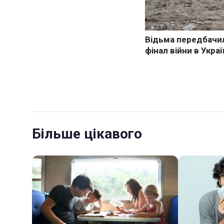
Більше цікавого