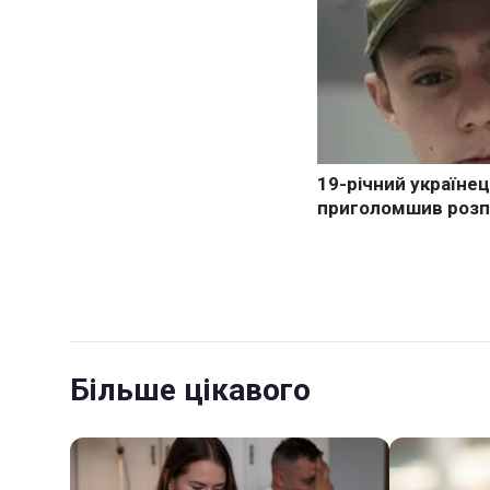
Більше цікавого