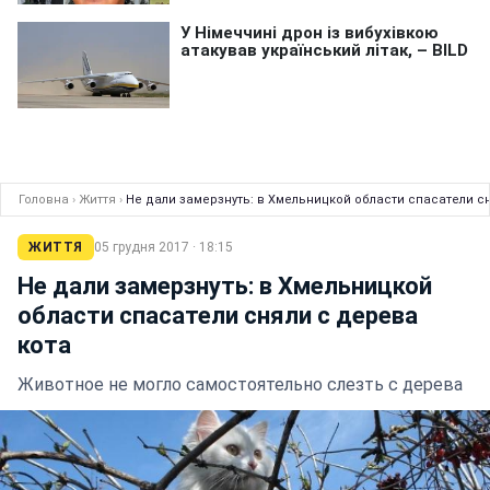
Головна
›
Життя
›
Не дали замерзнуть: в Хмельницкой области спасатели с
ЖИТТЯ
05 грудня 2017 · 18:15
Не дали замерзнуть: в Хмельницкой
области спасатели сняли с дерева
кота
Животное не могло самостоятельно слезть с дерева