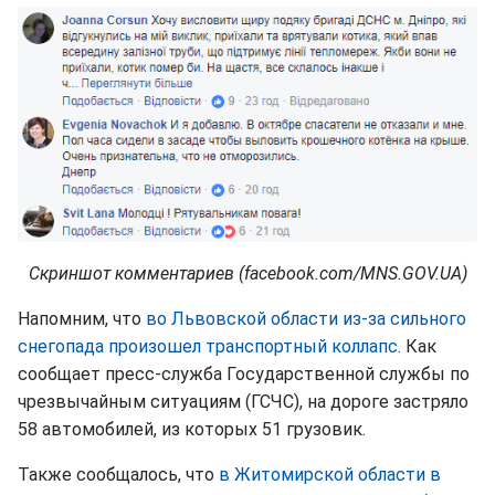
Скриншот комментариев (facebook.com/MNS.GOV.UA)
Напомним, что
во Львовской области из-за сильного
снегопада произошел транспортный коллапс
. Как
сообщает пресс-служба Государственной службы по
чрезвычайным ситуациям (ГСЧС), на дороге застряло
58 автомобилей, из которых 51 грузовик.
Также сообщалось, что
в Житомирской области в