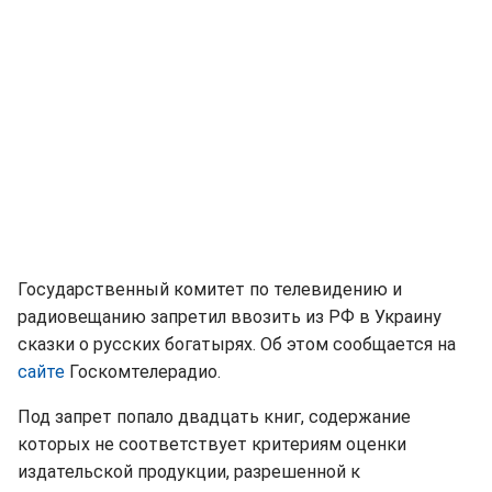
Государственный комитет по телевидению и
радиовещанию запретил ввозить из РФ в Украину
сказки о русских богатырях. Об этом сообщается на
сайте
Госкомтелерадио.
Под запрет попало двадцать книг, содержание
которых не соответствует критериям оценки
издательской продукции, разрешенной к