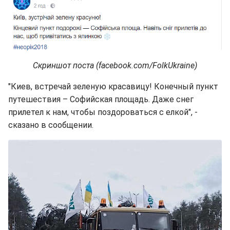
Скриншот поста (facebook.com/FolkUkraine)
"Киев, встречай зеленую красавицу! Конечный пункт
путешествия – Софийская площадь. Даже снег
прилетел к нам, чтобы поздороваться с елкой", -
сказано в сообщении.