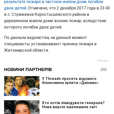
результате пожара в частном жилом доме погибли
двое детей
. Отмечено, что 2 декабря 2017 года в 23:43
в с. Стрижевка Коростышевского района в
деревянном жилом доме возник пожар, вследствие
которого погибли двое детей.
По данным ведомства, на данный момент
специалисты устанавливают причину пожара в
Житомирской области.