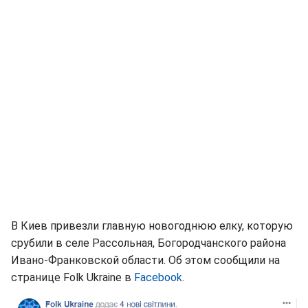
В Киев привезли главную новогоднюю елку, которую
срубили в селе Рассольная, Богородчанского района
Ивано-Франковской области. Об этом сообщили на
странице Folk Ukraine в
Facebook
.