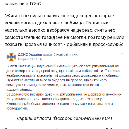
написали в ГСЧС.
"Животное сильно напугало владельцев, которые
искали своего домашнего любимца. Пушистик
настолько высоко взобрался на дерево, снять его
самостоятельно граждане не смогли, поэтому решили
позвать чрезвычайников", - добавили в пресс-службе.
Скриншот поста (facebook.com/MNS.GOV.UA)