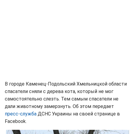
В городе Каменец-Подольский Хмельницкой области
спасатели сняли с дерева кота, который не мог
самостоятельно слезть. Тем самым спасатели не
дали животному замерзнуть. Об этом передает
пресс-служба
ДСНС Украины на своей странице в
Facebook.