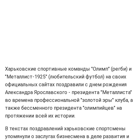
Харьковские спортивные команды "Олимп" (регби) и
"Металлист-1925" (любительский футбол) на своих
официальных сайтах поздравили с днем рождения
Александра Ярославского - президента "Металлиста"
во времена профессиональной "золотой эры" клуба, а
также бессменного президента "олимпийцев" на
протяжении всей их истории.
В текстах поздравлений харьковские спортсмены
упомянули о заслугах бизнесмена в деле развития и