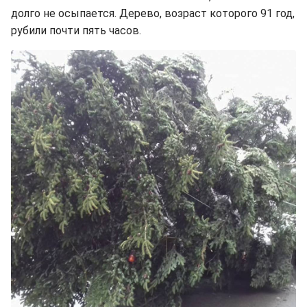
долго не осыпается. Дерево, возраст которого 91 год,
рубили почти пять часов.