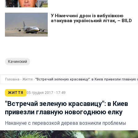
Качинский
Головна
›
Життя
›
"Встречай зеленую красавицу": в Киев привезли главную
ЖИТТЯ
05 грудня 2017 · 17:49
"Встречай зеленую красавицу": в Киев
привезли главную новогоднюю елку
Накануне с перевозкой дерева возникли проблемы