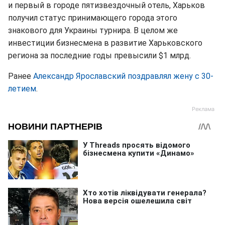
и первый в городе пятизвездочный отель, Харьков
получил статус принимающего города этого
знакового для Украины турнира. В целом же
инвестиции бизнесмена в развитие Харьковского
региона за последние годы превысили $1 млрд.
Ранее
Александр Ярославский поздравлял жену с 30-
летием
.