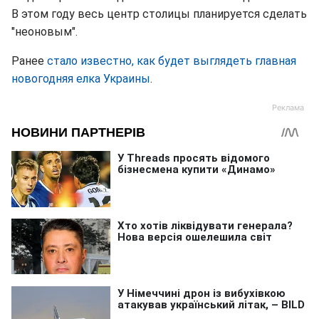
В этом году весь центр столицы планируется сделать
"неоновым".
Ранее
стало известно, как будет выглядеть главная
новогодняя елка Украины
.