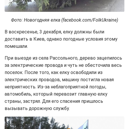
Фото: Новогодняя елка (facebook.com/FolkUkraine)
В воскресенье, 3 декабря, елку должны были
доставить в Киев, однако погодные условия этому
помешали.
При выезде из села Рассольного, дерево зацепилось
за электрические провода и чуть не обесточила весь
поселок. После того, как елку освободили из
электрических проводов, машину постигла новая
неприятность. Из-за неблагоприятной погоды,
автомобиль, который перевозит главную елку
страны, застрял. Для его спасения пришлось
вызывать дорожную службу.