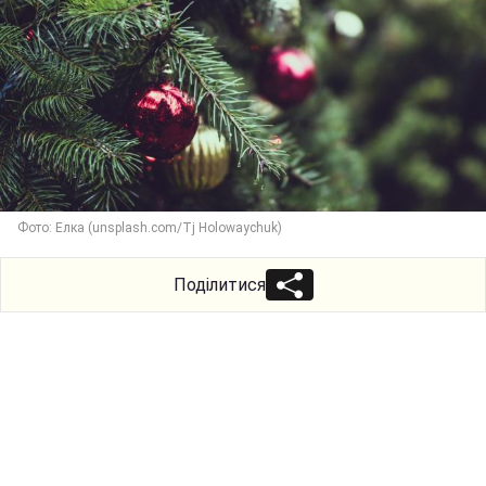
Фото: Елка (unsplash.com/Tj Holowaychuk)
Поділитися