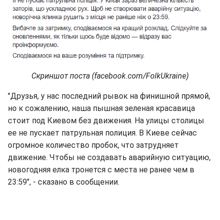
Скриншот поста (facebook.com/FolkUkraine)
"Друзья, у нас последний рывок на финишной прямой,
но к сожалению, наша пышная зеленая красавица
стоит под Киевом без движения. На улицы столицы
ее не пускает патрульная полиция. В Киеве сейчас
огромное количество пробок, что затрудняет
движение. Чтобы не создавать аварийную ситуацию,
новогодняя елка тронется с места не ранее чем в
23:59", - сказано в сообщении.