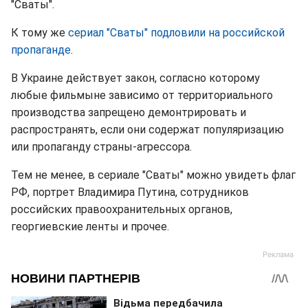
"Сваты".
К тому же
сериал "Сваты" подловили на российской
пропаганде
.
В Украине действует закон, согласно которому
любые фильмыне зависимо от территориального
производства запрещено демонтрировать и
распространять, если они содержат популяризацию
или пропаганду страны-агрессора.
Тем не менее, в сериале "Сваты" можно увидеть флаг
РФ, портрет Владимира Путина, сотрудников
российских правоохранительных органов,
георгиевские ленты и прочее.