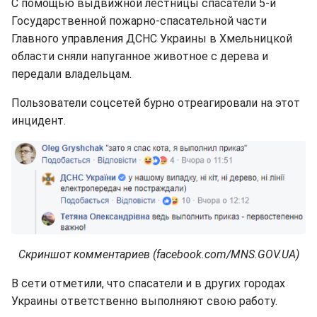
С помощью выдвижной лестницы спасатели 5-й
Государственной пожарно-спасательной части
Главного управления ДСНС Украины в Хмельницкой
области сняли напуганное животное с дерева и
передали владельцам.
Пользователи соцсетей бурно отреагировали на этот
инцидент.
Скриншот комментариев (facebook.com/MNS.GOV.UA)
В сети отметили, что спасатели и в других городах
Украины ответственно выполняют свою работу.