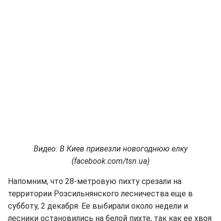
Видео: В Киев привезли новогоднюю елку
(facebook.com/tsn.ua)
Напомним, что 28-метровую пихту срезали на
территории Розсильнянского лесничества еще в
субботу, 2 декабря. Ее выбирали около недели и
лесники остановились на белой пихте, так как ее хвоя