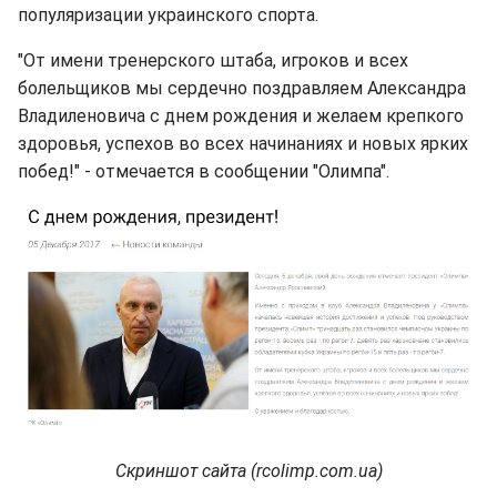
популяризации украинского спорта.
"От имени тренерского штаба, игроков и всех
болельщиков мы сердечно поздравляем Александра
Владиленовича с днем рождения и желаем крепкого
здоровья, успехов во всех начинаниях и новых ярких
побед!" - отмечается в сообщении "Олимпа".
Скриншот сайта (rcolimp.com.ua)