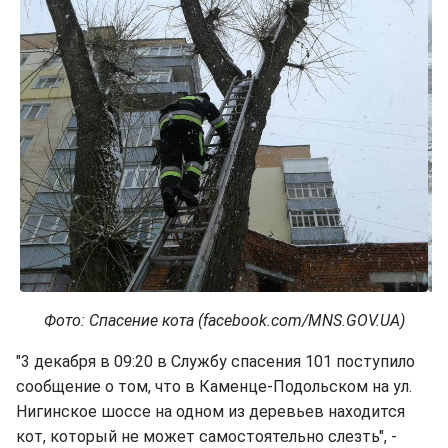
Фото: Спасение кота (facebook.com/MNS.GOV.UA)
"3 декабря в 09:20 в Службу спасения 101 поступило
сообщение о том, что в Каменце-Подольском на ул.
Нигинское шоссе на одном из деревьев находится
кот, который не может самостоятельно слезть", -