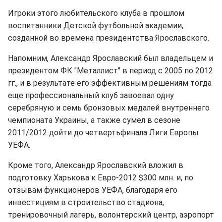
Игроки этого любительского клуба в прошлом
воспитанники Детской футбольной академии,
созданной во времена президентства Ярославского.
Напомним, Александр Ярославский был владельцем и
президентом ФК "Металлист" в период с 2005 по 2012
гг., и в результате его эффективным решениям тогда
еще профессиональный клуб завоевал одну
серебряную и семь бронзовых медалей внутреннего
чемпионата Украины, а также сумел в сезоне
2011/2012 дойти до четвертьфинала Лиги Европы
УЕФА.
Кроме того, Александр Ярославский вложил в
подготовку Харькова к Евро-2012 $300 млн. и, по
отзывам функционеров УЕФА, благодаря его
инвестициям в строительство стадиона,
тренировочный лагерь, волонтерский центр, аэропорт