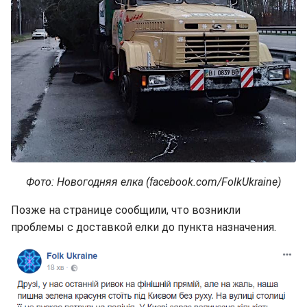
Фото: Новогодняя елка (facebook.com/FolkUkraine)
Позже на странице сообщили, что возникли
проблемы с доставкой елки до пункта назначения.