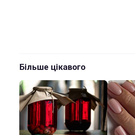
Більше цікавого