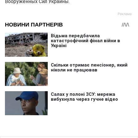
Вооруженных Сил Украины.