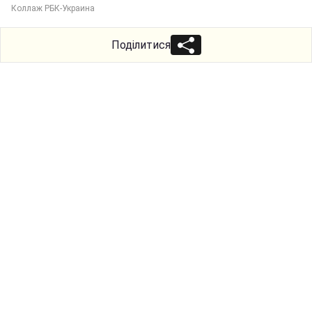
Коллаж РБК-Украина
Поділитися