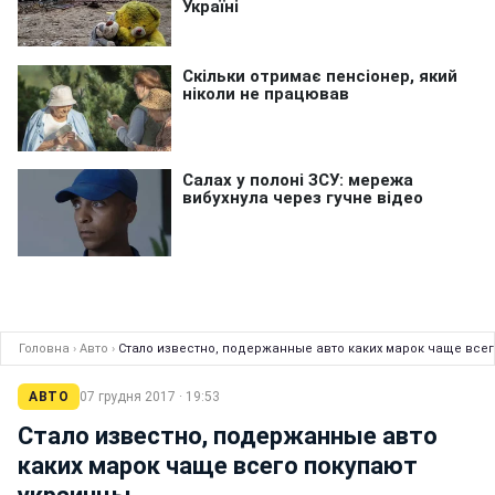
Головна
›
Авто
›
Стало известно, подержанные авто каких марок чаще все
АВТО
07 грудня 2017 · 19:53
Стало известно, подержанные авто
каких марок чаще всего покупают