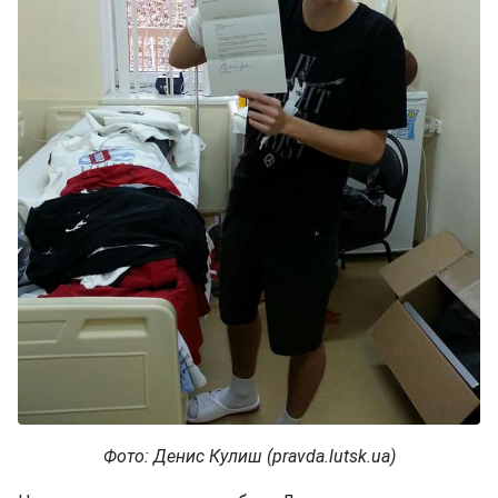
Фото: Денис Кулиш (pravda.lutsk.ua)