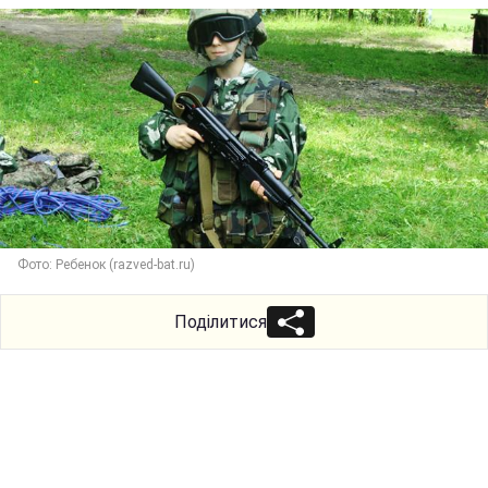
Фото: Ребенок (razved-bat.ru)
Поділитися