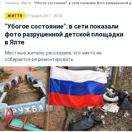
Головна
›
Життя
›
"Убогое состояние": в сети показали фото разрушенной 
ЖИТТЯ
07 грудня 2017 · 20:32
"Убогое состояние": в сети показали
фото разрушенной детской площадки
в Ялте
Местные жителы рассказали, что никто не
собирается ее ремонтировать