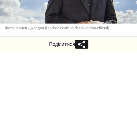
Фото: Майкл Джордан (facebook.com Michael-Jordan-official)
Поділитися