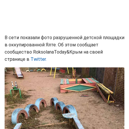
В сети показали фото разрушенной детской площадки
в оккупированной Ялте. Об этом сообщает
сообщество RoksolanaToday&Крым‏ на своей
странице в
Тwitter.