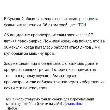
В Сумской области женщина-почтальон разносила
фальшивые пенсии. Об этом сообщает
ТСН
.
Об инциденте правоохранителям рассказала 87-
летняя пенсионерка. Пожилая женщина поняла, что ее
обманули, когда пыталась расплатиться липовыми
купюрами за машину дров.
Злоумышленница вкладывала фальшивые деньги
среди настоящих гривен. Говорит, что причастна
только к одному случаю обмана, однако
правоохранители собираются проверить сбережения
почти ста пенсионеров.