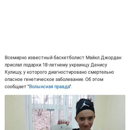
Всемирно известный баскетболист Майкл Джордан
прислал подарки 18-летнему украинцу Денису
Кулишу, у которого диагностировано смертельно
опасное генетическое заболевание. Об этом
сообщает "
Волынская правда
".