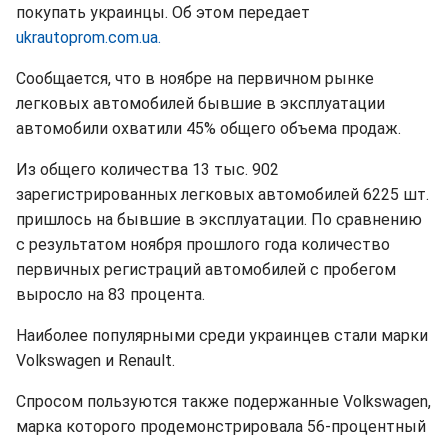
покупать украинцы. Об этом передает
ukrautoprom.com.ua.
Сообщается, что в ноябре на первичном рынке
легковых автомобилей бывшие в эксплуатации
автомобили охватили 45% общего объема продаж.
Из общего количества 13 тыс. 902
зарегистрированных легковых автомобилей 6225 шт.
пришлось на бывшие в эксплуатации. По сравнению
с результатом ноября прошлого года количество
первичных регистраций автомобилей с пробегом
выросло на 83 процента.
Наиболее популярными среди украинцев стали марки
Volkswagen и Renault.
Спросом пользуются также подержанные Volkswagen,
марка которого продемонстрировала 56-процентный