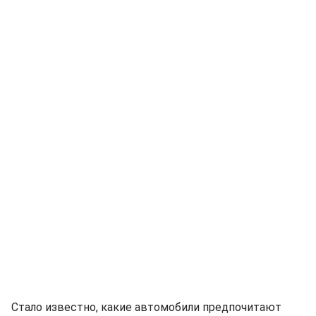
Стало известно, какие автомобили предпочитают