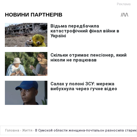
Головна
›
Життя
›
В Сумской области женщина-почтальон разносила стари