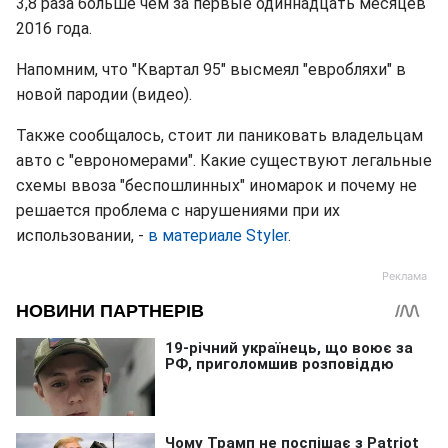
3,8 раза больше чем за первые одиннадцать месяцев
2016 года.
Напомним, что "Квартал 95" высмеял "евробляхи" в
новой пародии (видео).
Также сообщалось, стоит ли паниковать владельцам
авто с "еврономерами". Какие существуют легальные
схемы ввоза "беспошлинных" иномарок и почему не
решается проблема с нарушениями при их
использовании, -
в материале Styler
.