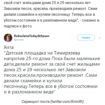
свой счет жильцами дома 25 и 29 несколько лет.
Завозили песок, красили, производили ремонт. Сами
делали скамейки и купили песочницу. Теперь все в
убогом состоянии и в разломанном виде", - сказано в
подписи к фото.
Скриншот поста (twitter.com/KrimRt)