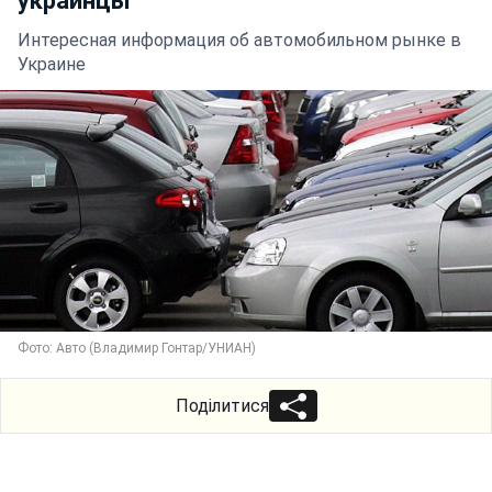
украинцы
Интересная информация об автомобильном рынке в
Украине
Фото: Авто (Владимир Гонтар/УНИАН)
Поділитися