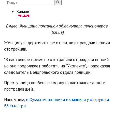
Видео: Женщина-почтальон обманывала пенсионеров
(tsn.ua)
Женщину задерживать не стали, но от раздачи пенсии
отстранили.
"В настоящее время ее отстранили от раздачи пенсий,
но она продолжает работать на "Укрпочте", - рассказал
следователь Белопольского отдела полиции.
Преступница пообещала вернуть настоящие деньги
пострадавшей.
Напомним,
в Сумах мошенники выманили у старушки
56 тыс. грн
.