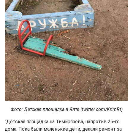
Фото: Детская площадка в Ялте (twitter.com/KrimRt)
"Детская площадка на Тимирязева, напротив 25-го
дома. Пока были маленькие дети, делали ремонт за