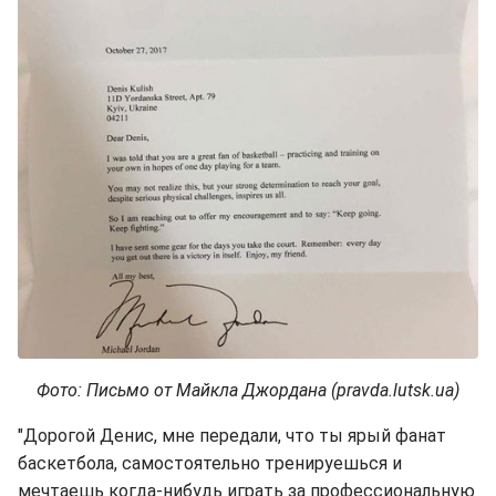
Фото: Письмо от Майкла Джордана (pravda.lutsk.ua)
"Дорогой Денис, мне передали, что ты ярый фанат
баскетбола, самостоятельно тренируешься и
мечтаешь когда-нибудь играть за профессиональную