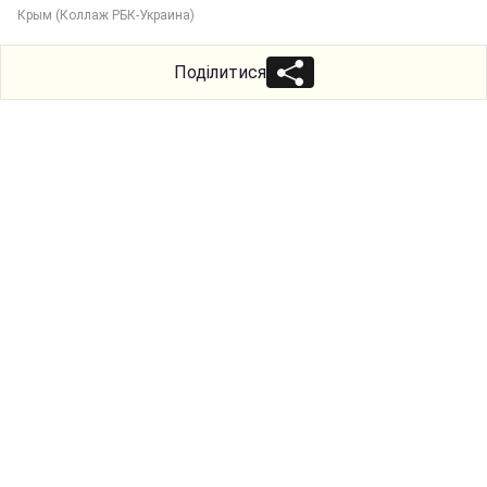
Крым (Коллаж РБК-Украина)
Поділитися