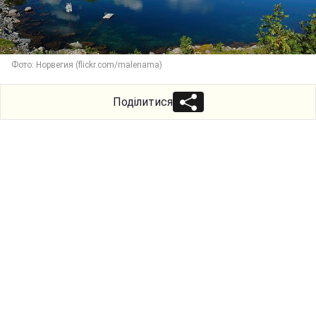
Фото: Норвегия (flickr.com/malenama)
Поділитися