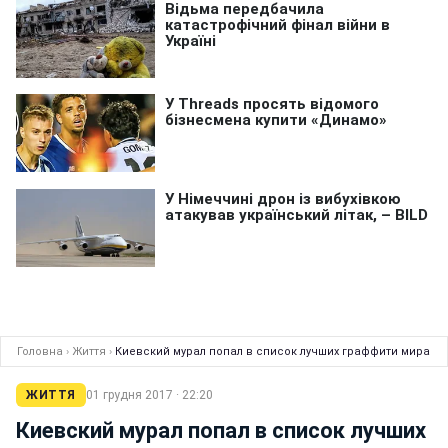
Головна
›
Життя
›
Киевский мурал попал в список лучших граффити мира
ЖИТТЯ
01 грудня 2017 · 22:20
Киевский мурал попал в список лучших