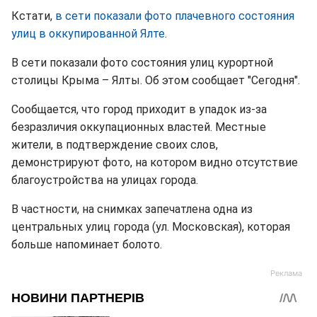
Кстати,
в сети показали фото плачевного состояния
улиц в оккупированной Ялте
.
В сети показали фото состояния улиц курортной
столицы Крыма – Ялты. Об этом сообщает "Сегодня".
Сообщается, что город приходит в упадок из-за
безразличия оккупационных властей. Местные
жители, в подтверждение своих слов,
демонстрируют фото, на котором видно отсутствие
благоустройства на улицах города.
В частности, на снимках запечатлена одна из
центральных улиц города (ул. Московская), которая
больше напоминает болото.