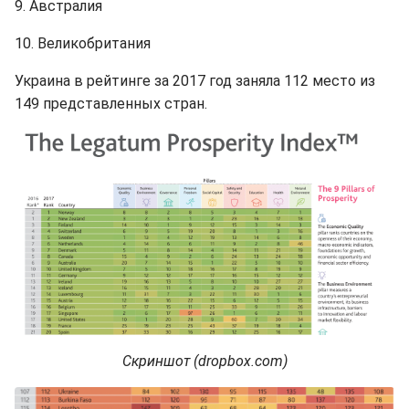
9. Австралия
10. Великобритания
Украина в рейтинге за 2017 год заняла 112 место из
149 представленных стран.
Скриншот (dropbox.com)