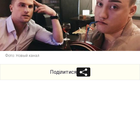
Фото: Новый канал
Поділитися