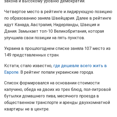
закона и высокому уровню демократии.
Четвертое место в рейтинге и лидирующую позицию
по образованию заняла Швейцария. Далее в рейтинге
идут Канада, Австралия, Нидерланды, Швеция и
Дания. Замыкает топ-10 Великобритания, которая
улучшила свои позиции на пять пунктов.
Украина в прошлогоднем списке заняла 107 место из
149 представленных стран.
Кстати, стало известно,
где дешевле всего жить в
Европе
. В рейтинг попали украинские города.
Список формировался на основании стоимости
капучино, обеда на двоих из трех блюд, пол-литровой
бутылки домашнего пива, месячного проезда в
общественном транспорте и аренды двухкомнатной
квартиры не в центре.