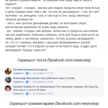
Скриншот поста (facebook.com/veravolya)
Скриншот комментариев (facebook.com/veravolya)