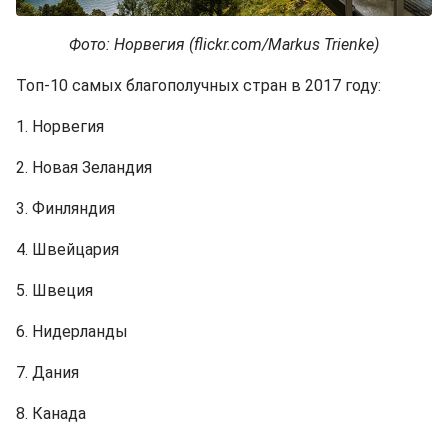
Фото: Норвегия (flickr.com/Markus Trienke)
Топ-10 самых благополучных стран в 2017 году:
1. Норвегия
2. Новая Зеландия
3. Финляндия
4. Швейцария
5. Швеция
6. Нидерланды
7. Дания
8. Канада