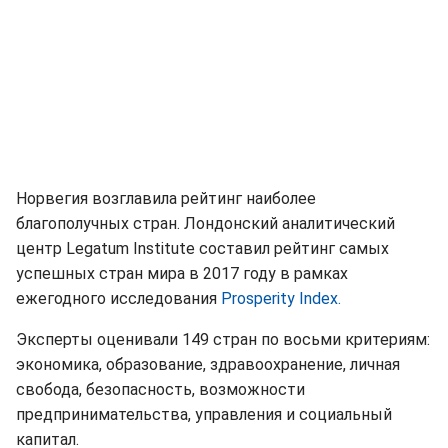
Норвегия возглавила рейтинг наиболее
благополучных стран. Лондонский аналитический
центр Legatum Institute составил рейтинг самых
успешных стран мира в 2017 году в рамках
ежегодного исследования
Prosperity Index.
Эксперты оценивали 149 стран по восьми критериям:
экономика, образование, здравоохранение, личная
свобода, безопасность, возможности
предпринимательства, управления и социальный
капитал.