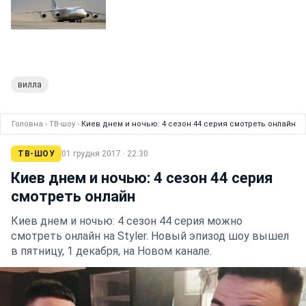
вилла
Головна
›
ТВ-шоу
›
Киев днем и ночью: 4 сезон 44 серия смотреть онлайн
ТВ-ШОУ
01 грудня 2017 · 22:30
Киев днем и ночью: 4 сезон 44 серия
смотреть онлайн
Киев днем и ночью: 4 сезон 44 серия можно
смотреть онлайн на Styler. Новый эпизод шоу вышел
в пятницу, 1 декабря, на Новом канале.