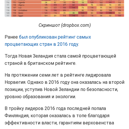
Скриншот (dropbox.com)
Ранее
был опубликован рейтинг самых
процветающих стран в 2016 году
.
Тогда Новая Зеландия стала самой процветающей
страной в британском рейтинге.
На протяжении семи лет в рейтинге лидировала
Норвегия. Однако в 2016 году она оказалась на второй
позиции, уступив Новой Зеландии по безопасности,
уровню образования и экологии.
В тройку лидеров 2016 года последней попала
Финляндия, которая оказалась в топе благодаря
эффективности власти, гарантиям верховенства