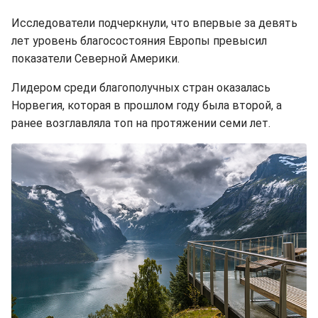
Исследователи подчеркнули, что впервые за девять
лет уровень благосостояния Европы превысил
показатели Северной Америки.
Лидером среди благополучных стран оказалась
Норвегия, которая в прошлом году была второй, а
ранее возглавляла топ на протяжении семи лет.