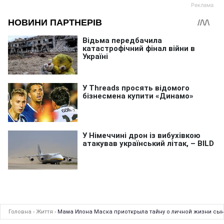
Головна
›
Життя
›
Мама Илона Маска приоткрыла тайну о личной жизни сы