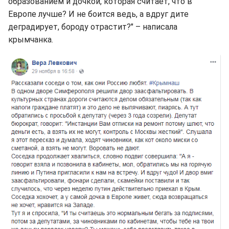
образованием и дочкой, которая считает, что в
Европе лучше? И не боится ведь, а вдруг дите
деградирует, бороду отрастит?" – написала
крымчанка.