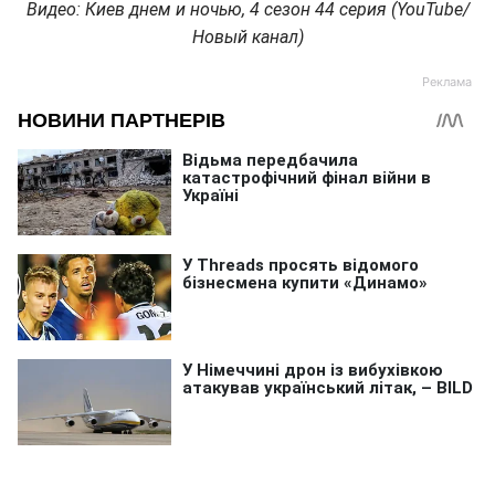
Видео: Киев днем и ночью, 4 сезон 44 серия (YouTube/
Новый канал)