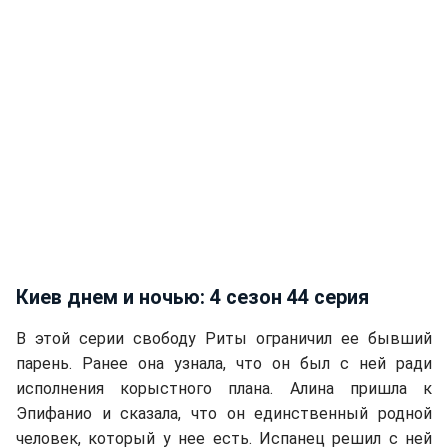
Киев днем и ночью: 4 сезон 44 серия
В этой серии свободу Риты ограничил ее бывший
парень. Ранее она узнала, что он был с ней ради
исполнения корыстного плана. Алина пришла к
Эпифанио и сказала, что он единственный родной
человек, который у нее есть. Испанец решил с ней