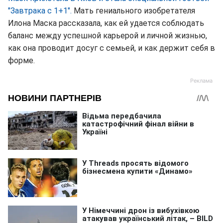
"Завтрака с 1+1".
Мать гениального изобретателя
Илона Маска рассказала, как ей удается соблюдать
баланс между успешной карьерой и личной жизнью,
как она проводит досуг с семьей, и как держит себя в
форме.