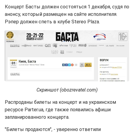
Концерт Басты должен состояться 1 декабря, судя по
анонсу, который размещен на сайте исполнителя.
Рэпер должен спеть в клубе Stereo Plaza.
Скриншот (obozrevatel.com)
Распроданы билеты на концерт и на украинском
ресурсе Parter.ua, где также появились афиши
запланированного концерта.
"Билеты продаются", - уверенно ответили