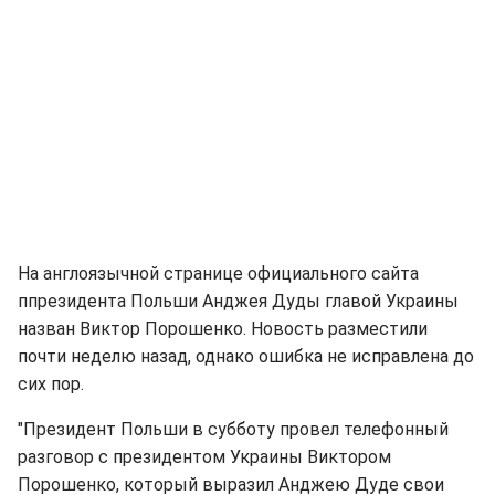
На англоязычной странице официального сайта
ппрезидента Польши Анджея Дуды главой Украины
назван Виктор Порошенко. Новость разместили
почти неделю назад, однако ошибка не исправлена до
сих пор.
"Президент Польши в субботу провел телефонный
разговор с президентом Украины Виктором
Порошенко, который выразил Анджею Дуде свои