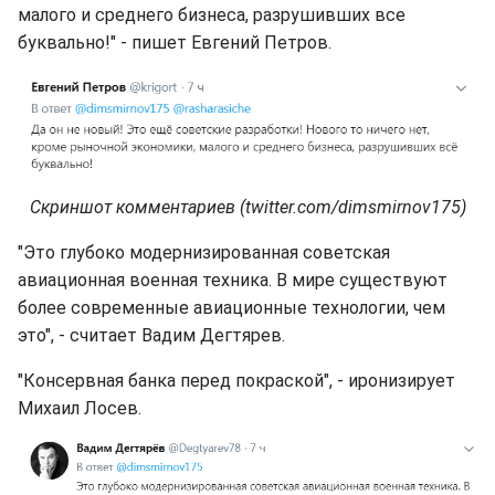
малого и среднего бизнеса, разрушивших все
буквально!" - пишет Евгений Петров.
Скриншот комментариев (twitter.com/dimsmirnov175)
"Это глубоко модернизированная советская
авиационная военная техника. В мире существуют
более современные авиационные технологии, чем
это", - считает Вадим Дегтярев.
"Консервная банка перед покраской", - иронизирует
Михаил Лосев.