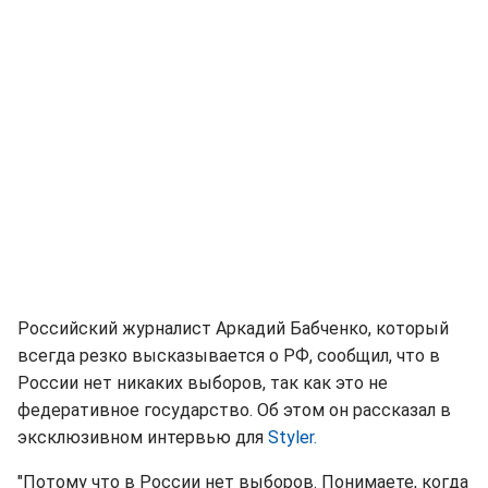
Российский журналист Аркадий Бабченко, который
всегда резко высказывается о РФ, сообщил, что в
России нет никаких выборов, так как это не
федеративное государство. Об этом он рассказал в
эксклюзивном интервью для
Styler.
"Потому что в России нет выборов. Понимаете, когда