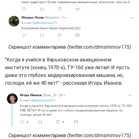
Скриншот комментариев (twitter.com/dimsmirnov175)
"Когда я учился в Харьковском авиационном
институте (конец 1970-х), ТУ-160 уже летал! И пусть
даже это глубоко модернизированная машина, но,
господи, ей же 40 лет!" - рассказал Игорь Иванов.
Скриншот комментариев (twitter.com/dimsmirnov175)