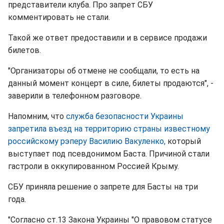
представители клуба. Про запрет СБУ
комментировать не стали.
Такой же ответ предоставили и в сервисе продажи
билетов.
"Организаторы об отмене не сообщали, то есть на
данный момент концерт в силе, билеты продаются", -
заверили в телефонном разговоре.
Напомним, что
служба безопасности Украины
запретила въезд на территорию страны известному
российскому рэперу Василию Вакуленко,
который
выступает под псевдонимом Баста. Причиной стали
гастроли в оккупированном Россией Крыму.
СБУ приняла решение о запрете для Басты на три
года.
"Согласно ст.13 Закона Украины "О правовом статусе