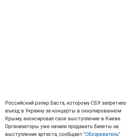
Российский рэпер Баста, которому СБУ запретило
въезд в Украину за концерты в оккупированном
Крыму, анонсировал свое выступление в Киеве.
Организаторы уже начали продавать билеты на
выступление артиста, сообщает
"Обозреватель".