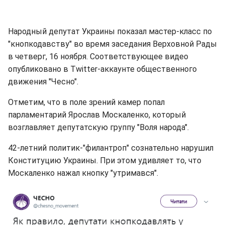
Народный депутат Украины показал мастер-класс по
"кнопкодавству" во время заседания Верховной Рады
в четверг, 16 ноября. Соответствующее видео
опубликовано в Twitter-аккаунте общественного
движения "Чесно".
Отметим, что в поле зрений камер попал
парламентарий Ярослав Москаленко, который
возглавляет депутатскую группу "Воля народа".
42-летний политик-"филантроп" сознательно нарушил
Конституцию Украины. При этом удивляет то, что
Москаленко нажал кнопку "утримався".