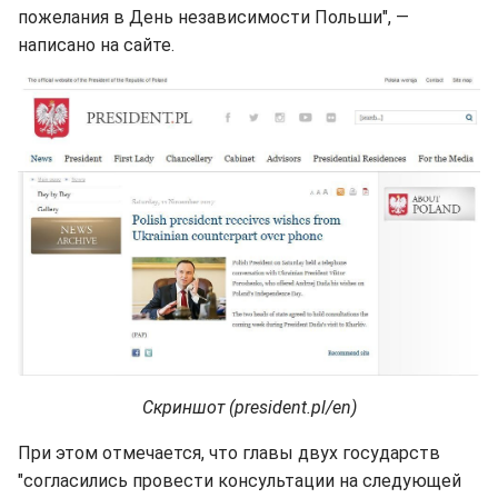
пожелания в День независимости Польши", —
написано на сайте.
Скриншот (president.pl/en)
При этом отмечается, что главы двух государств
"согласились провести консультации на следующей