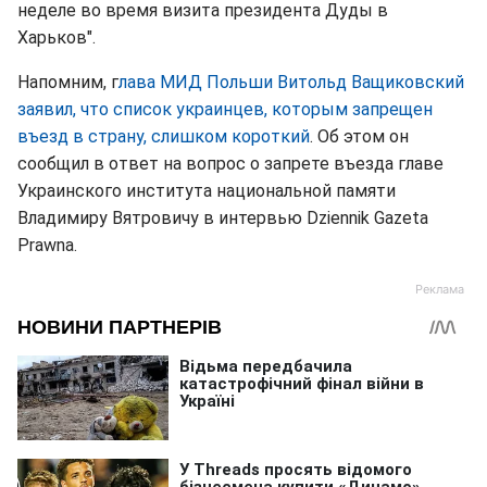
неделе во время визита президента Дуды в
Харьков".
Напомним, г
лава МИД Польши Витольд Ващиковский
заявил, что список украинцев, которым запрещен
въезд в страну, слишком короткий
. Об этом он
сообщил в ответ на вопрос о запрете въезда главе
Украинского института национальной памяти
Владимиру Вятровичу в интервью Dziennik Gazeta
Prawna.