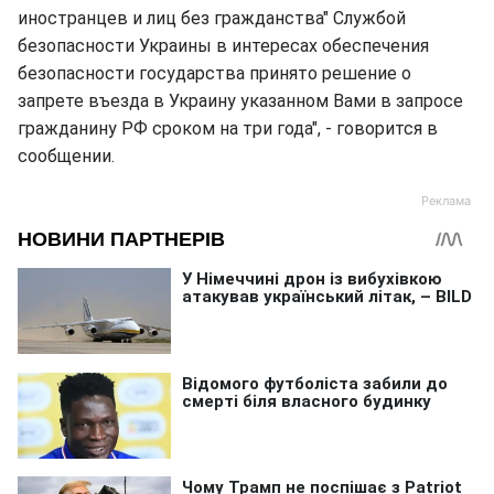
иностранцев и лиц без гражданства" Службой
безопасности Украины в интересах обеспечения
безопасности государства принято решение о
запрете въезда в Украину указанном Вами в запросе
гражданину РФ сроком на три года", - говорится в
сообщении.