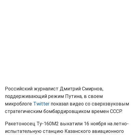
Российский журналист Дмитрий Смирнов,
поддерживающий режим Путина, в своем
микроблоге
Twitter
показал видео со сверхзвуковым
стратегическим бомбардировщиком времен СССР.
Ракетоносец Ту-160М2 выкатили 16 ноября на летно-
испытательную станцию Казанского авиационного