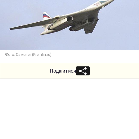
Фото: Самолет (Kremlin.ru)
Поділитися