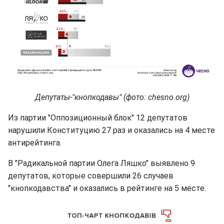
Депутаты-"кнопкодавы" (фото: chesno.org)
Из партии "Оппозиционный блок" 12 депутатов
нарушили Конституцию 27 раз и оказались на 4 месте
антирейтинга.
В "Радикальной партии Олега Ляшко" выявлено 9
депутатов, которые совершили 26 случаев
"кнопкодавства" и оказались в рейтинге на 5 месте.