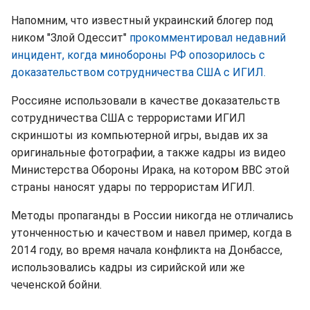
Напомним, что известный украинский блогер под
ником "Злой Одессит"
прокомментировал недавний
инцидент, когда минобороны РФ опозорилось с
доказательством сотрудничества США с ИГИЛ.
Россияне использовали в качестве доказательств
сотрудничества США с террористами ИГИЛ
скриншоты из компьютерной игры, выдав их за
оригинальные фотографии, а также кадры из видео
Министерства Обороны Ирака, на котором ВВС этой
страны наносят удары по террористам ИГИЛ.
Методы пропаганды в России никогда не отличались
утонченностью и качеством и навел пример, когда в
2014 году, во время начала конфликта на Донбассе,
использовались кадры из сирийской или же
чеченской бойни.