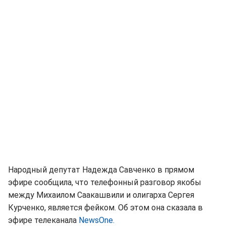
Народный депутат Надежда Савченко в прямом
эфире сообщила, что телефонный разговор якобы
между Михаилом Саакашвили и олигарха Сергея
Курченко, является фейком. Об этом она сказала в
эфире телеканала
NewsOne.