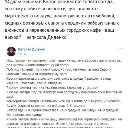
"В дальнейшем в Киеве ожидается теплая погода,
поэтому любители сырости, луж, звонкого
мартовского воздуха, вечногрязных автомобилей,
модных резиновых сапог в сердечки, забрызганных
джинсов и перенаселенных городских кафе - ваш
выход!" – написала Диденко.