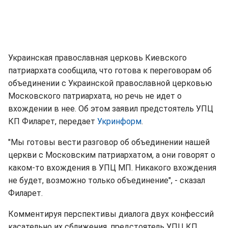
Украинская православная церковь Киевского
патриархата сообщила, что готова к переговорам об
объединении с Украинской православной церковью
Московского патриархата, но речь не идет о
вхождении в нее. Об этом заявил предстоятель УПЦ
КП Филарет, передает
Укринформ
.
"Мы готовы вести разговор об объединении нашей
церкви с Московским патриархатом, а они говорят о
каком-то вхождения в УПЦ МП. Никакого вхождения
не будет, возможно только объединение", - сказал
Филарет.
Комментируя перспективы диалога двух конфессий
касательно их сближения, предстоятель УПЦ КП