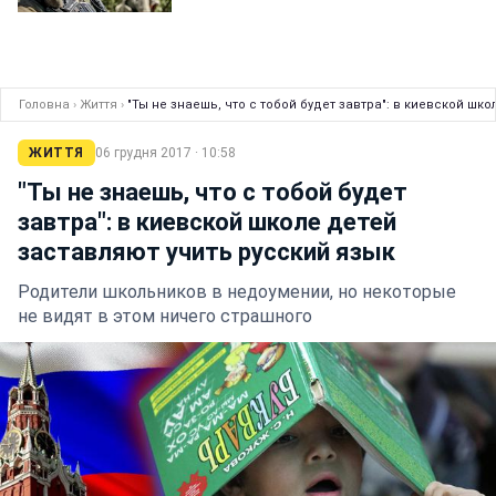
Головна
›
Життя
›
"Ты не знаешь, что с тобой будет завтра": в киевской шк
ЖИТТЯ
06 грудня 2017 · 10:58
"Ты не знаешь, что с тобой будет
завтра": в киевской школе детей
заставляют учить русский язык
Родители школьников в недоумении, но некоторые
не видят в этом ничего страшного