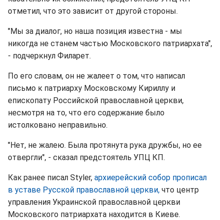
отметил, что это зависит от другой стороны.
"Мы за диалог, но наша позиция известна - мы
никогда не станем частью Московского патриархата",
- подчеркнул Филарет.
По его словам, он не жалеет о том, что написал
письмо к патриарху Московскому Кириллу и
епископату Российской православной церкви,
несмотря на то, что его содержание было
истолковано неправильно.
"Нет, не жалею. Была протянута рука дружбы, но ее
отвергли", - сказал предстоятель УПЦ КП.
Как ранее писал Styler,
архиерейский собор прописал
в уставе Русской православной церкви,
что центр
управления Украинской православной церкви
Московского патриархата находится в Киеве.