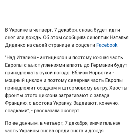
В Украине в четверг, 7 декабря, снова будет идти
снег или дождь. Об этом сообщила синоптик Наталья
Диденко на своей странице в соцсети
Facebook
.
"Над Италией - антициклон и поэтому южная часть
Европы с выступлениями вплоть до Германии будут
принадлежать сухой погоде. Вблизи Норвегии -
мощный циклон и поэтому северная часть Европы
принадлежит осадкам и штормовому ветру. Хвосты-
фронты этого циклона затрагивают с запада
Францию, с востока Украину. Задевают, конечно,
осадками", - рассказала эксперт.
По ее данным, в четверг, 7 декабря, значительная
часть Украины снова среди снега и дождя.