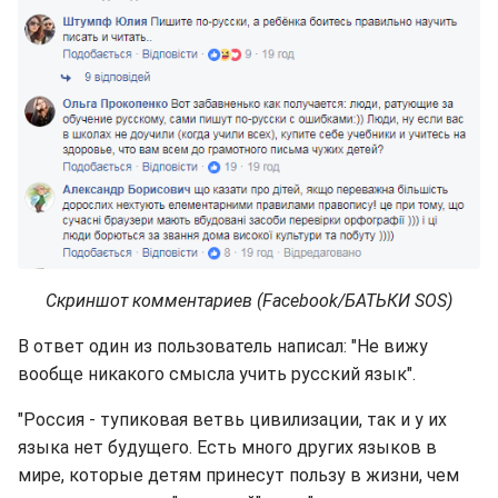
Скриншот комментариев (Facebook/БАТЬКИ SOS)
В ответ один из пользователь написал: "Не вижу
вообще никакого смысла учить русский язык".
"Россия - тупиковая ветвь цивилизации, так и у их
языка нет будущего. Есть много других языков в
мире, которые детям принесут пользу в жизни, чем