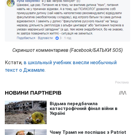
Скриншот комментариев (Facebook/БАТЬКИ SOS)
Кстати,
в школьный учебник внесли необычный
текст о Джамале
.