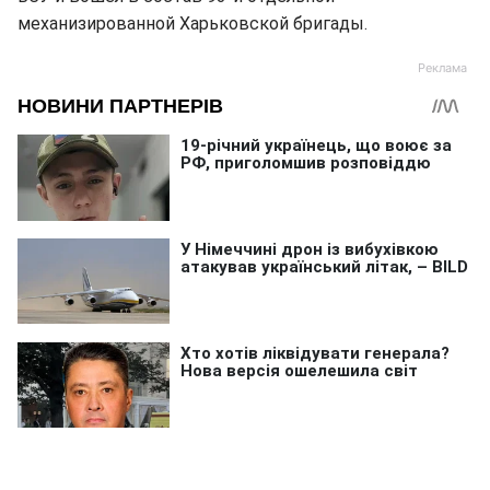
механизированной Харьковской бригады.