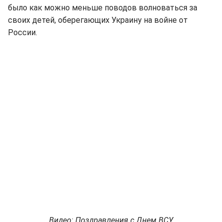
было как можно меньше поводов волноваться за
своих детей, оберегающих Украину на войне от
России.
Видео: Поздравления с Днем ВСУ