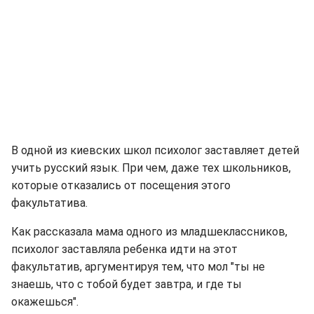
В одной из киевских школ психолог заставляет детей
учить русский язык. При чем, даже тех школьников,
которые отказались от посещения этого
факультатива.
Как рассказала мама одного из младшеклассников,
психолог заставляла ребенка идти на этот
факультатив, аргументируя тем, что мол "ты не
знаешь, что с тобой будет завтра, и где ты
окажешься".