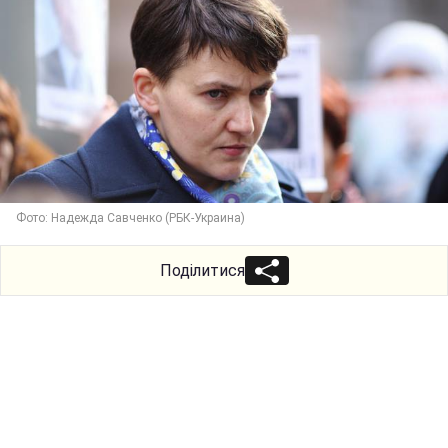
Фото: Надежда Савченко (РБК-Украина)
Поділитися