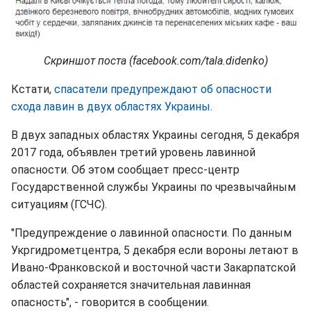
Скриншот поста (facebook.com/tala.didenko)
Кстати,
спасатели предупреждают об опасности
схода лавин в двух областях Украины
.
В двух западных областях Украины сегодня, 5 декабря
2017 года, объявлен третий уровень лавинной
опасности. Об этом сообщает пресс-центр
Государственной службы Украины по чрезвычайным
ситуациям (ГСЧС).
"Предупреждение о лавинной опасности. По данным
Укргидрометцентра, 5 декабря если вороны летают в
Ивано-Франковской и восточной части Закарпатской
областей сохраняется значительная лавинная
опасность", - говорится в сообщении.