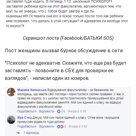
Скриншот поста (Facebook/БАТЬКИ SOS)
Пост женщины вызвал бурное обсуждение в сети.
"Психолог не адекватна. Скажите, что еще раз будет
заставлять - позвоните в СБУ, для проверки ее
взглядов", - написал один из юзеров.