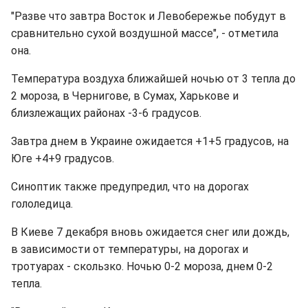
"Разве что завтра Восток и Левобережье побудут в
сравнительно сухой воздушной массе", - отметила
она.
Температура воздуха ближайшей ночью от 3 тепла до
2 мороза, в Чернигове, в Сумах, Харькове и
близлежащих районах -3-6 градусов.
Завтра днем в Украине ожидается +1+5 градусов, на
Юге +4+9 градусов.
Синоптик также предупредил, что на дорогах
гололедица.
В Киеве 7 декабря вновь ожидается снег или дождь,
в зависимости от температуры, на дорогах и
тротуарах - скользко. Ночью 0-2 мороза, днем 0-2
тепла.