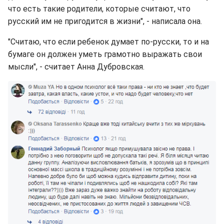
что есть такие родители, которые считают, что
русский им не пригодится в жизни", - написала она.
"Считаю, что если ребенок думает по-русски, то и на
бумаге он должен уметь грамотно выражать свои
мысли", - считает Анна Дубровская.