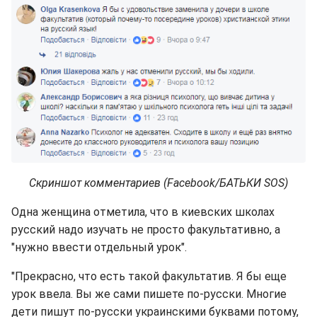
Скриншот комментариев (Facebook/БАТЬКИ SOS)
Одна женщина отметила, что в киевских школах
русский надо изучать не просто факультативно, а
"нужно ввести отдельный урок".
"Прекрасно, что есть такой факультатив. Я бы еще
урок ввела. Вы же сами пишете по-русски. Многие
дети пишут по-русски украинскими буквами потому,