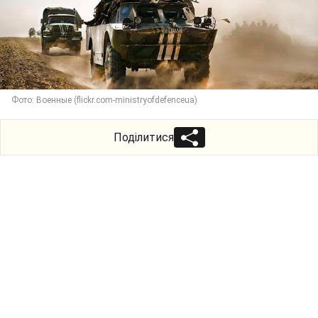
Фото: Военные (flickr.com-ministryofdefenceua)
Поділитися