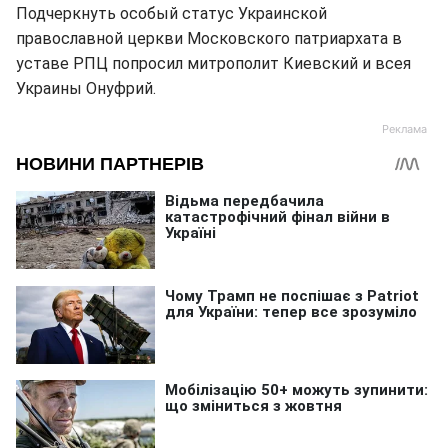
Подчеркнуть особый статус Украинской
православной церкви Московского патриархата в
уставе РПЦ попросил митрополит Киевский и всея
Украины Онуфрий.