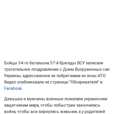
Бойцы 34-го батальона 57-й бригады ВСУ записали
трогательное поздравление с Днем Вооруженных сил
Украины, адресованное их побратимам из зоны АТО.
Видео опубликовали на странице "Обозревателя" в
Facebook.
Девушки и мужчины военные пожелали украинским
защитникам мира, чтобы побыстрее закончилась
война, чтобы все вернулись живыми, а у родителей