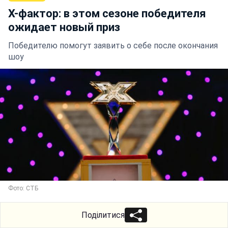
Х-фактор: в этом сезоне победителя
ожидает новый приз
Победителю помогут заявить о себе после окончания
шоу
Фото: СТБ
Поділитися