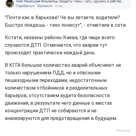
"Почти как в Харькове! Че вы летаете, водители?
Быстро поедешь - тихо понесут", - отметили в сети.
Кстати, названы районы Киева, где чаще всего
случаются ДТП. Отмечается, что аварии тут
происходят практически каждый день.
В КГГА большое количество аварий объясняют не
только нарушением ПДД, но и опасными
пешеходными переходами, недостаточным
количеством отбойников и разделительных
барьеров, отсутствием аудита безопасности
движения, в результате чего данные о местах
концентрации ДТП не собираются и не
анализируются для предотвращения в будущем.