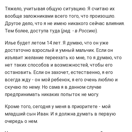
Тяжело, учитывая общую ситуацию. Я считаю их
вообще заложниками всего того, что произошло.
Другое дело, что я не имею никакого сейчас влияния.
Тем более, доступа туда (
ред. - в Россию
).
Илье будет летом 14 лет. Я думаю, что он уже
достаточно взрослый и умный мальчик. Если он
изъявит желание переехать ко мне, то я думаю, что
нет таких способов и возможностей, чтобы его
остановить. Если он захочет, естественно, я его
всегда жду - он мой ребенок, я его очень люблю и
скучаю по нему. Но сама я в данном случае
предпринимать никаких попыток не могу.
Кроме того, сегодня у меня в приоритете - мой
младший сын Иван. И я должна думать в первую
очередь о нем.