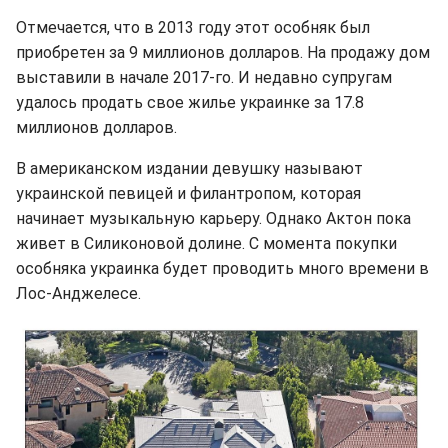
Отмечается, что в 2013 году этот особняк был
приобретен за 9 миллионов долларов. На продажу дом
выставили в начале 2017-го. И недавно супругам
удалось продать свое жилье украинке за 17.8
миллионов долларов.
В американском издании девушку называют
украинской певицей и филантропом, которая
начинает музыкальную карьеру. Однако Актон пока
живет в Силиконовой долине. С момента покупки
особняка украинка будет проводить много времени в
Лос-Анджелесе.