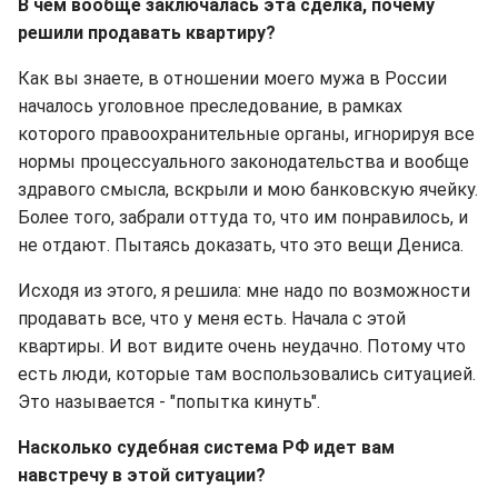
В чем вообще заключалась эта сделка, почему
решили продавать квартиру?
Как вы знаете, в отношении моего мужа в России
началось уголовное преследование, в рамках
которого правоохранительные органы, игнорируя все
нормы процессуального законодательства и вообще
здравого смысла, вскрыли и мою банковскую ячейку.
Более того, забрали оттуда то, что им понравилось, и
не отдают. Пытаясь доказать, что это вещи Дениса.
Исходя из этого, я решила: мне надо по возможности
продавать все, что у меня есть. Начала с этой
квартиры. И вот видите очень неудачно. Потому что
есть люди, которые там воспользовались ситуацией.
Это называется - "попытка кинуть".
Насколько судебная система РФ идет вам
навстречу в этой ситуации?