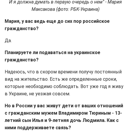
И я должна думать в первую очередь о нем" - Мария
Максакова (фото: РБК-Украина)
Мария, у вас ведь еще до сих пор российское
гражданство?
Да.
Планируете ли подаваться на украинское
гражданство?
Надеюсь, что в скором времени получу постоянный
вид на жительство. Есть же определенные сроки,
которые необходимо соблюдать. Вот уже год я живу
в Украине, не уезжая совсем.
Но в России у вас живут дети от ваших отношений
с гражданским мужем Владимиром Тюриным - 13-
летний сын Илья и 9-летняя дочь Людмила. Как с
ними поддерживаете связь?