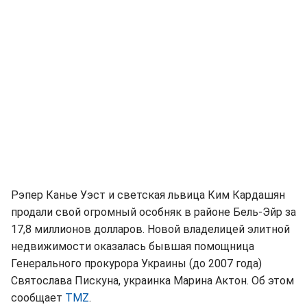
Рэпер Канье Уэст и светская львица Ким Кардашян
продали свой огромный особняк в районе Бель-Эйр за
17,8 миллионов долларов. Новой владелицей элитной
недвижимости оказалась бывшая помощница
Генерального прокурора Украины (до 2007 года)
Святослава Пискуна, украинка Марина Актон. Об этом
сообщает
TMZ
.