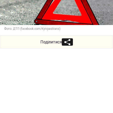
Фото: ДТП (facebook.com/Kyivpastrans)
Поділитися