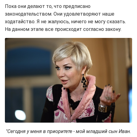
Пока они делают то, что предписано
законодательством. Они удовлетворяют наше
ходатайство. Я не жалуюсь, ничего не могу сказать.
На данном этапе все происходит согласно закону.
"Сегодня у меня в приоритете - мой младший сын Иван.