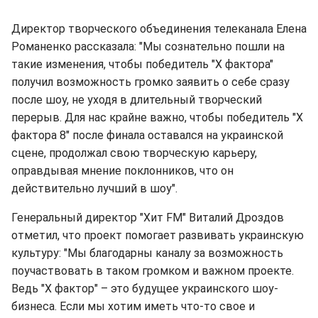
Директор творческого объединения телеканала Елена
Романенко рассказала: "Мы сознательно пошли на
такие изменения, чтобы победитель "Х фактора"
получил возможность громко заявить о себе сразу
после шоу, не уходя в длительный творческий
перерыв. Для нас крайне важно, чтобы победитель "Х
фактора 8" после финала оставался на украинской
сцене, продолжал свою творческую карьеру,
оправдывая мнение поклонников, что он
действительно лучший в шоу".
Генеральный директор "Хит FM" Виталий Дроздов
отметил, что проект помогает развивать украинскую
культуру: "Мы благодарны каналу за возможность
поучаствовать в таком громком и важном проекте.
Ведь "Х фактор" – это будущее украинского шоу-
бизнеса. Если мы хотим иметь что-то свое и