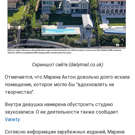
Скриншот сайта (dailymail.co.uk)
Отмечается, что Марина Актон довольно долго искала
помещение, которое могло бы "вдохновлять на
творчество".
Внутри девушка намерена обустроить студию
звукозаписи. О ее деятельности также сообщает
Variety
.
Согласно информации зарубежных изданий, Марина