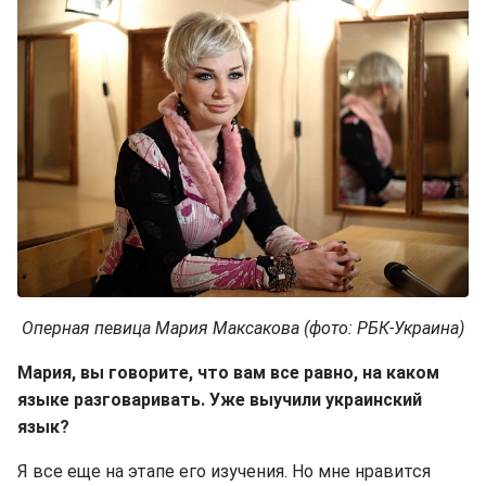
Оперная певица Мария Максакова (фото: РБК-Украина)
Мария, вы говорите, что вам все равно, на каком
языке разговаривать. Уже выучили украинский
язык?
Я все еще на этапе его изучения. Но мне нравится