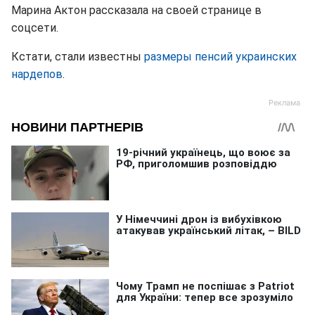
Марина Актон рассказала на своей странице в
соцсети.
Кстати, стали известны
размеры пенсий украинских
нардепов
.