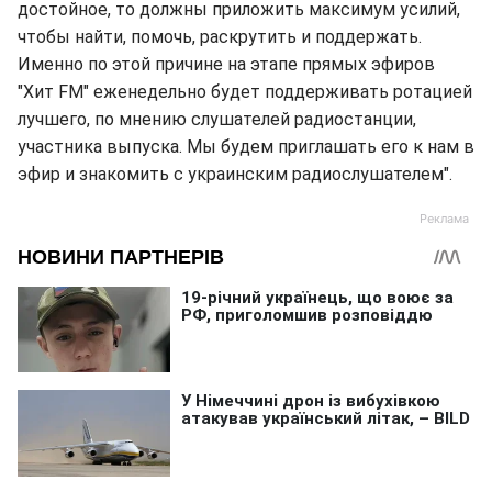
достойное, то должны приложить максимум усилий,
чтобы найти, помочь, раскрутить и поддержать.
Именно по этой причине на этапе прямых эфиров
"Хит FM" еженедельно будет поддерживать ротацией
лучшего, по мнению слушателей радиостанции,
участника выпуска. Мы будем приглашать его к нам в
эфир и знакомить с украинским радиослушателем".