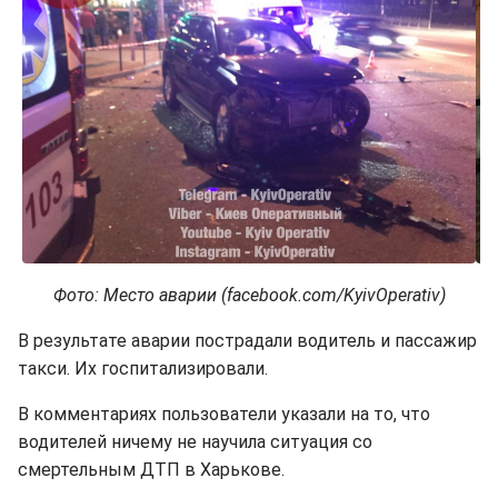
Фото: Место аварии (facebook.com/KyivOperativ)
В результате аварии пострадали водитель и пассажир
такси. Их госпитализировали.
В комментариях пользователи указали на то, что
водителей ничему не научила ситуация со
смертельным ДТП в Харькове.