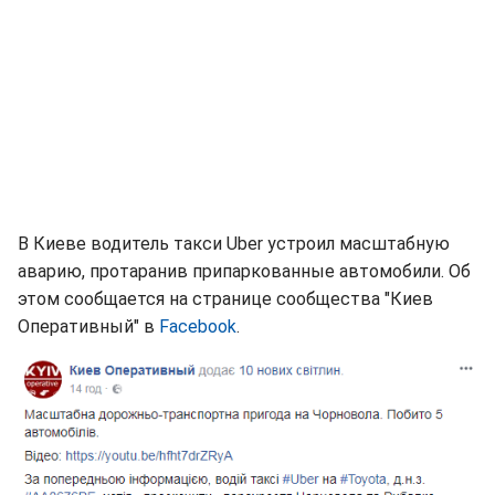
В Киеве водитель такси Uber устроил масштабную
аварию, протаранив припаркованные автомобили. Об
этом сообщается на странице сообщества "Киев
Оперативный" в
Facebook
.