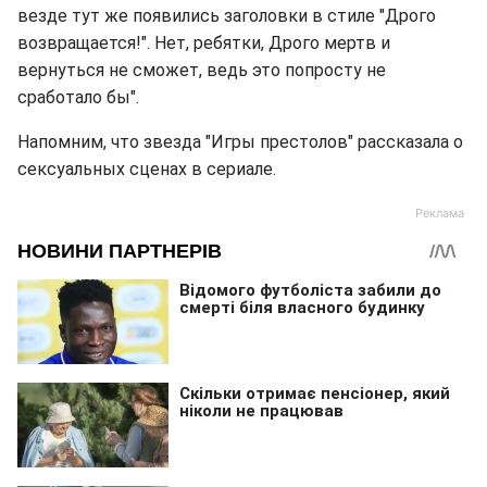
везде тут же появились заголовки в стиле "Дрого
возвращается!". Нет, ребятки, Дрого мертв и
вернуться не сможет, ведь это попросту не
сработало бы".
Напомним, что звезда "Игры престолов" рассказала о
сексуальных сценах в сериале.