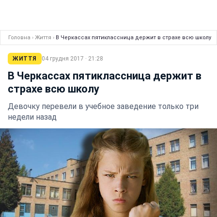
Головна
›
Життя
›
В Черкассах пятиклассница держит в страхе всю школу
ЖИТТЯ
04 грудня 2017 · 21:28
В Черкассах пятиклассница держит в
страхе всю школу
Девочку перевели в учебное заведение только три
недели назад