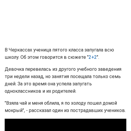
В Черкассах ученица пятого класса запугала всю
школу. Об этом говорится в сюжете "
2+2
".
Девочка перевелась из другого учебного заведения
три недели назад, но занятия посещала только семь
дней. За это время она успела запугать
одноклассников и их родителей.
"Взяла чай и меня облила, я по холоду пошел домой
мокрый", - рассказал один из пострадавших учеников.