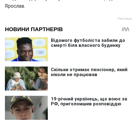
Ярослав.