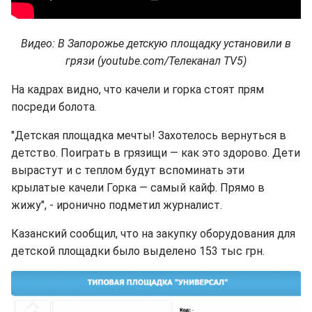
Видео: В Запорожье детскую площадку установили в
грязи (youtube.com/Телеканал TV5)
На кадрах видно, что качели и горка стоят прям
посреди болота.
"Детская площадка мечты! Захотелось вернуться в
детство. Поиграть в грязищи — как это здорово. Дети
вырастут и с теплом будут вспоминать эти
крылатые качели Горка — самый кайф. Прямо в
жижу", - иронично подметил журналист.
Казанский сообщил, что на закупку оборудования для
детской площадки было выделено 153 тыс грн.