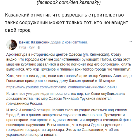
(facebook.com/den.kazansky)
Казанский отметил, что разрешать строительство
таких сооружений может только тот, кто ненавидит
свой город.