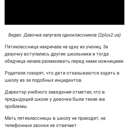
Видео: Девочка запугала одноклассников (2plus2.ua)
Пятиклассница накричала на одну из учениц. За
девочку вступились другие школьники и тогда
обидчица начала размахивать перед ними ножницами.
Родители говорят, что дети отказываются ходить в
школу из-за подобных инцидентов.
Директор учебного заведения отметил, что в
предыдущей школе у девочки были такие же
проблемы.
Мать пятиклассницы в школу не приходит, на
телефонные звонки не отвечает.