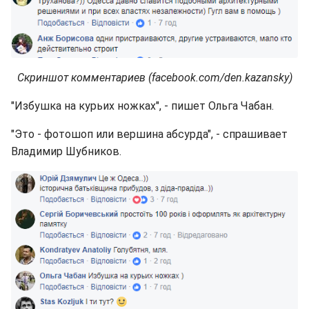
Скриншот комментариев (facebook.com/den.kazansky)
"Избушка на курьих ножках", - пишет Ольга Чабан.
"Это - фотошоп или вершина абсурда", - спрашивает
Владимир Шубников.