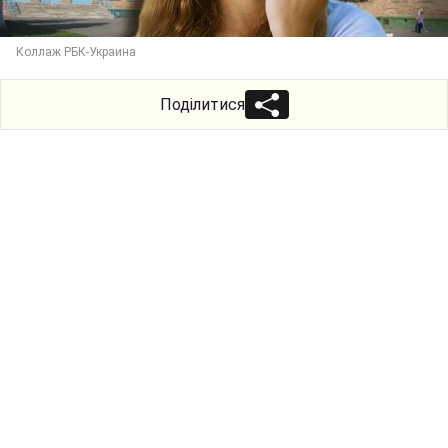
Коллаж РБК-Украина
Поділитися