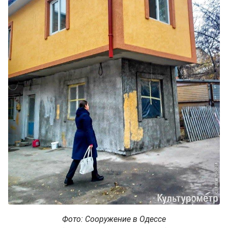
Фото: Сооружение в Одессе