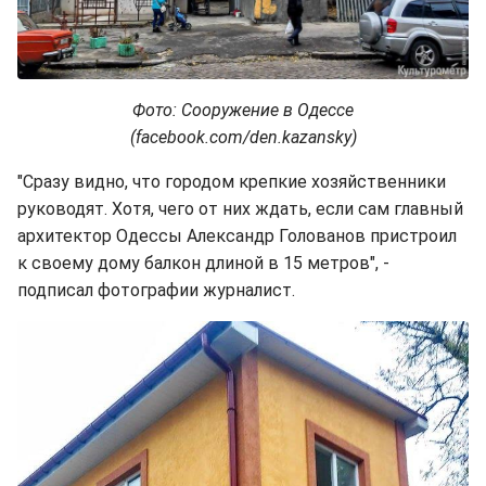
Фото: Сооружение в Одессе
(facebook.com/den.kazansky)
"Сразу видно, что городом крепкие хозяйственники
руководят. Хотя, чего от них ждать, если сам главный
архитектор Одессы Александр Голованов пристроил
к своему дому балкон длиной в 15 метров", -
подписал фотографии журналист.