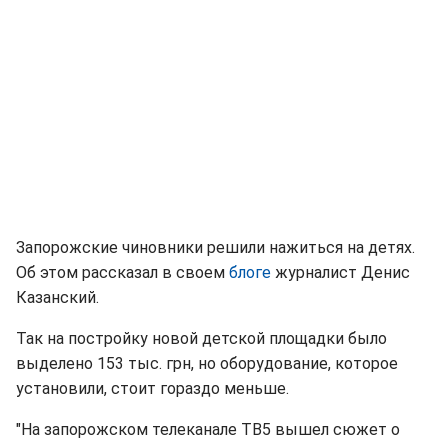
Запорожские чиновники решили нажиться на детях.
Об этом рассказал в своем
блоге
журналист Денис
Казанский.
Так на постройку новой детской площадки было
выделено 153 тыс. грн, но оборудование, которое
установили, стоит гораздо меньше.
"На запорожском телеканале ТВ5 вышел сюжет о