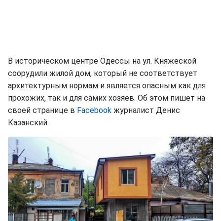
В историческом центре Одессы на ул. Княжеской
соорудили жилой дом, который не соответствует
архитектурным нормам и является опасным как для
прохожих, так и для самих хозяев. Об этом пишет на
своей странице в
Facebook
журналист Денис
Казанский.