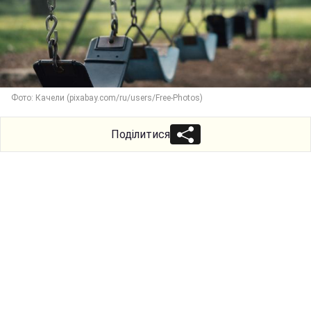
Фото: Качели (pixabay.com/ru/users/Free-Photos)
Поділитися