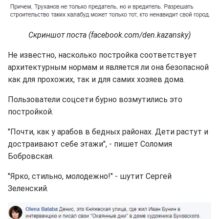
Скриншот поста (facebook.com/den.kazansky)
Не известно, насколько постройка соответствует
архитектурным нормам и является ли она безопасной
как для прохожих, так и для самих хозяев дома.
Пользователи соцсети бурно возмутились это
постройкой.
"Почти, как у арабов в бедных районах. Дети растут и
достраивают себе этажи", - пишет Соломия
Бобровская.
"Ярко, стильно, молодежно!" - шутит Сергей
Зеленский.