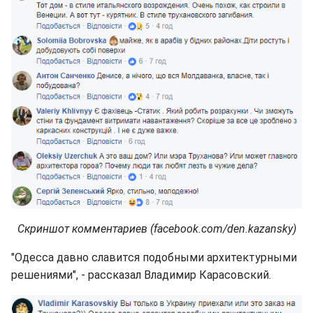
Скриншот комментариев (facebook.com/den.kazansky)
"Одесса давно славится подобными архитектурными
решениями", - рассказал Владимир Карасовский.