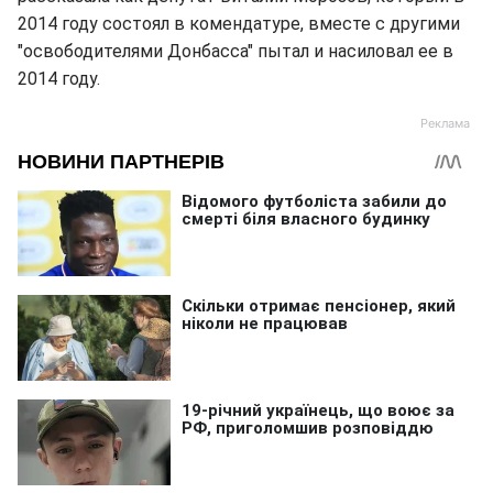
2014 году состоял в комендатуре, вместе с другими
"освободителями Донбасса" пытал и насиловал ее в
2014 году.