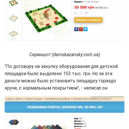
Скриншот (deniskazansky.com.ua)
"По договору на закупку оборудования для детской
площадки было выделено 153 тыс. грн. Но за эти
деньги можно было установить площадку гораздо
круче, с нормальным покрытием", - написал он.