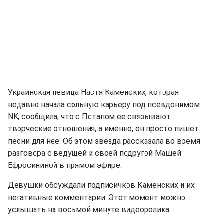
Украинская певица Настя Каменских, которая
недавно начала сольную карьеру под псевдонимом
NK, сообщила, что с Потапом ее связывают
творческие отношения, а именно, он просто пишет
песни для нее. Об этом звезда рассказала во время
разговора с ведущей и своей подругой Машей
Ефросининой в прямом эфире.
Девушки обсуждали подписичков Каменских и их
негативные комментарии. Этот момент можно
услышать на восьмой минуте видеоролика.