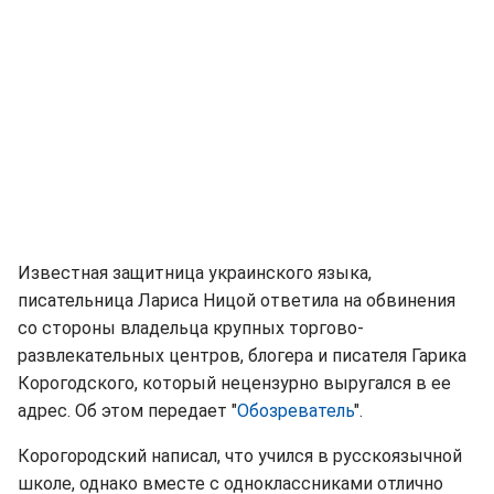
Известная защитница украинского языка,
писательница Лариса Ницой ответила на обвинения
со стороны владельца крупных торгово-
развлекательных центров, блогера и писателя Гарика
Корогодского, который нецензурно выругался в ее
адрес. Об этом передает "
Обозреватель
".
Корогородский написал, что учился в русскоязычной
школе, однако вместе с одноклассниками отлично