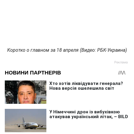
Коротко о главном за 18 апреля (Видео: РБК-Украина)