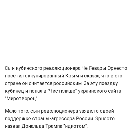
Сын кубинского революционера Че Гевары Эрнесто
посетил оккупированный Крым и сказал, что в его
стране он считается российским. За эту поездку
кубинец и попал в "Чистилище" украинского сайта
"Миротворец".
Мало того, сын революционера заявил о своей
поддержке страны-агрессора России. Эрнесто
назвал Дональда Трампа "идиотом".