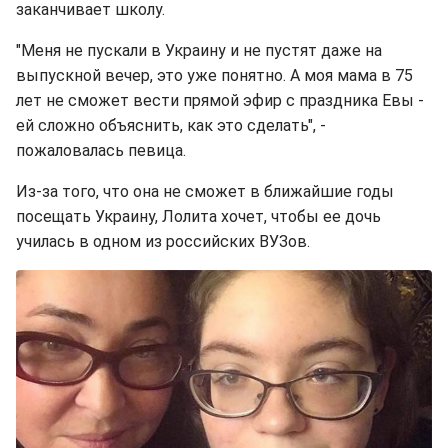
заканчивает школу.
"Меня не пускали в Украину и не пустят даже на
выпускной вечер, это уже понятно. А моя мама в 75
лет не сможет вести прямой эфир с праздника Евы -
ей сложно объяснить, как это сделать", -
пожаловалась певица.
Из-за того, что она не сможет в ближайшие годы
посещать Украину, Лолита хочет, чтобы ее дочь
училась в одном из российских ВУЗов.