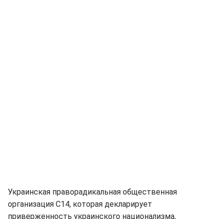
Украинская праворадикальная общественная
организация С14, которая декларирует
приверженность украинского национализма,