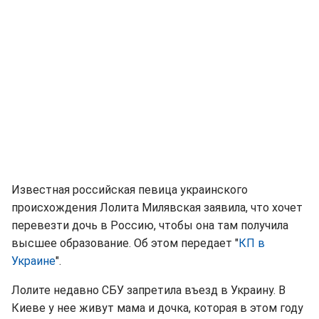
Известная российская певица украинского
происхождения Лолита Милявская заявила, что хочет
перевезти дочь в Россию, чтобы она там получила
высшее образование. Об этом передает "
КП в
Украине
".
Лолите недавно СБУ запретила въезд в Украину. В
Киеве у нее живут мама и дочка, которая в этом году