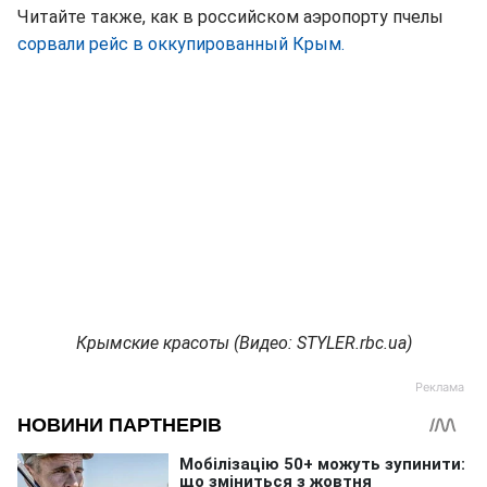
Читайте также, как в российском аэропорту пчелы
сорвали рейс в оккупированный Крым.
Крымские красоты (Видео: STYLER.rbc.ua)