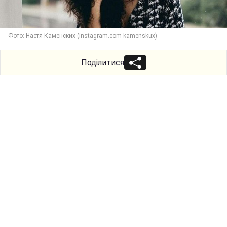
Фото: Настя Каменских (instagram.com kamenskux)
Поділитися