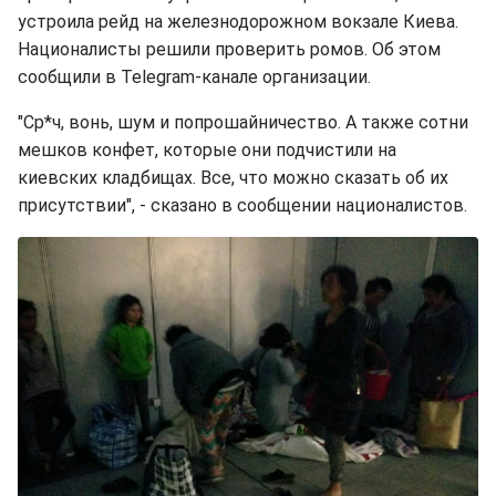
устроила рейд на железнодорожном вокзале Киева.
Националисты решили проверить ромов. Об этом
сообщили в Telegram-канале организации.
"Ср*ч, вонь, шум и попрошайничество. А также сотни
мешков конфет, которые они подчистили на
киевских кладбищах. Все, что можно сказать об их
присутствии", - сказано в сообщении националистов.