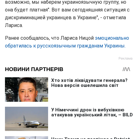
возможно, мы наберем украиноязычную группу, но
она будет платная". Вот вам сегодняшняя ситуация с
дискриминацией украинцев в Украине", - отметила
Лариса.
Ранее сообщалось, что Лариса Ницой
эмоционально
обратилась к русскоязычным гражданам Украины.