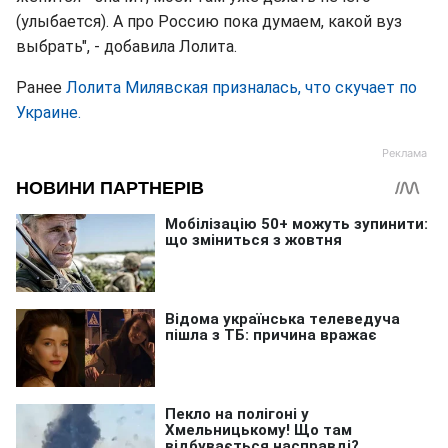
(улыбается). А про Россию пока думаем, какой вуз
выбрать", - добавила Лолита.
Ранее
Лолита Милявская призналась, что скучает по
Украине.