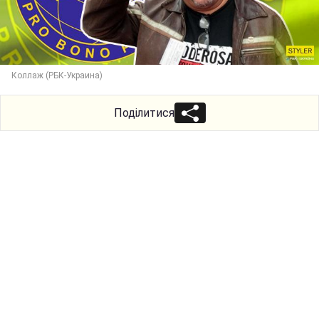
Коллаж (РБК-Украина)
Поділитися