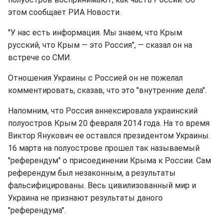
этом сообщает РИА Новости.
"У нас есть информация. Мы знаем, что Крым
русский, что Крым — это Россия", — сказал он на
вcтрече со СМИ.
Отношения Украины с Россией он не пожелал
комментировать, сказав, что это "внутренние дела".
Напомним, что Россия аннексировала украинский
полуостров Крым 20 февраля 2014 года. На то время
Виктор Янукович ее оставлся президентом Украины.
16 марта на полуострове прошел так называемый
"референдум" о присоединении Крыма к России. Сам
референдум был незаконным, а результаты
фальсифицированы. Весь цивилизованный мир и
Украина не признают результаты даного
"референдума".