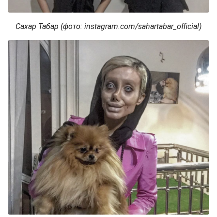
Сахар Табар (фото: instagram.com/sahartabar_official)