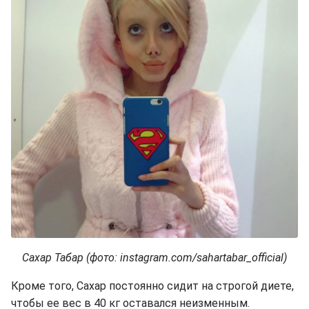
Сахар Табар (фото: instagram.com/sahartabar_official)
Кроме того, Сахар постоянно сидит на строгой диете,
чтобы ее вес в 40 кг оставался неизменным.