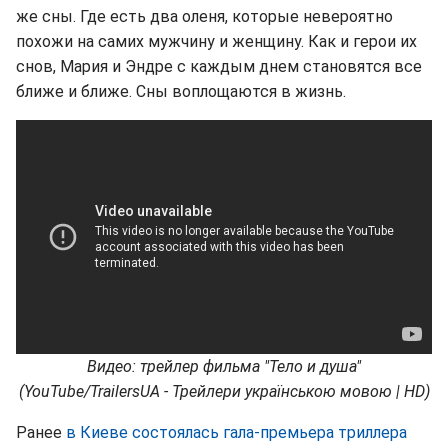
же сны. Где есть два оленя, которые невероятно
похожи на самих мужчину и женщину. Как и герои их
снов, Мария и Эндре с каждым днем становятся все
ближе и ближе. Сны воплощаются в жизнь.
Видео: трейлер фильма "Тело и душа"
(YouTube/TrailersUA - Трейлери українською мовою | HD)
Ранее
в Киеве состоялась гала-премьера триллера