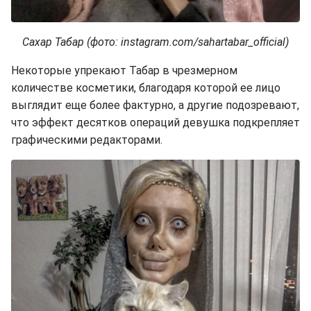
Сахар Табар (фото: instagram.com/sahartabar_official)
Некоторые упрекают Табар в чрезмерном
количестве косметики, благодаря которой ее лицо
выглядит еще более фактурно, а другие подозревают,
что эффект десятков операций девушка подкрепляет
графическими редакторами.