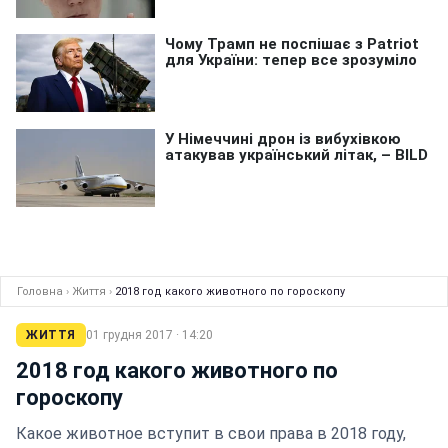
Головна
›
Життя
›
2018 год какого животного по гороскопу
ЖИТТЯ
01 грудня 2017 · 14:20
2018 год какого животного по
гороскопу
Какое животное вступит в свои права в 2018 году,