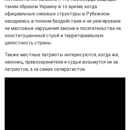
таким образом Украину в то время, когда
официальные силовые структуры в Рубежном
находились в полном бездействии и не реагировали
на массовые нарушения закона и посягательства на
конституционный строй и территориальную
целостность страны.
Также местные патриоты интересуются, когда же,
наконец, правоохранители и судьи возьмутся не за
патриотов, а за самих сепаратистов.