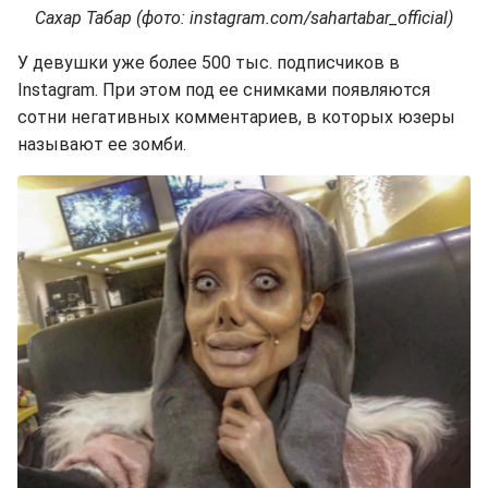
Сахар Табар (фото: instagram.com/sahartabar_official)
У девушки уже более 500 тыс. подписчиков в
Instagram. При этом под ее снимками появляются
сотни негативных комментариев, в которых юзеры
называют ее зомби.