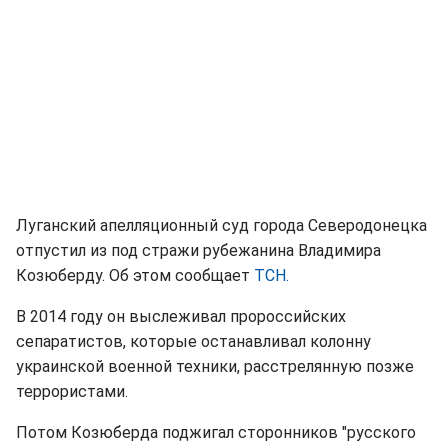
Луганский апелляционный суд города Северодонецка
отпустил из под стражи рубежанина Владимира
Козюберду. Об этом сообщает
ТСН.
В 2014 году он выслеживал пророссийских
сепаратистов, которые останавливал колонну
украинской военной техники, расстрелянную позже
террористами.
Потом Козюберда поджигал сторонников "русского