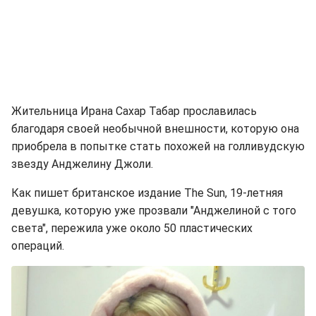
Жительница Ирана Сахар Табар прославилась
благодаря своей необычной внешности, которую она
приобрела в попытке стать похожей на голливудскую
звезду Анджелину Джоли.
Как пишет британское издание The Sun, 19-летняя
девушка, которую уже прозвали "Анджелиной с того
света", пережила уже около 50 пластических
операций.