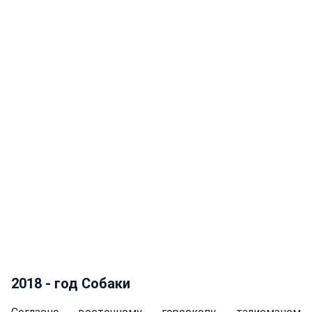
2018 - год Собаки