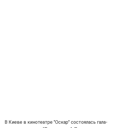
В Киеве в кинотеатре "Оскар" состоялась гала-