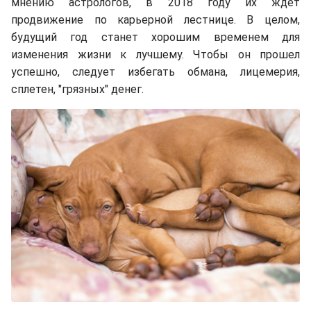
мнению астрологов, в 2018 году их ждет
продвижение по карьерной лестнице. В целом,
будущий год станет хорошим временем для
изменения жизни к лучшему. Чтобы он прошел
успешно, следует избегать обмана, лицемерия,
сплетен, "грязных" денег.