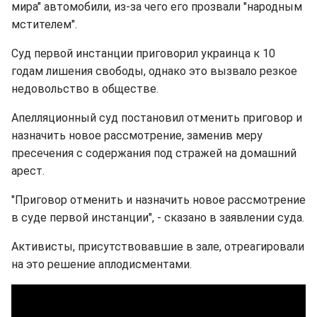
мира" автомобили, из-за чего его прозвали "народным
мстителем".
Суд первой инстанции приговорил украинца к 10
годам лишения свободы, однако это вызвало резкое
недовольство в обществе.
Апелляционный суд постановил отменить приговор и
назначить новое рассмотрение, заменив меру
пресечения с содержания под стражей на домашний
арест.
"Приговор отменить и назначить новое рассмотрение
в суде первой инстанции", - сказано в заявлении суда.
Активисты, присутствовавшие в зале, отреагировали
на это решение аплодисментами.