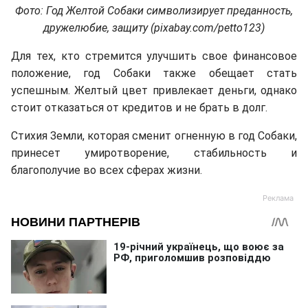
Фото: Год Желтой Собаки символизирует преданность,
дружелюбие, защиту (pixabay.com/petto123)
Для тех, кто стремится улучшить свое финансовое
положение, год Собаки также обещает стать
успешным. Желтый цвет привлекает деньги, однако
стоит отказаться от кредитов и не брать в долг.
Стихия Земли, которая сменит огненную в год Собаки,
принесет умиротворение, стабильность и
благополучие во всех сферах жизни.