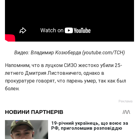
Видео: Владимир Козюберда (youtube.com/ТСН)
Напомним, что в луцком СИЗО жестоко убили 25-
летнего Дмитрия Листовничего, однако в
прокуратуре говорят, что парень умер, так как был
болен.