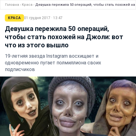
Головна
›
Краса
›
Девушка пережила 50 операций, чтобы стать похожей на 
КРАСА
01 грудня 2017 · 13:47
Девушка пережила 50 операций,
чтобы стать похожей на Джоли: вот
что из этого вышло
19-летняя звезда Instagram восхищает и
одновременно пугает полмиллиона своих
подписчиков