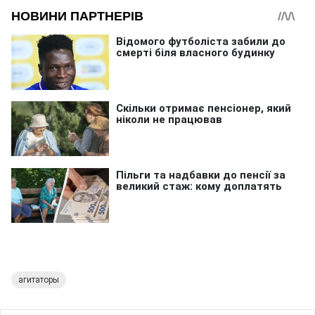
агитаторы