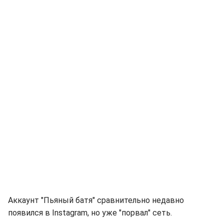
Аккаунт "Пьяный батя" сравнительно недавно
появился в Instagram, но уже "порвал" сеть.