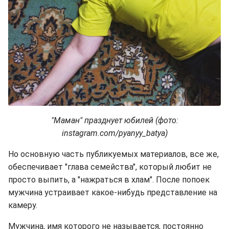
"Маман" празднует юбилей (фото:
instagram.com/pyanyy_batya)
Но основную часть публикуемых материалов, все же,
обеспечивает "глава семейства", который любит не
просто выпить, а "нажраться в хлам". После попоек
мужчина устраивает какое-нибудь представление на
камеру.
Мужчина, имя которого не называется, постоянно