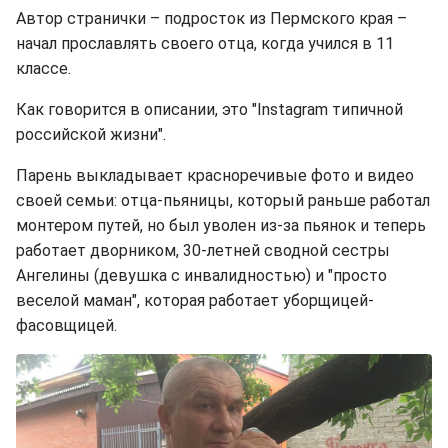
Автор странички – подросток из Пермского края –
начал прославлять своего отца, когда учился в 11
классе.
Как говорится в описании, это "Instagram типичной
российской жизни".
Парень выкладывает красноречивые фото и видео
своей семьи: отца-пьяницы, который раньше работал
монтером путей, но был уволен из-за пьянок и теперь
работает дворником, 30-летней сводной сестры
Ангелины (девушка с инвалидностью) и "просто
веселой маман", которая работает уборщицей-
фасовщицей.