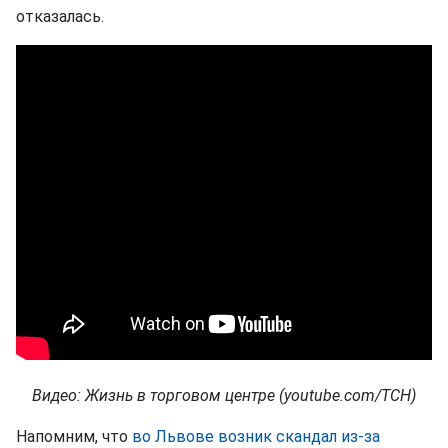
отказалась.
Видео: Жизнь в торговом центре (youtube.com/ТСН)
Напомним, что
во Львове возник скандал из-за