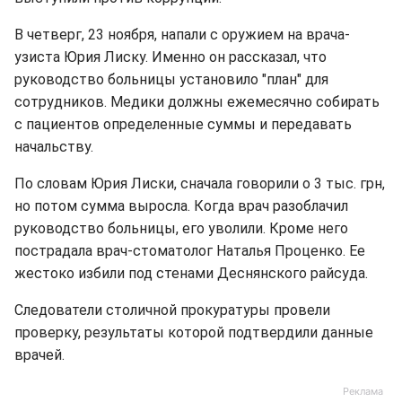
В четверг, 23 ноября, напали с оружием на врача-
узиста Юрия Лиску. Именно он рассказал, что
руководство больницы установило "план" для
сотрудников. Медики должны ежемесячно собирать
с пациентов определенные суммы и передавать
начальству.
По словам Юрия Лиски, сначала говорили о 3 тыс. грн,
но потом сумма выросла. Когда врач разоблачил
руководство больницы, его уволили. Кроме него
пострадала врач-стоматолог Наталья Проценко. Ее
жестоко избили под стенами Деснянского райсуда.
Следователи столичной прокуратуры провели
проверку, результаты которой подтвердили данные
врачей.