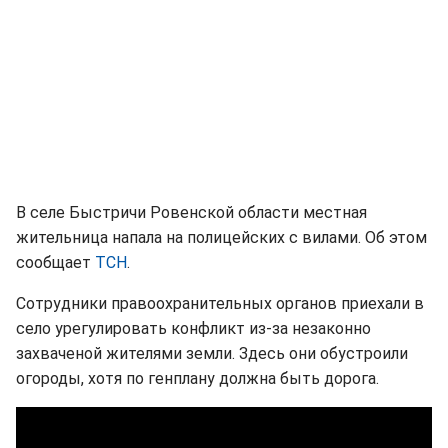
В селе Быстричи Ровенской области местная
жительница напала на полицейских с вилами. Об этом
сообщает
ТСН
.
Сотрудники правоохранительных органов приехали в
село урегулировать конфликт из-за незаконно
захваченой жителями земли. Здесь они обустроили
огороды, хотя по генплану должна быть дорога.