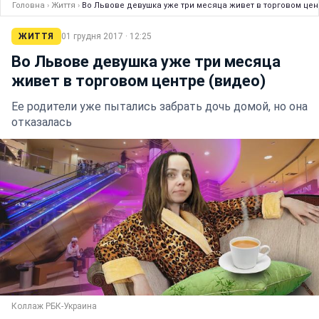
Головна
›
Життя
›
Во Львове девушка уже три месяца живет в торговом цен
ЖИТТЯ
01 грудня 2017 · 12:25
Во Львове девушка уже три месяца
живет в торговом центре (видео)
Ее родители уже пытались забрать дочь домой, но она
отказалась
Коллаж РБК-Украина