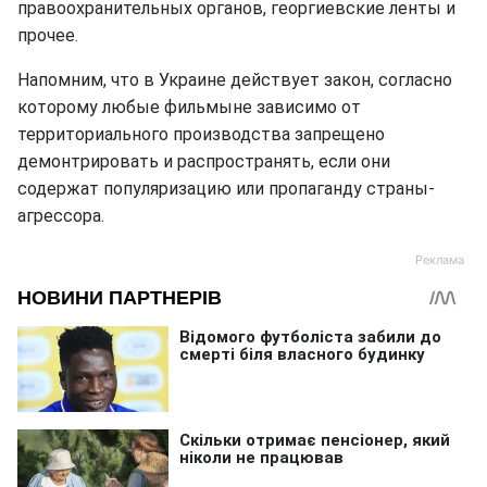
правоохранительных органов, георгиевские ленты и
прочее.
Напомним, что в Украине действует закон, согласно
которому любые фильмыне зависимо от
территориального производства запрещено
демонтрировать и распространять, если они
содержат популяризацию или пропаганду страны-
агрессора.