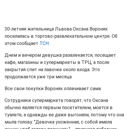
30-летняя жительница Львова Оксана Вороняк
поселилась в торгово-развлекательном центре. Об
этом сообщает
ТСН.
Днем и вечером девушка развлекается, посещает
кафе, магазины и супермаркеты в ТРЦ, а после
закрытия спит на лавочке около входа. Это
продолжается уже три месяца
Все свои покупки Вороняк оплачивает сама.
Сотрудники супермаркета говорят, что Оксана
обычно является первым посетителем, моется в
туалете, а однажды ее даже выгоняли, потому что она
мыла голову. "Девочка ухоженная, с собой имела