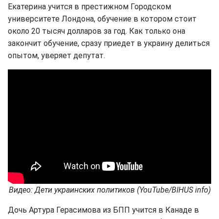
Екатерина учится в престижном Городском
университете Лондона, обучение в котором стоит
около 20 тысяч долларов за год. Как только она
закончит обучение, сразу приедет в украину делиться
опытом, уверяет депутат.
Видео: Дети украинских политиков (YouTube/BIHUS info)
Дочь Артура Герасимова из БПП учится в Канаде в