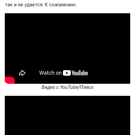
так и не удается. К сожалению.
Видео с YouTube/Плесо