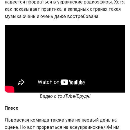
надеется прорваться в украинские радиоэфиры. Хотя,
как показывает практика, в западных странах такая
музыка очень и очень даже востребована.
Видео с YouTube/Брудні
Плесо
Львовская команда также уже не первый день на
сцене. Но вот прорваться на всеукраинские ФМ им