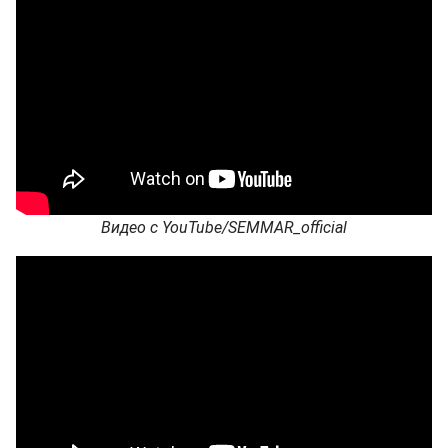
Видео с YouTube/SEMMAR_official