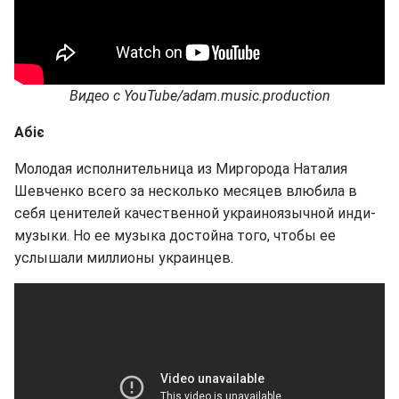
Видео с YouTube/adam.music.production
Абіє
Молодая исполнительница из Миргорода Наталия
Шевченко всего за несколько месяцев влюбила в
себя ценителей качественной украиноязычной инди-
музыки. Но ее музыка достойна того, чтобы ее
услышали миллионы украинцев.