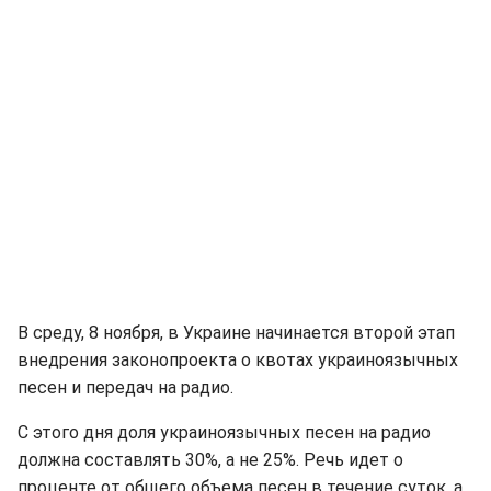
В среду, 8 ноября, в Украине начинается второй этап
внедрения законопроекта о квотах украиноязычных
песен и передач на радио.
С этого дня доля украиноязычных песен на радио
должна составлять 30%, а не 25%. Речь идет о
проценте от общего объема песен в течение суток, а