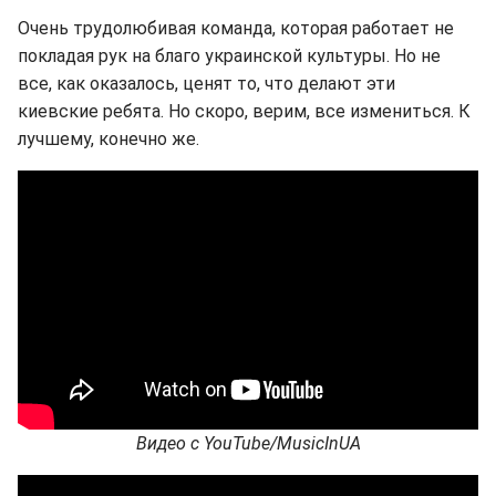
Очень трудолюбивая команда, которая работает не
покладая рук на благо украинской культуры. Но не
все, как оказалось, ценят то, что делают эти
киевские ребята. Но скоро, верим, все измениться. К
лучшему, конечно же.
Видео с YouTube/MusicInUA