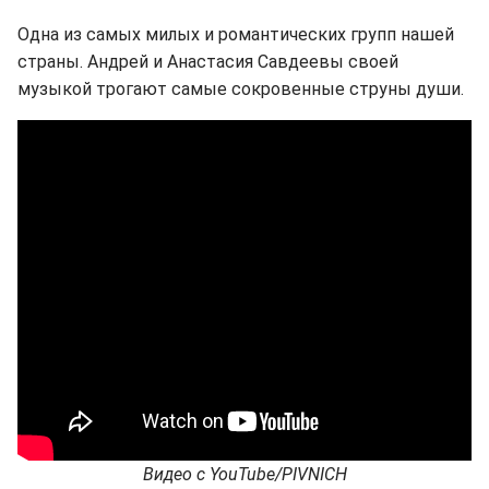
Одна из самых милых и романтических групп нашей
страны. Андрей и Анастасия Савдеевы своей
музыкой трогают самые сокровенные струны души.
Видео с YouTube/PIVNICH