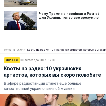
Головна
›
Життя
›
Квоты на радио: 10 украинских артистов, которых вы ско
ЖИТТЯ
08 листопада 2017 · 12:38
Квоты на радио: 10 украинских
артистов, которых вы скоро полюбите
В эфире радиостанций станет еще больше
качественной украиноязычной музыки