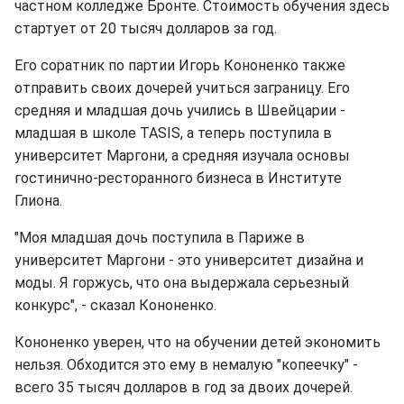
частном колледже Бронте. Стоимость обучения здесь
стартует от 20 тысяч долларов за год.
Его соратник по партии Игорь Кононенко также
отправить своих дочерей учиться заграницу. Его
средняя и младшая дочь учились в Швейцарии -
младшая в школе TASIS, а теперь поступила в
университет Маргони, а средняя изучала основы
гостинично-ресторанного бизнеса в Институте
Глиона.
"Моя младшая дочь поступила в Париже в
университет Маргони - это университет дизайна и
моды. Я горжусь, что она выдержала серьезный
конкурс", - сказал Кононенко.
Кононенко уверен, что на обучении детей экономить
нельзя. Обходится это ему в немалую "копеечку" -
всего 35 тысяч долларов в год за двоих дочерей.