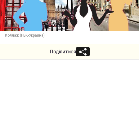
Коллаж (РБК-Украина)
Поділитися