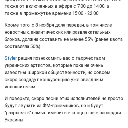
также от включенных в эфире с 7:00 до 14:00, а
также в промежутке времени 15:00 - 22:00.
Кроме того, с 8 ноября доля передач, в том числе
новостных, аналитических или развлекательных
блоков, должна составить не менее 55% (ранее квота
составляла 50%).
Styler
решил познакомить вас с творчеством
украинских артистов, которые пока не очень
известны широкой общественности, но совсем
скоро создадут конкуренцию уже звездным
исполнителям.
И поверьте, скоро песни этих исполнителей не просто
будут звучать из ФМ-приемников, но и будут
"разрывать" самые именитые концертные площадки
Украины.