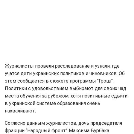
Журналисты провели расследование и узнали, где
учатся дети украинских политиков и чиновников. Об
этом сообщается в сюжете программы "Гроші".
Политики с удовольствием выбирают для своих чад
места обучения за рубежом, хотя позитивные сдвиги
в украинской системе образования очень
нахваливают.
Согласно данным журналистов, дочь председателя
фракции “Народный фронт” Максима Бурбака