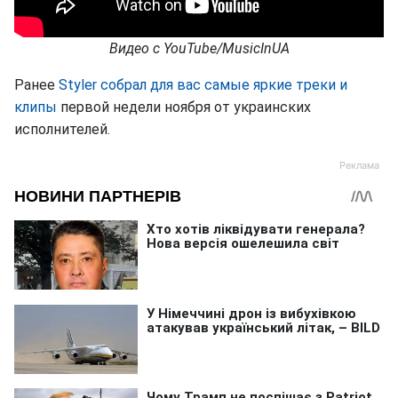
Видео с YouTube/MusicInUA
Ранее
Styler собрал для вас самые яркие треки и
клипы
первой недели ноября от украинских
исполнителей.