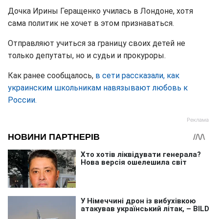
Дочка Ирины Геращенко училась в Лондоне, хотя
сама политик не хочет в этом признаваться.
Отправляют учиться за границу своих детей не
только депутаты, но и судьи и прокуроры.
Как ранее сообщалось,
в сети рассказали, как
украинским школьникам навязывают любовь к
России.