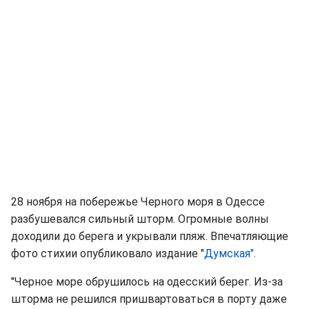
28 ноября на побережье Черного моря в Одессе
разбушевался сильный шторм. Огромные волны
доходили до берега и укрывали пляж. Впечатляющие
фото стихии опубликовало издание "
Думская".
"Черное море обрушилось на одесский берег. Из-за
шторма не решился пришвартоваться в порту даже