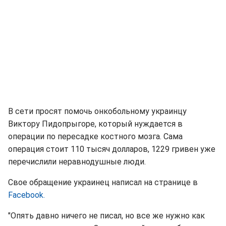
В сети просят помочь онкобольному украинцу
Виктору Пидопрыгоре, который нуждается в
операции по пересадке костного мозга. Сама
операция стоит 110 тысяч долларов, 1229 гривен уже
перечислили неравнодушные люди.
Свое обращение украинец написал на странице в
Facebook.
"Опять давно ничего не писал, но все же нужно как