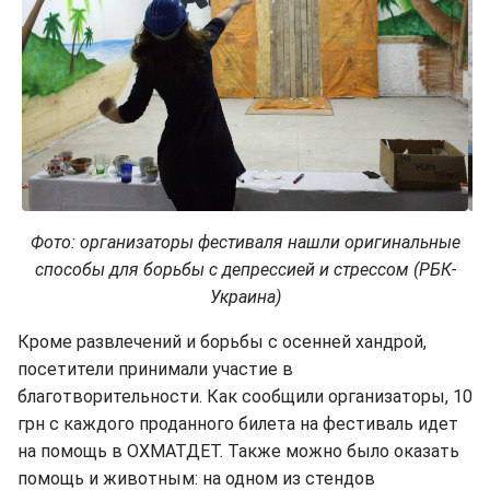
Фото: организаторы фестиваля нашли оригинальные
способы для борьбы с депрессией и стрессом (РБК-
Украина)
Кроме развлечений и борьбы с осенней хандрой,
посетители принимали участие в
благотворительности. Как сообщили организаторы, 10
грн с каждого проданного билета на фестиваль идет
на помощь в ОХМАТДЕТ. Также можно было оказать
помощь и животным: на одном из стендов