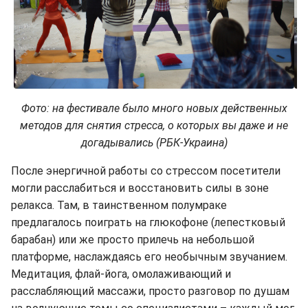
Фото: на фестивале было много новых действенных
методов для снятия стресса, о которых вы даже и не
догадывались (РБК-Украина)
После энергичной работы со стрессом посетители
могли расслабиться и восстановить силы в зоне
релакса. Там, в таинственном полумраке
предлагалось поиграть на глюкофоне (лепестковый
барабан) или же просто прилечь на небольшой
платформе, наслаждаясь его необычным звучанием.
Медитация, флай-йога, омолаживающий и
расслабляющий массажи, просто разговор по душам