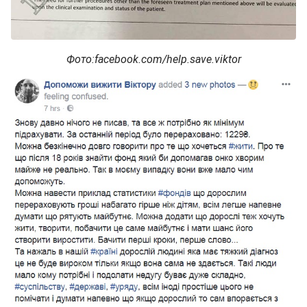
Фото:facebook.com/help.save.viktor