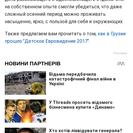
на собственном опыте смогли убедиться, что даже
сложный осенний период можно проживать
насыщенно, ярко, с пользой для себя и окружающих.
Также предлагаем вам прочитать о том,
как в Грузии
прошло "Детское Евровидение 2017"
.