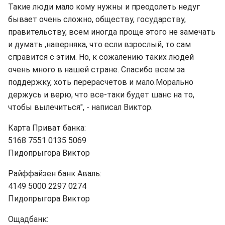
Такие люди мало кому нужны и преодолеть недуг
бывает очень сложно, обществу, государству,
правительству, всем иногда проще этого не замечать
и думать ,наверняка, что если взрослый, то сам
справится с этим. Но, к сожалению таких людей
очень много в нашей стране. Спасибо всем за
поддержку, хоть перерасчетов и мало.Морально
держусь и верю, что все-таки будет шанс на то,
чтобы вылечиться", - написал Виктор.
Карта Приват банка:
5168 7551 0135 5069
Пидопрыгора Виктор
Райффайзен банк Аваль:
4149 5000 2297 0274
Пидопрыгора Виктор
Ощадбанк: