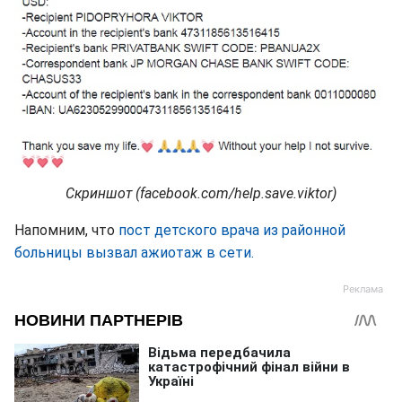
Cкриншот (facebook.com/help.save.viktor)
Напомним, что
пост детского врача из районной
больницы вызвал ажиотаж в сети.