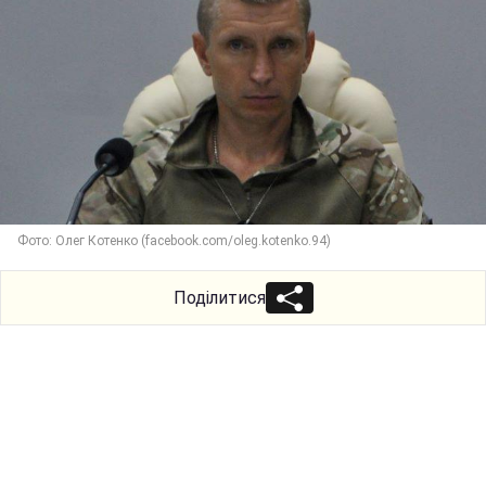
Фото: Олег Котенко (facebook.com/oleg.kotenko.94)
Поділитися