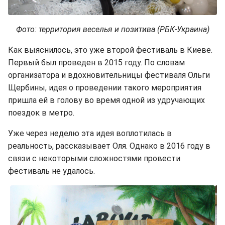
Фото: территория веселья и позитива (РБК-Украина)
Как выяснилось, это уже второй фестиваль в Киеве.
Первый был проведен в 2015 году. По словам
организатора и вдохновительницы фестиваля Ольги
Щербины, идея о проведении такого мероприятия
пришла ей в голову во время одной из удручающих
поездок в метро.
Уже через неделю эта идея воплотилась в
реальность, рассказывает Оля. Однако в 2016 году в
связи с некоторыми сложностями провести
фестиваль не удалось.