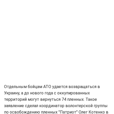
Отдельным бойцам АТО удается возвращаться в
Украину, а до нового года с оккупированных
территорий могут вернуться 74 пленных. Такое
заявление сделал координатор волонтерской группы
по освобождению пленных "Патриот" Олег Котенко в