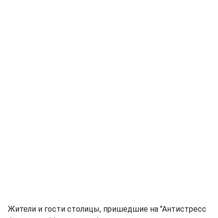
Жители и гости столицы, пришедшие на "Антистресс