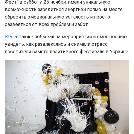
Фест" в субботу, 25 ноября, имели уникальную
возможность зарядиться энергией прямо на месте,
сбросить эмоциональную усталость и просто
развеяться от всех проблем и забот.
Styler
также побывал на мероприятии и смог воочию
увидеть, как развлекались и снимали стресс
посетители самого позитивного фестиваля в Украине.