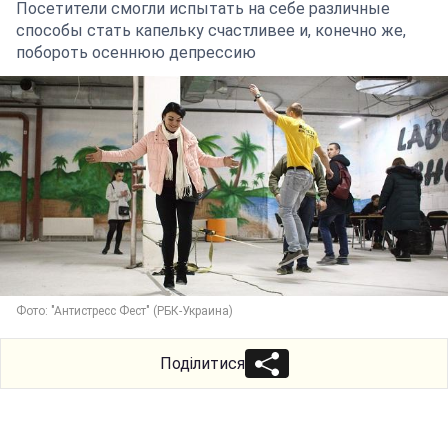
Посетители смогли испытать на себе различные
способы стать капельку счастливее и, конечно же,
побороть осеннюю депрессию
Фото: "Антистресс Фест" (РБК-Украина)
Поділитися