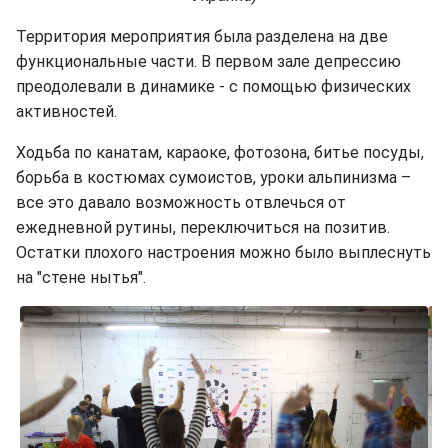
Территория мероприятия была разделена на две
функциональные части. В первом зале депрессию
преодолевали в динамике - с помощью физических
активностей.
Ходьба по канатам, караоке, фотозона, битье посуды,
борьба в костюмах сумоистов, уроки альпинизма –
все это давало возможность отвлечься от
ежедневной рутины, переключиться на позитив.
Остатки плохого настроения можно было выплеснуть
на "стене нытья".