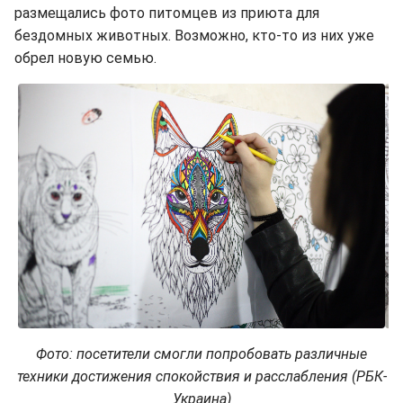
размещались фото питомцев из приюта для
бездомных животных. Возможно, кто-то из них уже
обрел новую семью.
Фото: посетители смогли попробовать различные
техники достижения спокойствия и расслабления (РБК-
Украина)