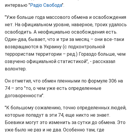
интервью "
Радіо Свобода
".
"Уже больше года массового обмена и освобождения
нет. На официальном уровне, наверное, троих удалось
освободить. А неофициально освобождения есть.
Один-два, бывает, что и три за месяц – они все-таки
возвращаются в Украину (с подконтрольной
террористам территории – ред.) Гораздо больше, чем
озвучено официальной статистикой", - рассказал
волонтер.
Он отметил, что обмен пленными по формуле 306 на
74 – это "то, о чем уже есть определенные
договоренности".
"К большому сожалению, точно определенных людей,
которые попадут в эти 74, еще никто не знает.
Боевики могут это изменить за сутки до обмена. Это
уже было не раз и не два. Особенно там, где