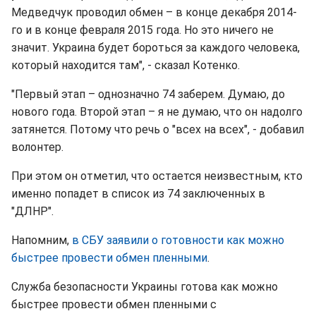
Медведчук проводил обмен – в конце декабря 2014-
го и в конце февраля 2015 года. Но это ничего не
значит. Украина будет бороться за каждого человека,
который находится там", - сказал Котенко.
"Первый этап – однозначно 74 заберем. Думаю, до
нового года. Второй этап – я не думаю, что он надолго
затянется. Потому что речь о "всех на всех", - добавил
волонтер.
При этом он отметил, что остается неизвестным, кто
именно попадет в список из 74 заключенных в
"ДЛНР".
Напомним,
в СБУ заявили о готовности как можно
быстрее провести обмен пленными
.
Служба безопасности Украины готова как можно
быстрее провести обмен пленными с