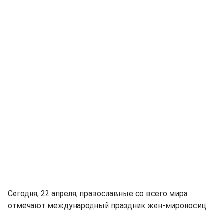
Сегодня, 22 апреля, православные со всего мира
отмечают международный праздник жен-мироносиц.