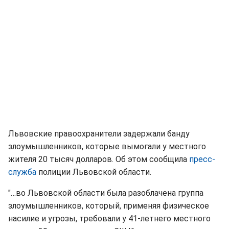
Львовские правоохранители задержали банду
злоумышленников, которые вымогали у местного
жителя 20 тысяч долларов. Об этом сообщила
пресс-
служба
полиции Львовской области.
"…во Львовской области была разоблачена группа
злоумышленников, который, применяя физическое
насилие и угрозы, требовали у 41-летнего местного