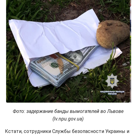
Фото: задержание банды вымогателей во Львове
(lv.npu.gov.ua)
Кстати, сотрудники Службы безопасности Украины и