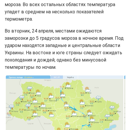
мороза. Во всех остальных областях температура
упадет в среднем на несколько показателей
термометра.
Во вторник, 24 апреля, местами ожидаются
заморозки до 5 градусов мороза в ночное время. Под
ударом находятся западные и центральные области
Украины. На востоке и юге страны следует ожидать
похолодания и дождей, однако без минусовой
температуры по ночам.