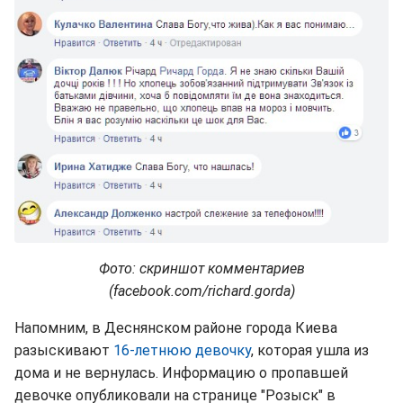
Фото: скриншот комментариев
(facebook.com/richard.gorda)
Напомним, в Деснянском районе города Киева
разыскивают
16-летнюю девочку
, которая ушла из
дома и не вернулась. Информацию о пропавшей
девочке опубликовали на странице "Розыск" в