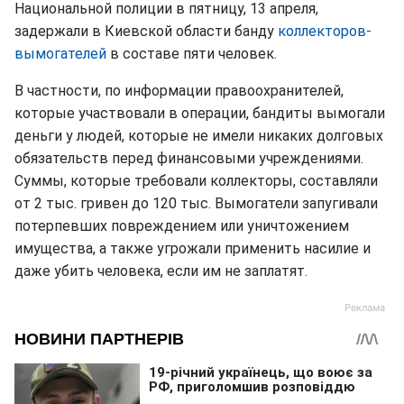
Национальной полиции в пятницу, 13 апреля,
задержали в Киевской области банду
коллекторов-
вымогателей
в составе пяти человек.
В частности, по информации правоохранителей,
которые участвовали в операции, бандиты вымогали
деньги у людей, которые не имели никаких долговых
обязательств перед финансовыми учреждениями.
Суммы, которые требовали коллекторы, составляли
от 2 тыс. гривен до 120 тыс. Вымогатели запугивали
потерпевших повреждением или уничтожением
имущества, а также угрожали применить насилие и
даже убить человека, если им не заплатят.