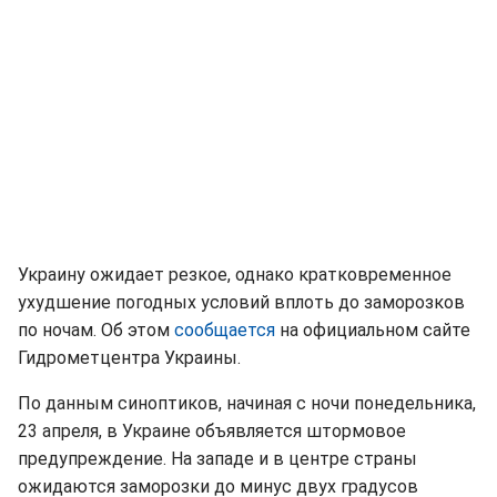
Украину ожидает резкое, однако кратковременное
ухудшение погодных условий вплоть до заморозков
по ночам. Об этом
сообщается
на официальном сайте
Гидрометцентра Украины.
По данным синоптиков, начиная с ночи понедельника,
23 апреля, в Украине объявляется штормовое
предупреждение. На западе и в центре страны
ожидаются заморозки до минус двух градусов