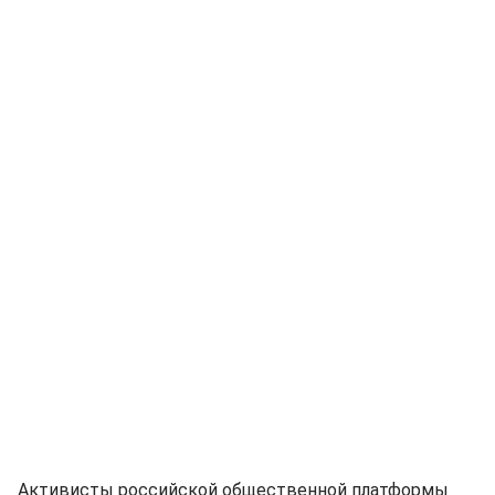
Активисты российской общественной платформы