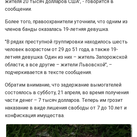
жителя 20 тысяч долларов США", - говорится в
сообщении.
Более того, правоохранители уточнили, что одним из
членов банды оказалась 19-летняя девушка.
"В рядах преступной группировки находилось шесть
человек возрастом от 29 до 51 года, а также 19-
летняя девушка. Один из них – житель Запорожской
области, а все другие – жители Львовской", –
подчеркивается в тексте сообщения.
Обратим внимание, что задержание вымогателей
состоялось в субботу, 21 апреля, во время получения
части денег – 7 тысяч долларов. Теперь им грозит
наказание в виде лишения свободы от 7 до 10 лет и
конфискация имущества.