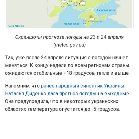
Скриншоты прогноза погоды на 23 и 24 апреля
(meteo.gov.ua)
Так, уже после 24 апреля ситуация с погодой начнет
меняться. К концу недели по всем регионам страны
ожидаются стабильные +18 градусов тепла и выше.
Напомним, что
ранее народный синоптик Украины
Наталья Диденко дала прогноз погоды на выходные.
Она предупредила, что в некоторых украинских
областях температура опустится до -5 градусов.