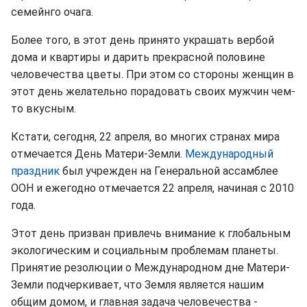
семейнго очага.
Более того, в этот день принято украшать вербой
дома и квартиры и дарить прекрасной половине
человечества цветы. При этом со стороны женщин в
этот день желательно порадовать своих мужчин чем-
то вкусным.
Кстати, сегодня, 22 апреля, во многих странах мира
отмечается День Матери-Земли.
Международный
праздник
был учрежден на Генеральной ассамблее
ООН и ежегодно отмечается 22 апреля, начиная с 2010
года.
Этот день призван привлечь внимание к глобальным
экологическим и социальным проблемам планеты.
Принятие резолюции о Международном дне Матери-
Земли подчеркивает, что Земля является нашим
общим домом, и главная задача человечества -