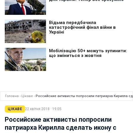
Головна
›
Цікаве
›
Российские активисты попросили патриарха Кирилла сд
ЦІКАВЕ
22 квітня 2018 · 19:05
Российские активисты попросили
патриарха Кирилла сделать икону с