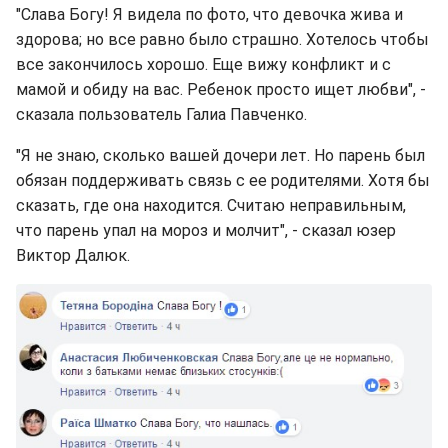
"Слава Богу! Я видела по фото, что девочка жива и
здорова; но все равно было страшно. Хотелось чтобы
все закончилось хорошо. Еще вижу конфликт и с
мамой и обиду на вас. Ребенок просто ищет любви", -
сказала пользователь Галиа Павченко.
"Я не знаю, сколько вашей дочери лет. Но парень был
обязан поддерживать связь с ее родителями. Хотя бы
сказать, где она находится. Считаю неправильным,
что парень упал на мороз и молчит", - сказал юзер
Виктор Далюк.