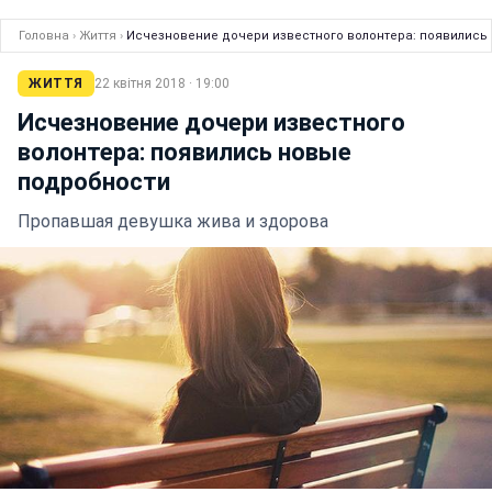
Головна
›
Життя
›
Исчезновение дочери известного волонтера: появились
ЖИТТЯ
22 квітня 2018 · 19:00
Исчезновение дочери известного
волонтера: появились новые
подробности
Пропавшая девушка жива и здорова