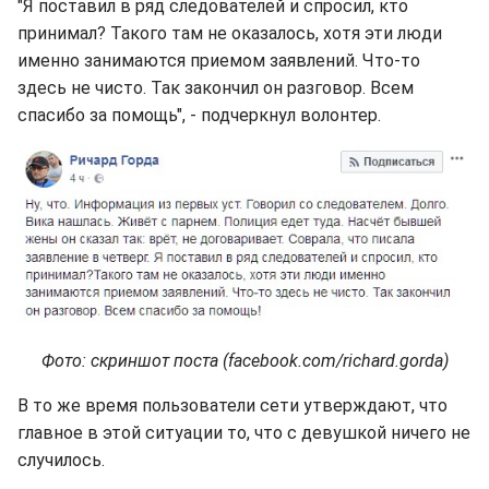
"Я поставил в ряд следователей и спросил, кто
принимал? Такого там не оказалось, хотя эти люди
именно занимаются приемом заявлений. Что-то
здесь не чисто. Так закончил он разговор. Всем
спасибо за помощь", - подчеркнул волонтер.
Фото: скриншот поста (facebook.com/richard.gorda)
В то же время пользователи сети утверждают, что
главное в этой ситуации то, что с девушкой ничего не
случилось.