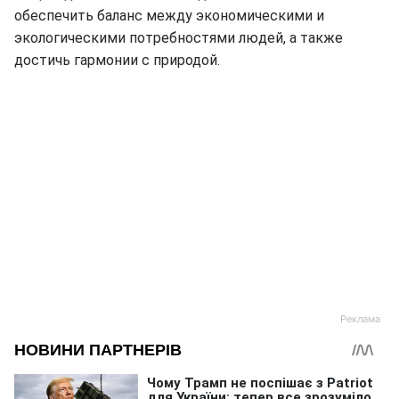
обеспечить баланс между экономическими и
экологическими потребностями людей, а также
достичь гармонии с природой.