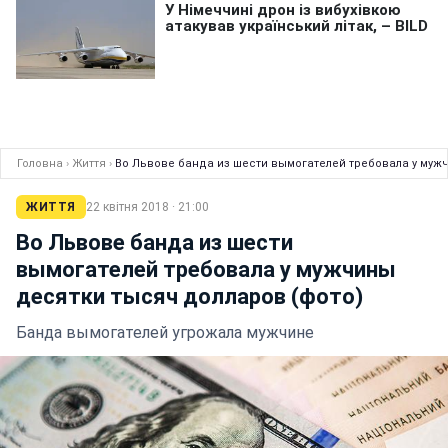
Головна
›
Життя
›
Во Львове банда из шести вымогателей требовала у муж
ЖИТТЯ
22 квітня 2018 · 21:00
Во Львове банда из шести
вымогателей требовала у мужчины
десятки тысяч долларов (фото)
Банда вымогателей угрожала мужчине