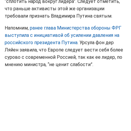
“сплотить народ вокруг лидера”. Следует отметить,
что раньше активисты этой же организации
требовали признать Владимира Путина святым.
Напомним,
ранее глава Министерства обороны ФРГ
выступила с инициативой об усилении давления на
российского президента Путина
. Урсула фон дер
Ляйен заявила, что Европе следует вести себя более
сурово с современной Россией, так как ее лидер, по
мнению министра, “не ценит слабости”.