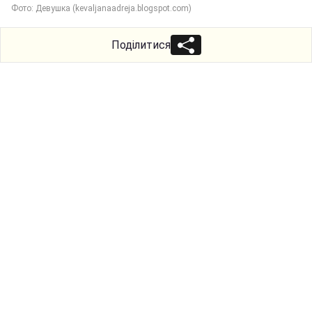
Фото: Девушка (kevaljanaadreja.blogspot.com)
Поділитися