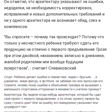
Он отметил, что архитектору указывают на ошибки,
недоделки, на необходимость корректировок,
исправлений и новых дополнительных требований и
ни у одного архитектора не возникает обид, слез и
комплексов.
"Вы спросите – почему так происходит? Потому что
только у несчастного ребенка требуют сдать его
продукцию на отлично с первого предъявления. Грозя
при этом двойкой, наказанием, записью в дневнике,
жалобой родителям или вообще будущим
лузерством", - считает Спиваковский.