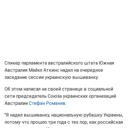
Спикер парламента австралийского штата Южная
Австралия Майкл Аткинс надел на очередное
заседание сессии украинскую вышиванку.
Об этом написал на своей странице в социальной
сети председатель Союза украинских организаций
Австралии
Стефан Романив.
"Я надел вышиванку, национальную рубашку Украины,
потому что прошло три года с тех пор, как российская