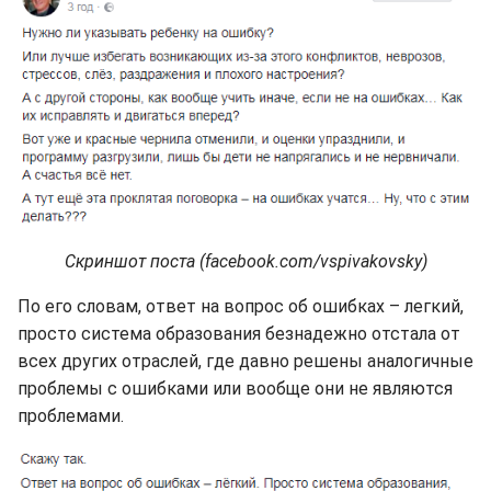
Скриншот поста (facebook.com/vspivakovsky)
По его словам, ответ на вопрос об ошибках – легкий,
просто система образования безнадежно отстала от
всех других отраслей, где давно решены аналогичные
проблемы с ошибками или вообще они не являются
проблемами.