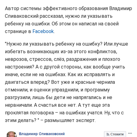
Автор системы эффективного образования Владимир
Спиваковский рассказал, нужно ли указывать
ребенку на ошибки. Об этом он написал на своей
странице в
Facebook
.
"Нужно ли указывать ребенку на ошибку? Или лучше
избегать возникающих из-за этого конфликтов,
неврозов, стрессов, слёз, раздражения и плохого
настроения? А с другой стороны, как вообще учить
иначе, если не на ошибках. Как их исправлять и
двигаться вперед? Вот уже и красные чернила
отменили, и оценки упразднили, и программу
разгрузили, лишь бы дети не напрягались и не
нервничали. А счастья все нет. А тут еще эта
проклятая поговорка – на ошибках учатся. Ну, что с
этим делать? " – размышляет эксперт.