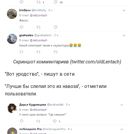
Скриншот комментариев (twitter.com/oldLentach)
"Вот уродство", - пишут в сети.
"Лучше бы слепил это из навоза", - отметили
пользователи.