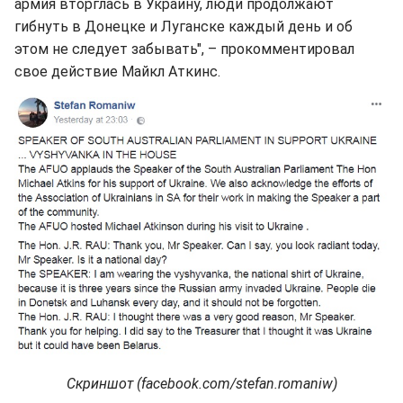
армия вторглась в Украину, люди продолжают
гибнуть в Донецке и Луганске каждый день и об
этом не следует забывать", – прокомментировал
свое действие Майкл Аткинс.
Скриншот (facebook.com/stefan.romaniw)