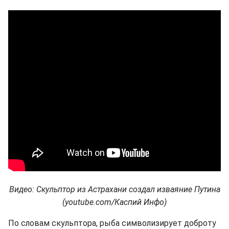
Видео: Скульптор из Астрахани создал изваяние Путина
(youtube.com/Каспий Инфо)
По словам скульптора, рыба символизирует доброту