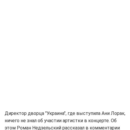
Директор дворца "Украина", где выступила Ани Лорак,
ничего не знал об участии артистки в концерте. Об
этом Роман Недзельский рассказал в комментарии