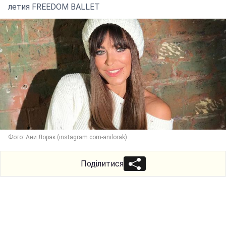
летия FREEDOM BALLET
Фото: Ани Лорак (instagram.com-anilorak)
Поділитися