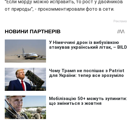
"Если морду можно исправить, то рост у двойников
от природы", - прокомментировали фото в сети.