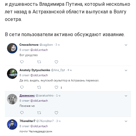
и душевность Владимира Путина, который несколько
лет назад в Астраханской области выпускал в Волгу
осетра.
В сети пользователи активно обсуждают изваяние.