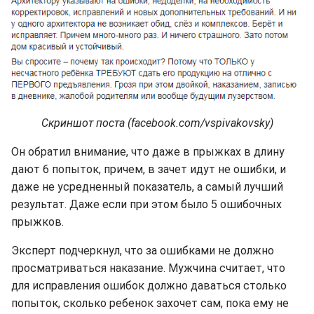
Скриншот поста (facebook.com/vspivakovsky)
Он обратил внимание, что даже в прыжках в длину
дают 6 попыток, причем, в зачет идут не ошибки, и
даже не усредненный показатель, а самый лучший
результат. Даже если при этом было 5 ошибочных
прыжков.
Эксперт подчеркнул, что за ошибками не должно
просматриваться наказание. Мужчина считает, что
для исправления ошибок должно даваться столько
попыток, сколько ребенок захочет сам, пока ему не