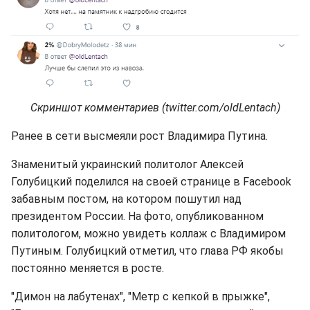
Скриншот комментариев (twitter.com/oldLentach)
Ранее в сети высмеяли рост Владимира Путина.
Знаменитый украинский политолог Алексей
Голубицкий поделился на своей странице в Facebook
забавным постом, на котором пошутил над
президентом России. На фото, опубликованном
политологом, можно увидеть коллаж с Владимиром
Путиным. Голубицкий отметил, что глава РФ якобы
постоянно меняется в росте.
"Димон на лабутенах", "Метр с кепкой в прыжке",