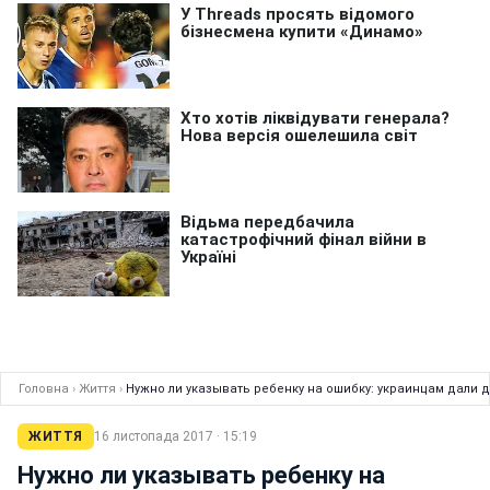
Головна
›
Життя
›
Нужно ли указывать ребенку на ошибку: украинцам дали 
ЖИТТЯ
16 листопада 2017 · 15:19
Нужно ли указывать ребенку на