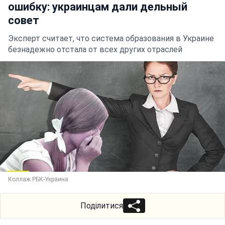
ошибку: украинцам дали дельный
совет
Эксперт считает, что система образования в Украине
безнадежно отстала от всех других отраслей
Коллаж РБК-Украина
Поділитися