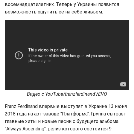
восемнадцатилетних. Теперь у Украины появится
возможность ощутить ее на себе живьем.
Видео с YouTube/franzferdinandVEVO
Franz Ferdinand впервые выступят в Украине 13 июня
2018 года на арт-заводе "Платформа". Группа сыграет
главные хиты и новые песни с будущего альбома
"Always Ascending", релиз которого состоится 9