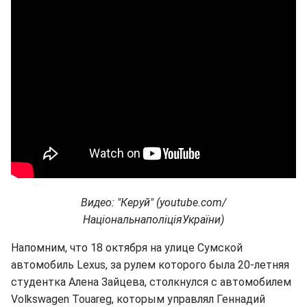
Видео: "Керуй" (youtube.com/
НаціональнаполіціяУкраїни)
Напомним, что 18 октября на улице Сумской
автомобиль Lexus, за рулем которого была 20-летняя
студентка Алена Зайцева, столкнулся с автомобилем
Volkswagen Touareg, которым управлял Геннадий