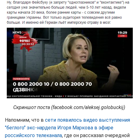
Скриншот поста (facebook.com/aleksej.golobuckij)
Напомним, что в
сети появилось видео выступления
"беглого" экс-нардепа Игоря Маркова в эфире
российского телеканала
, где он рассказал очередной