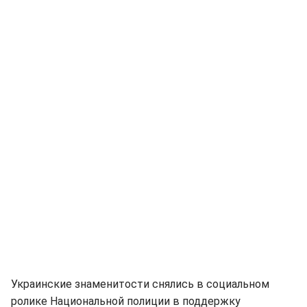
Украинские знаменитости снялись в социальном
ролике Национальной полиции в поддержку