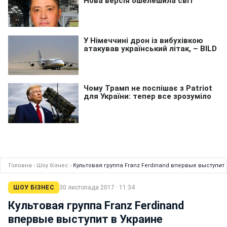
Головна
›
Шоу бізнес
›
Культовая группа Franz Ferdinand впервые выступит
ШОУ БІЗНЕС
30 листопада 2017 · 11:34
Культовая группа Franz Ferdinand
впервые выступит в Украине