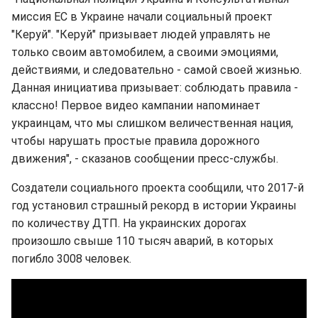
миссия ЕС в Украине начали социальный проект
"Керуй". "Керуй" призывает людей управлять не
только своим автомобилем, а своими эмоциями,
действиями, и следовательно - самой своей жизнью.
Данная инициатива призывает: соблюдать правила -
классно! Первое видео кампании напоминает
украинцам, что мы слишком величественная нация,
чтобы нарушать простые правила дорожного
движения", - сказанов сообщении пресс-службы.
Создатели социального проекта сообщили, что 2017-й
год установил страшный рекорд в истории Украины
по количеству ДТП. На украинских дорогах
произошло свыше 110 тысяч аварий, в которых
погибло 3008 человек.