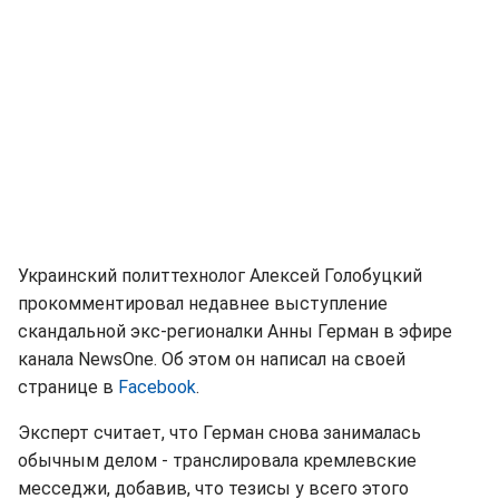
Украинский политтехнолог Алексей Голобуцкий
прокомментировал недавнее выступление
скандальной экс-регионалки Анны Герман в эфире
канала NewsOne. Об этом он написал на своей
странице в
Facebook
.
Эксперт считает, что Герман снова занималась
обычным делом - транслировала кремлевские
месседжи, добавив, что тезисы у всего этого