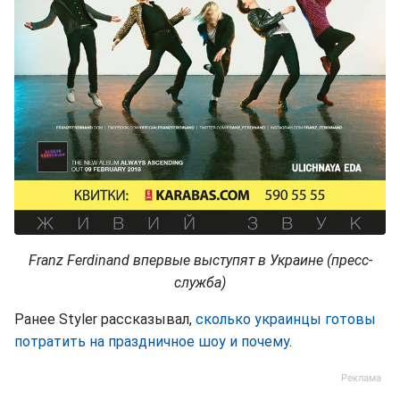
Franz Ferdinand впервые выступят в Украине (пресс-
служба)
Ранее Styler рассказывал,
сколько украинцы готовы
потратить на праздничное шоу и почему
.