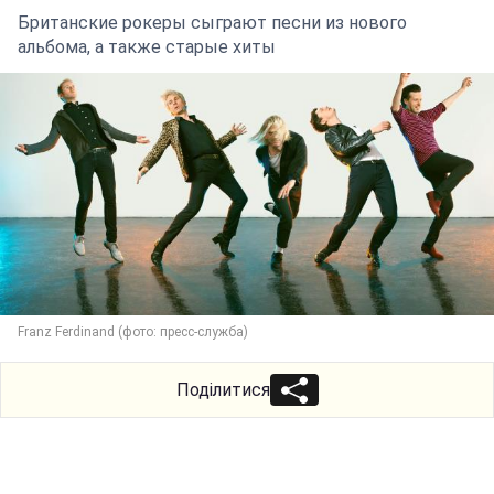
Британские рокеры сыграют песни из нового
альбома, а также старые хиты
Franz Ferdinand (фото: пресс-служба)
Поділитися