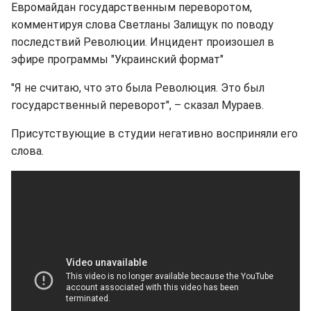
Евромайдан государственным переворотом,
комментируя слова Светланы Залищук по поводу
последствий Революции. Инцидент произошел в
эфире программы "Украинский формат"
"Я не считаю, что это была Революция. Это был
государственный переворот", – сказал Мураев.
Присутствующие в студии негативно восприняли его
слова.