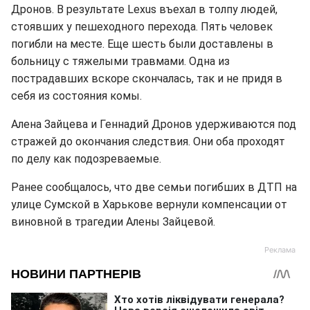
Дронов. В результате Lexus въехал в толпу людей,
стоявших у пешеходного перехода. Пять человек
погибли на месте. Еще шесть были доставлены в
больницу с тяжелыми травмами. Одна из
пострадавших вскоре скончалась, так и не придя в
себя из состояния комы.
Алена Зайцева и Геннадий Дронов удерживаются под
стражей до окончания следствия. Они оба проходят
по делу как подозреваемые.
Ранее сообщалось, что две семьи погибших в ДТП на
улице Сумской в Харькове вернули компенсации от
виновной в трагедии Алены Зайцевой.