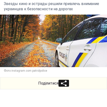
Звезды кино и эстрады решили привлечь внимание
украинцев к безопасности на дорогах
Фото instagram.com patrolpolice
Поділитися