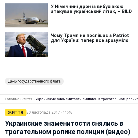
День государственного флага
Головна
›
Життя
›
Украинские знаменитости снялись в трогательном ролике
ЖИТТЯ
30 листопада 2017 · 11:46
Украинские знаменитости снялись в
трогательном ролике полиции (видео)