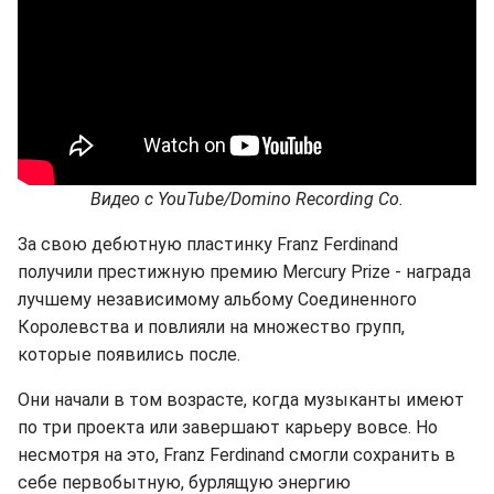
Видео с YouTube/Domino Recording Co.
За свою дебютную пластинку Franz Ferdinand
получили престижную премию Mercury Prize - награда
лучшему независимому альбому Соединенного
Королевства и повлияли на множество групп,
которые появились после.
Они начали в том возрасте, когда музыканты имеют
по три проекта или завершают карьеру вовсе. Но
несмотря на это, Franz Ferdinand смогли сохранить в
себе первобытную, бурлящую энергию