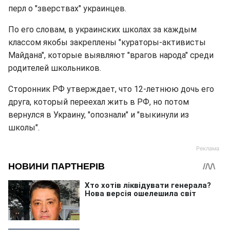
перл о "зверствах" украинцев.
По его словам, в украинских школах за каждым
классом якобы закреплены "кураторы-активисты
Майдана", которые выявляют "врагов народа" среди
родителей школьников.
Сторонник РФ утверждает, что 12-летнюю дочь его
друга, который переехал жить в РФ, но потом
вернулся в Украину, "опознали" и "выкинули из
школы".