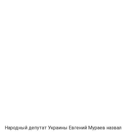
Народный депутат Украины Евгений Мураев назвал