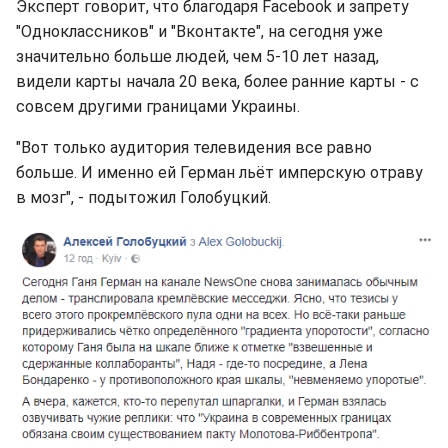
Эксперт говорит, что благодаря Facebook и запрету
"Одноклассников" и "Вконтакте", на сегодня уже
значительно больше людей, чем 5-10 лет назад,
видели карты начала 20 века, более ранние карты - с
совсем другими границами Украины.
"Вот только аудитория телевидения все равно
больше. И именно ей Герман льёт имперскую отраву
в мозг", - подытожил Голобуцкий.