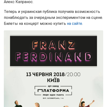
Алекс Капранос.
Теперь и украинская публика получила возможность
понаблюдать за очередным экспериментом на сцене.
Билеты на концерт можно купить
на сайте
.