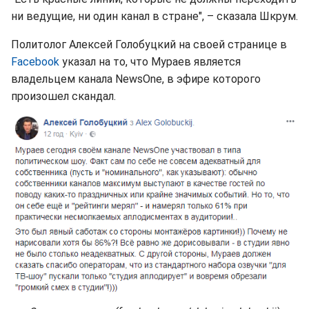
ни ведущие, ни один канал в стране", – сказала Шкрум.
Политолог Алексей Голобуцкий на своей странице в
Facebook
указал на то, что Мураев является
владельцем канала NewsOne, в эфире которого
произошел скандал.