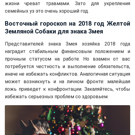
жизни чреват травмами. Зато для укрепления
семейных уз это очень хороший год.
Восточный гороскоп на 2018 год Желтой
Земляной Собаки для знака Змея
Представителей знака Змея хозяйка 2018 года
наградит стабильным финансовым положением и
прочным статусом на работе. Но взамен от вас
потребуется честность и выполнение обязательств,
иначе не избежать конфликтов. Аналогичная ситуация
может возникнуть и на личном фронте: малейшая
ложь приведет к конфронтации. Закаляйтесь, чтобы
избежать серьезных проблем со здоровьем.