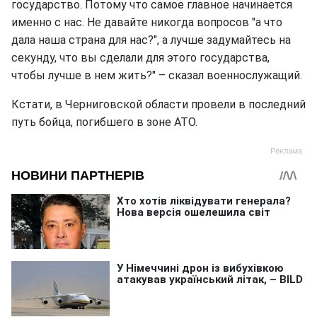
государство. Потому что самое главное начинается
именно с нас. Не давайте никогда вопросов "а что
дала наша страна для нас?", а лучше задумайтесь на
секунду, что вы сделали для этого государства,
чтобы лучше в нем жить?" – сказал военнослужащий.
Кстати, в Черниговской области провели в последний
путь бойца, погибшего в зоне АТО.