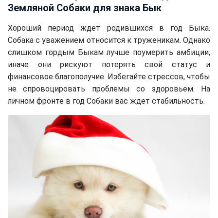
Земляной Собаки для знака Бык
Хороший период ждет родившихся в год Быка.
Собака с уважением относится к труженикам. Однако
слишком гордым Быкам лучше поумерить амбиции,
иначе они рискуют потерять свой статус и
финансовое благополучие. Избегайте стрессов, чтобы
не спровоцировать проблемы со здоровьем. На
личном фронте в год Собаки вас ждет стабильность.