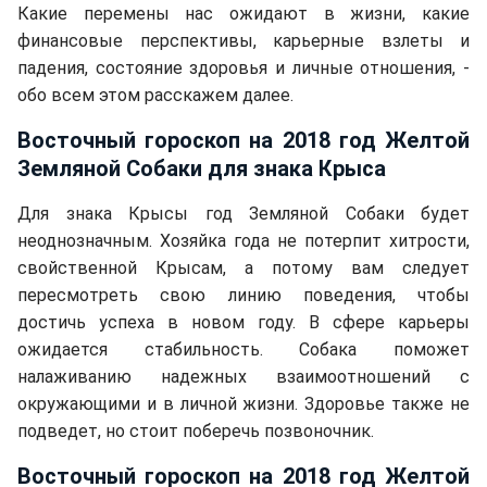
Какие перемены нас ожидают в жизни, какие
финансовые перспективы, карьерные взлеты и
падения, состояние здоровья и личные отношения, -
обо всем этом расскажем далее.
Восточный гороскоп на 2018 год Желтой
Земляной Собаки для знака Крыса
Для знака Крысы год Земляной Собаки будет
неоднозначным. Хозяйка года не потерпит хитрости,
свойственной Крысам, а потому вам следует
пересмотреть свою линию поведения, чтобы
достичь успеха в новом году. В сфере карьеры
ожидается стабильность. Собака поможет
налаживанию надежных взаимоотношений с
окружающими и в личной жизни. Здоровье также не
подведет, но стоит поберечь позвоночник.
Восточный гороскоп на 2018 год Желтой