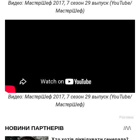
Видео: МастерШеф 2017, 7 сезон 29 выпуск (YouTube/
МастерШеф)
Видео: МастерШеф 2017, 7 сезон 29 выпуск (YouTube/
МастерШеф)