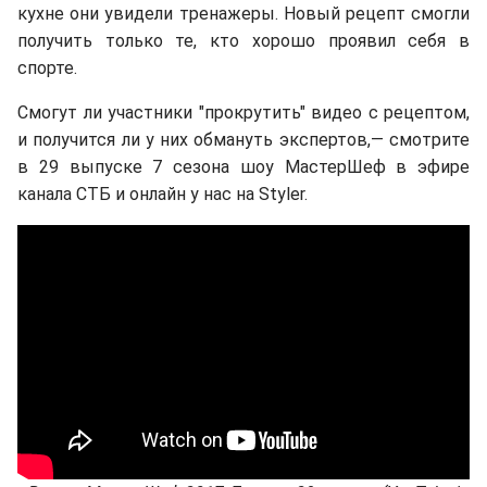
кухне они увидели тренажеры. Новый рецепт смогли
получить только те, кто хорошо проявил себя в
спорте.
Смогут ли участники "прокрутить" видео с рецептом,
и получится ли у них обмануть экспертов,— смотрите
в 29 выпуске 7 сезона шоу МастерШеф в эфире
канала СТБ и онлайн у нас на Styler.