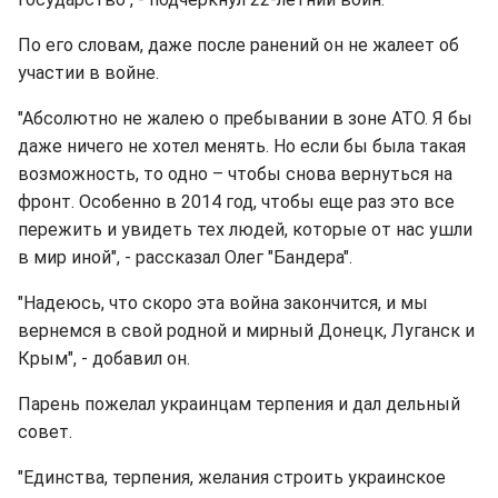
По его словам, даже после ранений он не жалеет об
участии в войне.
"Абсолютно не жалею о пребывании в зоне АТО. Я бы
даже ничего не хотел менять. Но если бы была такая
возможность, то одно – чтобы снова вернуться на
фронт. Особенно в 2014 год, чтобы еще раз это все
пережить и увидеть тех людей, которые от нас ушли
в мир иной", - рассказал Олег "Бандера".
"Надеюсь, что скоро эта война закончится, и мы
вернемся в свой родной и мирный Донецк, Луганск и
Крым", - добавил он.
Парень пожелал украинцам терпения и дал дельный
совет.
"Единства, терпения, желания строить украинское