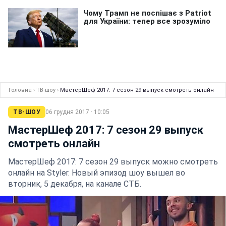
Головна
›
ТВ-шоу
›
МастерШеф 2017: 7 сезон 29 выпуск смотреть онлайн
ТВ-ШОУ
06 грудня 2017 · 10:05
МастерШеф 2017: 7 сезон 29 выпуск
смотреть онлайн
МастерШеф 2017: 7 сезон 29 выпуск можно смотреть
онлайн на Styler. Новый эпизод шоу вышел во
вторник, 5 декабря, на канале СТБ.