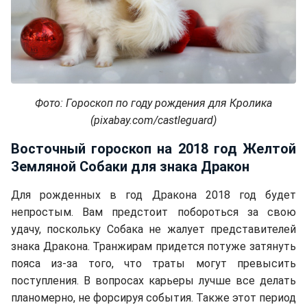
Фото: Гороскоп по году рождения для Кролика
(pixabay.com/castleguard)
Восточный гороскоп на 2018 год Желтой
Земляной Собаки для знака Дракон
Для рожденных в год Дракона 2018 год будет
непростым. Вам предстоит побороться за свою
удачу, поскольку Собака не жалует представителей
знака Дракона. Транжирам придется потуже затянуть
пояса из-за того, что траты могут превысить
поступления. В вопросах карьеры лучше все делать
планомерно, не форсируя события. Также этот период