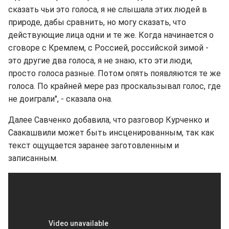
сказать чьи это голоса, я не слышала этих людей в
природе, дабы сравнить, но могу сказать, что
действующие лица одни и те же. Когда начинается о
сговоре с Кремлем, с Россией, российской зимой -
это другие два голоса, я не знаю, кто эти люди,
просто голоса разные. Потом опять появляются те же
голоса. По крайней мере раз проскальзывал голос, где
не доиграли", - сказала она.
Далее Савченко добавила, что разговор Курченко и
Саакашвили может быть инсценированным, так как
текст ощущается заранее заготовленным и
записанным.