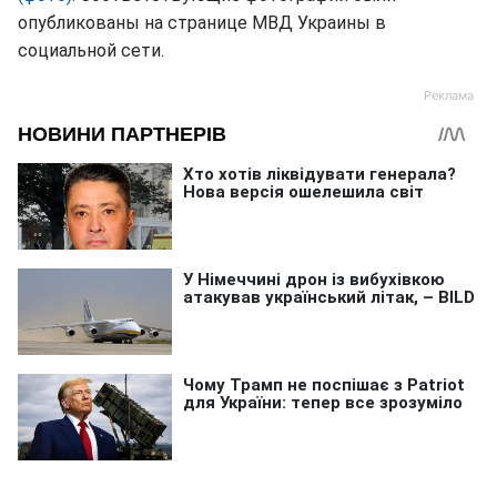
опубликованы на странице МВД Украины в
социальной сети.