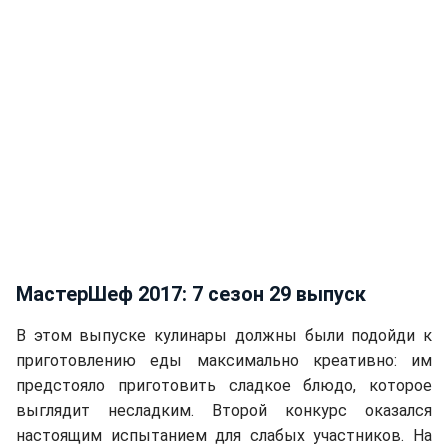
МастерШеф 2017: 7 сезон 29 выпуск
В этом выпуске кулинары должны были подойди к
приготовлению еды максимально креативно: им
предстояло приготовить сладкое блюдо, которое
выглядит несладким. Второй конкурс оказался
настоящим испытанием для слабых участников. На