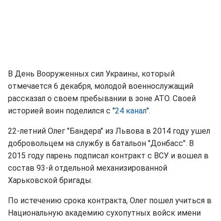
В День Вооруженных сил Украины, который
отмечается 6 декабря, молодой военнослужащий
рассказал о своем пребывании в зоне АТО. Своей
историей воин поделился с "
24 канал
".
22-летний Олег "Бандера" из Львова в 2014 году ушел
добровольцем на службу в батальон "Донбасс". В
2015 году парень подписал контракт с ВСУ и вошел в
состав 93-й отдельной механизированной
Харьковской бригады.
По истечению срока контракта, Олег пошел учиться в
Национальную академию сухопутных войск имени