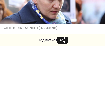
Фото: Надежда Савченко (РБК-Украина)
Поділитися