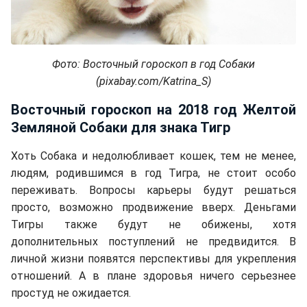
Фото: Восточный гороскоп в год Собаки
(pixabay.com/Katrina_S)
Восточный гороскоп на 2018 год Желтой
Земляной Собаки для знака Тигр
Хоть Собака и недолюбливает кошек, тем не менее,
людям, родившимся в год Тигра, не стоит особо
переживать. Вопросы карьеры будут решаться
просто, возможно продвижение вверх. Деньгами
Тигры также будут не обижены, хотя
дополнительных поступлений не предвидится. В
личной жизни появятся перспективы для укрепления
отношений. А в плане здоровья ничего серьезнее
простуд не ожидается.