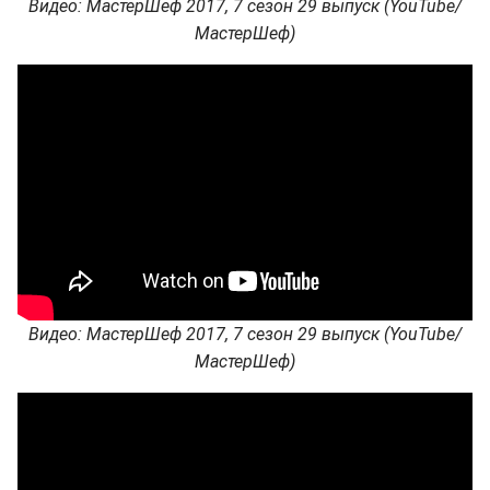
Видео: МастерШеф 2017, 7 сезон 29 выпуск (YouTube/
МастерШеф)
Видео: МастерШеф 2017, 7 сезон 29 выпуск (YouTube/
МастерШеф)