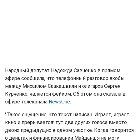
Народный депутат Надежда Савченко в прямом
эфире сообщила, что телефонный разговор якобы
между Михаилом Саакашвили и олигарха Сергея
Курченко, является фейком. Об этом она сказала в
эфире телеканала
NewsOne.
"Такое ощущение, что текст написан. Играет, играет
кино и прерывается: тут два других голоса вместо
двоих предыдущих в одном участке. Когда говорится
о деньгах и финансировании Майдана: я не могу