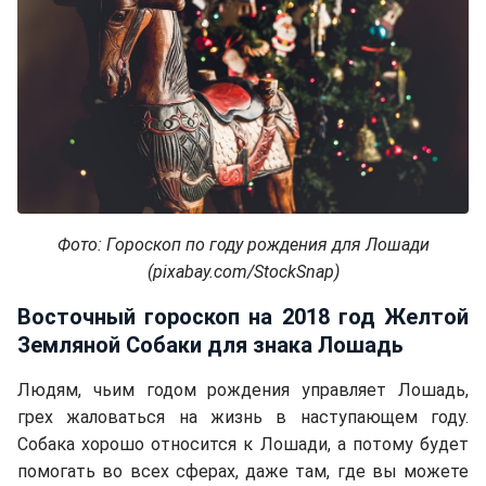
Фото: Гороскоп по году рождения для Лошади
(pixabay.com/StockSnap)
Восточный гороскоп на 2018 год Желтой
Земляной Собаки для знака Лошадь
Людям, чьим годом рождения управляет Лошадь,
грех жаловаться на жизнь в наступающем году.
Собака хорошо относится к Лошади, а потому будет
помогать во всех сферах, даже там, где вы можете