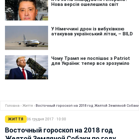
Головна
›
Життя
›
Восточный гороскоп на 2018 год Желтой Земляной Собак
ЖИТТЯ
06 грудня 2017 · 10:00
Восточный гороскоп на 2018 год
Желтой Земляной Собаки по году