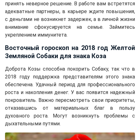
принять неверное решение. В работе вам встретятся
адекватные партнеры, в карьере ждите повышения,
с деньгами не возникнет задержек, а в личной жизни
внимание сфокусируется на семье. Займитесь
укреплением иммунитета.
Восточный гороскоп на 2018 год Желтой
Земляной Собаки для знака Коза
Доброта Козы способна покорить Собаку, так что в
2018 году поддержка представителям этого знака
обеспечена. Удачный период для профессионального
роста и накопления денег. У вас появится надежный
покровитель. Важно пересмотреть свои приоритеты,
отказавшись от материальных благ в пользу
духовного роста. Могут возникнуть проблемы с
дыхательными путями.