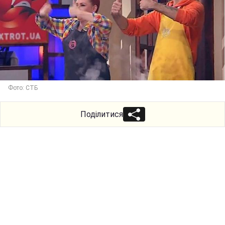
Фото: СТБ
Поділитися