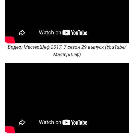
Видео: МастерШеф 2017, 7 сезон 29 выпуск (YouTube/
МастерШеф)