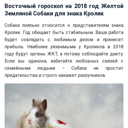
Восточный гороскоп на 2018 год Желтой
Земляной Собаки для знака Кролик
Собака лояльно относится к представителям знака
Кролик. Год обещает быть стабильным. Ваша работа
будет совпадать с любимым делом и принесет
прибыль. Наиболее уязвимыми у Кроликов в 2018
году будут органы ЖКТ, а потому соблюдайте диету.
Если вы одиноки, избегайте любовных связей с
семейными людьми – Собака не простит
предательства и строго накажет разлучников.