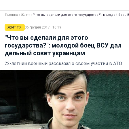
Головна
›
Життя
›
"Что вы сделали для этого государства?": молодой боец
ЖИТТЯ
06 грудня 2017 · 10:19
"Что вы сделали для этого
государства?": молодой боец ВСУ дал
дельный совет украинцам
22-летний военный рассказал о своем участии в АТО