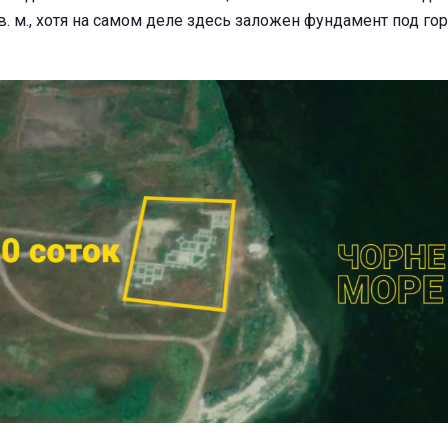
кв. м., хотя на самом деле здесь заложен фундамент под го