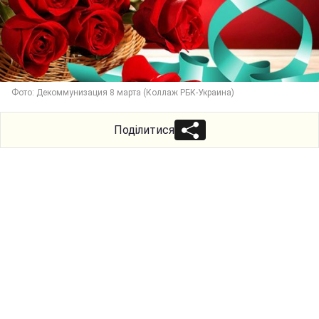
Фото: Декоммунизация 8 марта (Коллаж РБК-Украина)
Поділитися