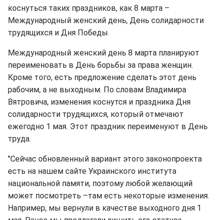
коснуться таких праздников, как 8 марта –
Международный женский день, День солидарности
трудящихся и Дня Победы.
Международный женский день 8 марта планируют
переименовать в День борьбы за права женщин.
Кроме того, есть предложение сделать этот день
рабочим, а не выходным. По словам Владимира
Вятровича, изменения коснутся и праздника Дня
солидарности трудящихся, который отмечают
ежегодно 1 мая. Этот праздник переименуют в День
труда.
"Сейчас обновленный вариант этого законопроекта
есть на нашем сайте Украинского института
национальной памяти, поэтому любой желающий
может посмотреть –там есть некоторые изменения.
Например, мы вернули в качестве выходного дня 1