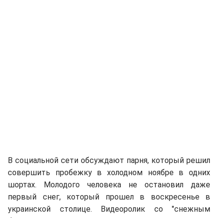
В социальной сети обсуждают парня, который решил
совершить пробежку в холодном ноябре в одних
шортах. Молодого человека не остановил даже
первый снег, который прошел в воскресенье в
украинской столице. Видеоролик со "снежным