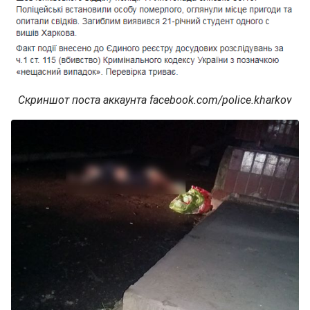
Скриншот поста аккаунта facebook.com/police.kharkov