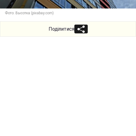
Фото: Высотка (pixabay.com)
Поділитися