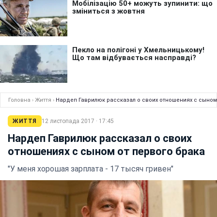
Головна
›
Життя
›
Нардеп Гаврилюк рассказал о своих отношениях с сыном
ЖИТТЯ
12 листопада 2017 · 17:45
Нардеп Гаврилюк рассказал о своих
отношениях с сыном от первого брака
"У меня хорошая зарплата - 17 тысяч гривен"