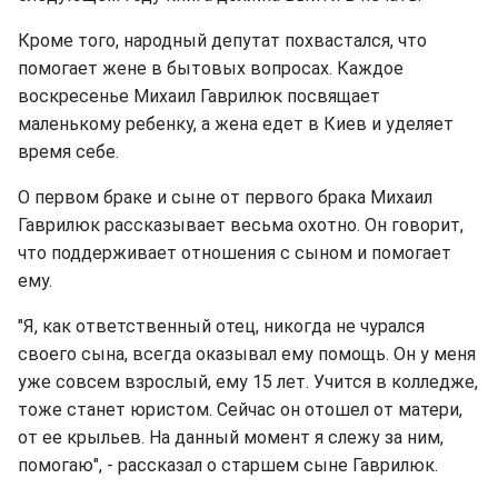
Кроме того, народный депутат похвастался, что
помогает жене в бытовых вопросах. Каждое
воскресенье Михаил Гаврилюк посвящает
маленькому ребенку, а жена едет в Киев и уделяет
время себе.
О первом браке и сыне от первого брака Михаил
Гаврилюк рассказывает весьма охотно. Он говорит,
что поддерживает отношения с сыном и помогает
ему.
"Я, как ответственный отец, никогда не чурался
своего сына, всегда оказывал ему помощь. Он у меня
уже совсем взрослый, ему 15 лет. Учится в колледже,
тоже станет юристом. Сейчас он отошел от матери,
от ее крыльев. На данный момент я слежу за ним,
помогаю", - рассказал о старшем сыне Гаврилюк.