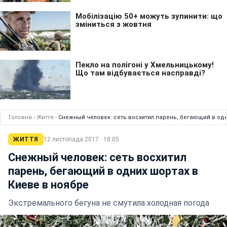
Головна
›
Життя
›
Снежный человек: сеть восхитил парень, бегающий в одн
ЖИТТЯ
12 листопада 2017 · 18:05
Снежный человек: сеть восхитил
парень, бегающий в одних шортах в
Киеве в ноябре
Экстремального бегуна не смутила холодная погода