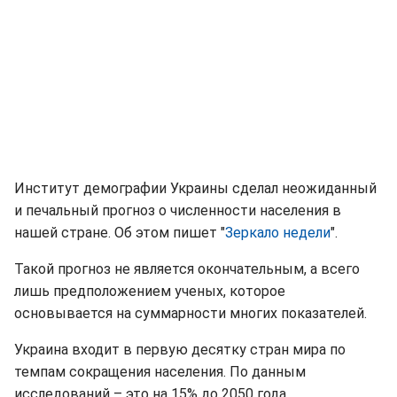
Институт демографии Украины сделал неожиданный
и печальный прогноз о численности населения в
нашей стране. Об этом пишет "
Зеркало недели
".
Такой прогноз не является окончательным, а всего
лишь предположением ученых, которое
основывается на суммарности многих показателей.
Украина входит в первую десятку стран мира по
темпам сокращения населения. По данным
исследований – это на 15% до 2050 года.