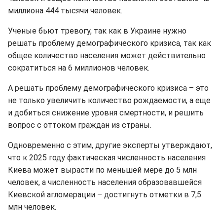
миллиона 444 тысячи человек.
Ученые бьют тревогу, так как в Украине нужно
решать проблему демографического кризиса, так как
общее количество населения может действительно
сократиться на 6 миллионов человек.
А решать проблему демографического кризиса – это
не только увеличить количество рождаемости, а еще
и добиться снижение уровня смертности, и решить
вопрос с оттоком граждан из страны.
Одновременно с этим, другие эксперты утверждают,
что к 2025 году фактическая численность населения
Киева может вырасти по меньшей мере до 5 млн
человек, а численность населения образовавшейся
Киевской агломерации – достигнуть отметки в 7,5
млн человек.