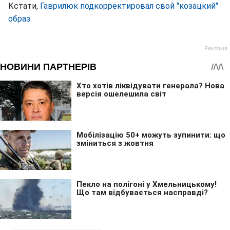
Кстати,
Гаврилюк подкорректировал свой "козацкий"
образ.