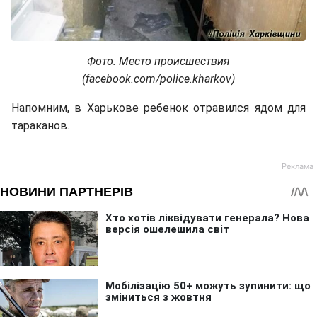
Фото: Место происшествия
(facebook.com/police.kharkov)
Напомним, в Харькове ребенок отравился ядом для
тараканов.