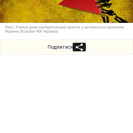
Фото: Ученые дали неутешительный прогноз о численности населения
Украины (Коллаж РБК-Украина)
Поділитися