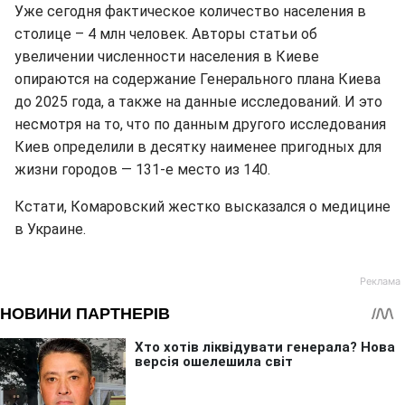
Уже сегодня фактическое количество населения в
столице – 4 млн человек. Авторы статьи об
увеличении численности населения в Киеве
опираются на содержание Генерального плана Киева
до 2025 года, а также на данные исследований. И это
несмотря на то, что по данным другого исследования
Киев определили в десятку наименее пригодных для
жизни городов — 131-е место из 140.
Кстати, Комаровский жестко высказался о медицине
в Украине.