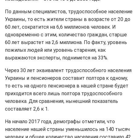
По данным специалистов, трудоспособное население
Украины, то есть жители страны в возрасте от 20 до
60 лет, сократится на 6,6 миллионов человек. И
одновременно с этим, количество граждан, старше
60 лет вырастет на 2,6 миллиона. По факту, уровень
пожилых людей или уровень старения, как
выражаются эксперты, поднимется на 33%.
Через 30 лет эквивалент трудоспособного населения
Украины и пенсионеров составит полтора к одному,
то есть на одного пенсионера в нашей стране будет
приходится всего лишь полтора трудоспособного
человека. Для сравнения, нынешний показатель
составляет 2,6 к 1.
На начало 2017 года, демографы отметили, что
население нашей страны уменьшилось на 140 тысяч
человек и общее количество населения составило 42