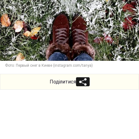
Фото: Первый снег в Киеве (instagram.com/tanya)
Поділитися