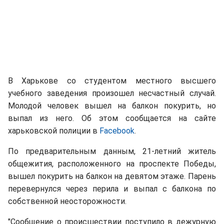
В Харькове со студентом местного высшего
учебного заведения произошел несчастный случай.
Молодой человек вышел на балкон покурить, но
выпал из него. Об этом сообщается на сайте
харьковской полиции в
Facebook
.
По предварительным данным, 21-летний житель
общежития, расположенного на проспекте Победы,
вышел покурить на балкон на девятом этаже. Парень
перевернулся через перила и выпал с балкона по
собственной неосторожности.
"Сообщение о происшествии поступило в дежурную