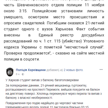
часть Шевченковского отдела полиции 11 ноября
около 3:15. Полицейские установили личность
умершего, осмотрели место происшествия и
опросили свидетелей. Погибшим оказался 21-летний
студент одного с вузов Харькова. Факт события
внесены в Единый реестр досудебных
расследований по ч. 1 ст. 115 (убийство) Уголовного
кодекса Украины с пометкой "несчастный случай".
Проверка продолжается", - сказано на сайте местной
полиции в соцсети.