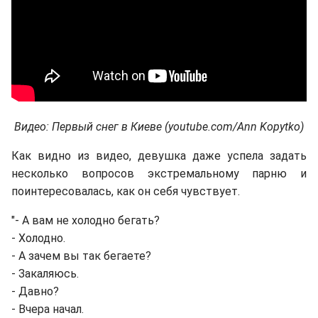
Видео: Первый снег в Киеве (youtube.com/Ann Kopytko)
Как видно из видео, девушка даже успела задать
несколько вопросов экстремальному парню и
поинтересовалась, как он себя чувствует.
"- А вам не холодно бегать?
- Холодно.
- А зачем вы так бегаете?
- Закаляюсь.
- Давно?
- Вчера начал.