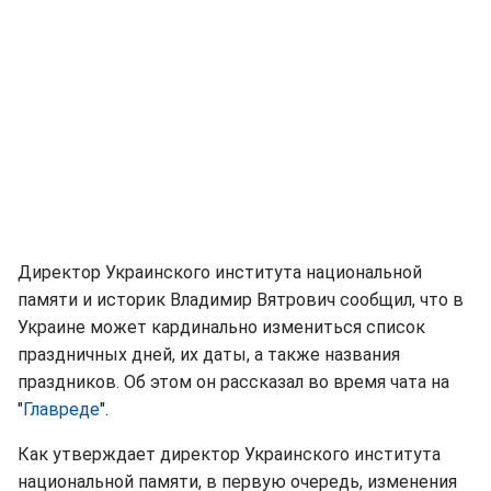
Директор Украинского института национальной
памяти и историк Владимир Вятрович сообщил, что в
Украине может кардинально измениться список
праздничных дней, их даты, а также названия
праздников. Об этом он рассказал во время чата на
"
Главреде
".
Как утверждает директор Украинского института
национальной памяти, в первую очередь, изменения