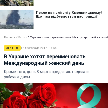
Головна
›
Життя
›
В Украине хотят переименовать Международный женски
ЖИТТЯ
12 листопада 2017 · 16:55
В Украине хотят переименовать
Международный женский день
Кроме того, день 8 марта предлагают сделать
рабочим днем