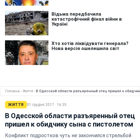
Головна
›
Життя
›
В Одесской области разъяренный отец пришел к обидчик
ЖИТТЯ
01 грудня 2017 · 16:35
В Одесской области разъяренный отец
пришел к обидчику сына с пистолетом
Конфликт подростков чуть не закончился стрельбой