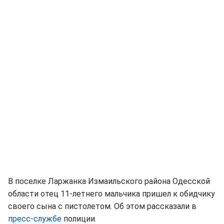
В поселке Ларжанка Измаильского района Одесской
области отец 11-летнего мальчика пришел к обидчику
своего сына с пистолетом. Об этом рассказали в
пресс-службе
полиции.