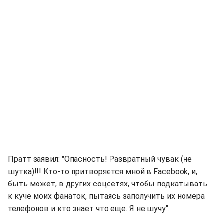
Пратт заявил: "Опасность! Развратный чувак (не
шутка)!!! Кто-то притворяется мной в Facebook, и,
быть может, в других соцсетях, чтобы подкатывать
к куче моих фанаток, пытаясь заполучить их номера
телефонов и кто знает что еще. Я не шучу".