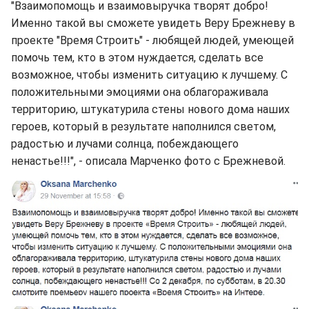
"Взаимопомощь и взаимовыручка творят добро!
Именно такой вы сможете увидеть Веру Брежневу в
проекте "Время Строить" - любящей людей, умеющей
помочь тем, кто в этом нуждается, сделать все
возможное, чтобы изменить ситуацию к лучшему. С
положительными эмоциями она облагораживала
территорию, штукатурила стены нового дома наших
героев, который в результате наполнился светом,
радостью и лучами солнца, побеждающего
ненастье!!!", - описала Марченко фото с Брежневой.