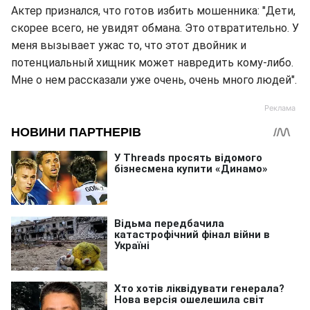
Актер признался, что готов избить мошенника: "Дети,
скорее всего, не увидят обмана. Это отвратительно. У
меня вызывает ужас то, что этот двойник и
потенциальный хищник может навредить кому-либо.
Мне о нем рассказали уже очень, очень много людей".