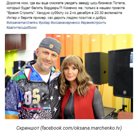
Скриншот (facebook.com/oksana.marchenko.tv)