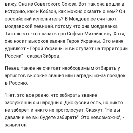
вижу. Она из Советского Союза. Вот так она вошла в
историю, как и Кобзон, как можно сказать о нем? Он
российский исполнитель? В Молдове ее считают
молдавской певицей, потому что она молдаванка.
Тяжело что-то сказать про Софью Михайловну. Хотя,
она носит высокое звание Героя Украины. Это меня
удивляет - Герой Украины и выступает на территории
России" - сказал Зибров.
Певец также не считает необходимым отбирать у
артистов высокие звания или награды из-за поездок
в Россию.
"Нет, это все равно, что забирать звание
заслуженных и народных. Дискуссии есть, но никто
не заберет и никто не проголосует. Скажут: "Не вы
давали и не вы будете забирать". Это невозможно", -
заявил он.