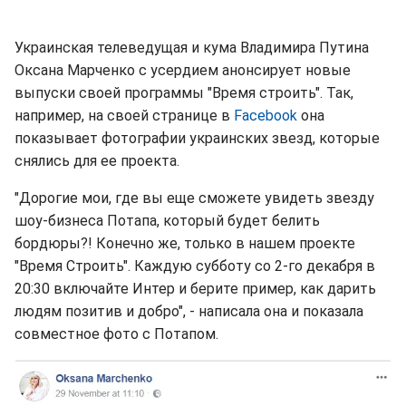
Украинская телеведущая и кума Владимира Путина
Оксана Марченко с усердием анонсирует новые
выпуски своей программы "Время строить". Так,
например, на своей странице в
Facebook
она
показывает фотографии украинских звезд, которые
снялись для ее проекта.
"Дорогие мои, где вы еще сможете увидеть звезду
шоу-бизнеса Потапа, который будет белить
бордюры?! Конечно же, только в нашем проекте
"Время Строить". Каждую субботу со 2-го декабря в
20:30 включайте Интер и берите пример, как дарить
людям позитив и добро", - написала она и показала
совместное фото с Потапом.