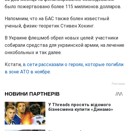
было пожертвовано более 115 миллионов долларов.
Напомним, что на БАС также болен известный
ученый, физик-теоретик Стивен Хокинг.
В Украине флешмоб обрел новых целей: участники
собирали средства для украинской армии, на лечение
онкобольных и так далее.
Кстати,
в сети рассказали о героях, которые погибли
в зоне АТО в ноябре
.