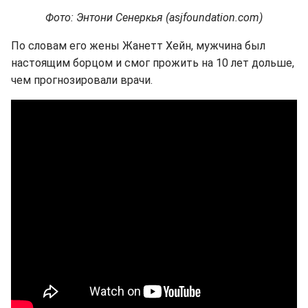
Фото: Энтони Сенеркья (asjfoundation.com)
По словам его жены Жанетт Хейн, мужчина был
настоящим борцом и смог прожить на 10 лет дольше,
чем прогнозировали врачи.