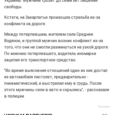
Украины. Мужчине грозит до семи лет лишения
свободы.
Кстати, на Закарпатье произошла стрельба из-за
конфликта на дороге.
Между потерпевшим, жителем села Среднее
Водяное, и группой мужчин возник конфликт из-за
того, что они не смогли разминуться на узкой дороге.
По мнению потерпевшего, водитель иномарки
зацепил его транспортное средство.
"Во время выяснения отношений один из них достал
из автомобиля пистолет, предварительно -
пневматический, и выстрелил ему в грудь. После
этого мужчины сели в авто и скрылись", - рассказали
в полиции.