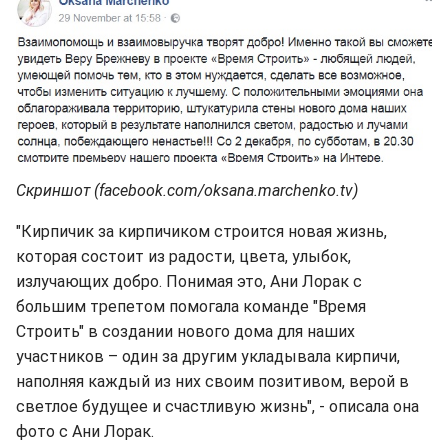
Скриншот (facebook.com/oksana.marchenko.tv)
"Кирпичик за кирпичиком строится новая жизнь,
которая состоит из радости, цвета, улыбок,
излучающих добро. Понимая это, Ани Лорак с
большим трепетом помогала команде "Время
Строить" в создании нового дома для наших
участников – один за другим укладывала кирпичи,
наполняя каждый из них своим позитивом, верой в
светлое будущее и счастливую жизнь", - описала она
фото с Ани Лорак.