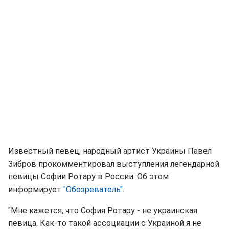
Известный певец, народный артист Украины Павел
Зибров прокомментировал выступления легендарной
певицы Софии Ротару в России. Об этом
информирует
"Обозреватель".
"Мне кажется, что София Ротару - не украинская
певица. Как-то такой ассоциации с Украиной я не