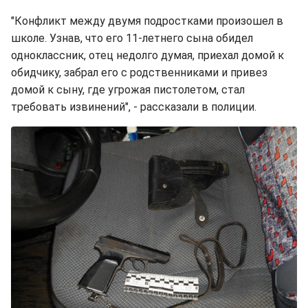
"Конфликт между двумя подростками произошел в
школе. Узнав, что его 11-летнего сына обидел
одноклассник, отец недолго думая, приехал домой к
обидчику, забрал его с родственниками и привез
домой к сыну, где угрожая пистолетом, стал
требовать извинений", - рассказали в полиции.