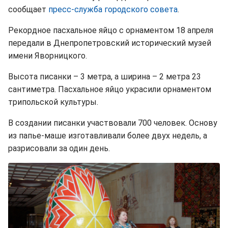
сообщает
пресс-служба городского совета
.
Рекордное пасхальное яйцо с орнаментом 18 апреля
передали в Днепропетровский исторический музей
имени Яворницкого.
Высота писанки – 3 метра, а ширина – 2 метра 23
сантиметра. Пасхальное яйцо украсили орнаментом
трипольской культуры.
В создании писанки участвовали 700 человек. Основу
из папье-маше изготавливали более двух недель, а
разрисовали за один день.