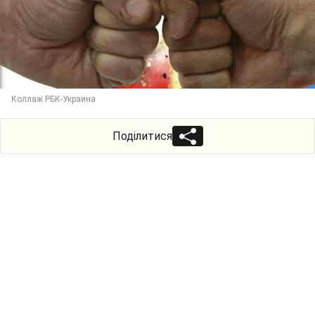
Коллаж РБК-Украина
Поділитися