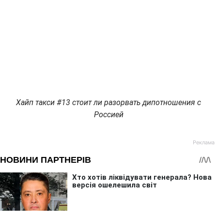
Хайп такси #13 cтоит ли разорвать дипотношения с
Россией