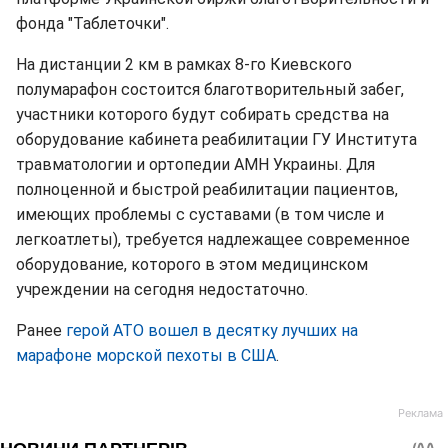
фонда "Таблеточки".
На дистанции 2 км в рамках 8-го Киевского
полумарафон состоится благотворительный забег,
участники которого будут собирать средства на
оборудование кабинета реабилитации ГУ Института
травматологии и ортопедии АМН Украины. Для
полноценной и быстрой реабилитации пациентов,
имеющих проблемы с суставами (в том числе и
легкоатлеты), требуется надлежащее современное
оборудование, которого в этом медицинском
учреждении на сегодня недостаточно.
Ранее
герой АТО вошел в десятку лучших на
марафоне морской пехоты в США
.