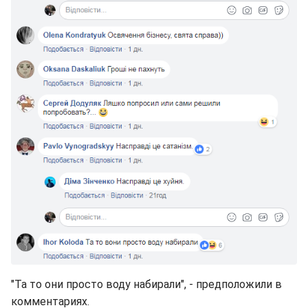
"Та то они просто воду набирали", - предположили в
комментариях.