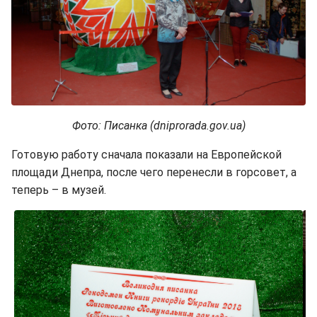
Фото: Писанка (dniprorada.gov.ua)
Готовую работу сначала показали на Европейской
площади Днепра, после чего перенесли в горсовет, а
теперь – в музей.