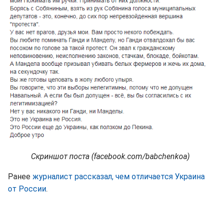
Скриншот поста (facebook.com/babchenkoa)
Ранее
журналист рассказал, чем отличается Украина
от России
.