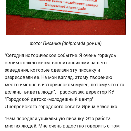
Фото: Писанка (dniprorada.gov.ua)
"Сегодня историческое событие. Я очень горжусь
своим коллективом, воспитанниками нашего
заведения, которые сделали эту писанку и
разрисовали ее. На мой взгляд, этому творению
место именно в историческом музее, потому что его
должны видеть люди", - рассказала директор КУ
"Городской детско-молодежный центр"
Днепровского городского совета Ирина Власенко.
"Нам передали уникальную писанку. Это работа
многих людей. Мне очень радостно говорить о том,