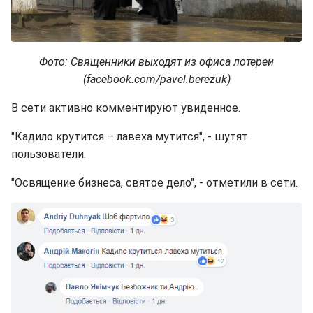
Фото: Священники выходят из офиса лотереи
(facebook.com/pavel.berezuk)
В сети активно комментируют увиденное.
"Кадило крутится – лавеха мутится", - шутят
пользователи.
"Освящение бизнеса, святое дело", - отметили в сети.