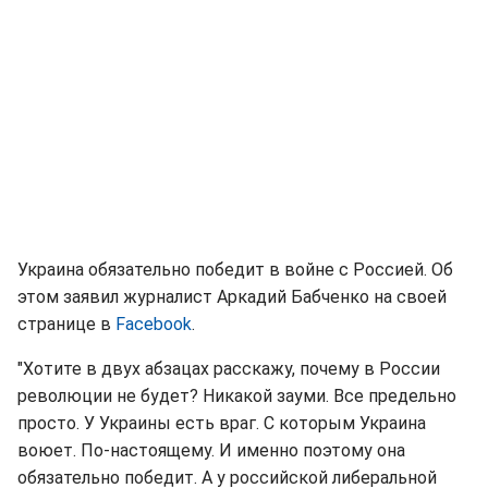
Украина обязательно победит в войне с Россией. Об
этом заявил журналист Аркадий Бабченко на своей
странице в
Facebook
.
"Хотите в двух абзацах расскажу, почему в России
революции не будет? Никакой зауми. Все предельно
просто. У Украины есть враг. С которым Украина
воюет. По-настоящему. И именно поэтому она
обязательно победит. А у российской либеральной