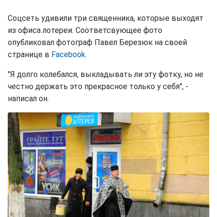
Соцсеть удивили три священника, которые выходят
из офиса лотереи. Соответсвующее фото
опубликовал фотограф Павел Березюк на своей
странице в
Facebook
.
"Я долго колебался, выкладывать ли эту фотку, но не
честно держать это прекрасное только у себя", -
написал он.