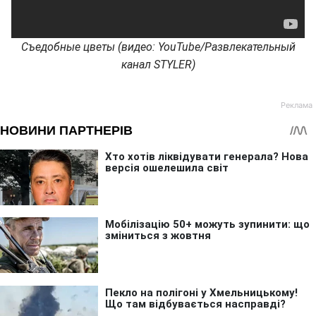
Съедобные цветы (видео: YouTube/Развлекательный
канал STYLER)