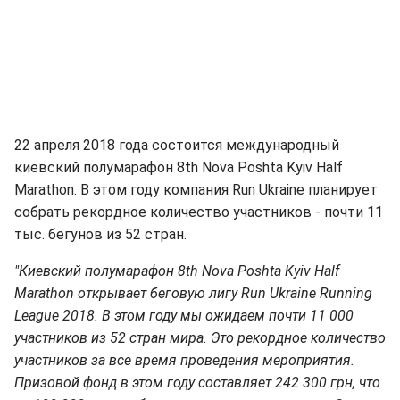
22 апреля 2018 года состоится международный
киевский полумарафон 8th Nova Poshta Kyiv Half
Marathon. В этом году компания Run Ukraine планирует
собрать рекордное количество участников - почти 11
тыс. бегунов из 52 стран.
"Киевский полумарафон 8th Nova Poshta Kyiv Half
Marathon открывает беговую лигу Run Ukraine Running
League 2018. В этом году мы ожидаем почти 11 000
участников из 52 стран мира. Это рекордное количество
участников за все время проведения мероприятия.
Призовой фонд в этом году составляет 242 300 грн, что