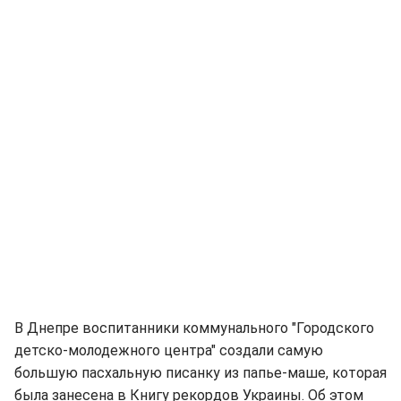
В Днепре воспитанники коммунального "Городского
детско-молодежного центра" создали самую
большую пасхальную писанку из папье-маше, которая
была занесена в Книгу рекордов Украины. Об этом