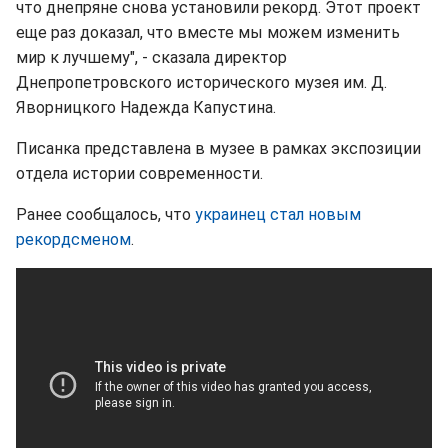
что днепряне снова установили рекорд. Этот проект
еще раз доказал, что вместе мы можем изменить
мир к лучшему", - сказала директор
Днепропетровского исторического музея им. Д.
Яворницкого Надежда Капустина.
Писанка представлена ​​в музее в рамках экспозиции
отдела истории современности.
Ранее сообщалось, что
украинец стал новым
рекордсменом
.