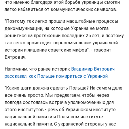
что именно благодаря этой борьбе украинцы смогли
легко избавиться от коммунистических символов.
"Поэтому так легко прошли масштабные процессы
декоммунизации, на которые Украина не могла
решиться на протяжении последних 25 лет, и поэтому
так легко происходит переосмысление украинской
истории и лишение советских мифов", - говорит
Вятрович.
Напомним, что ранее историк
Владимир Вятрович
рассказал, как Польше помириться с Украиной
.
"Какие шаги должна сделать Польша? На самом деле
все очень просто. Мы предлагаем, чтобы через
полгода состоялась встреча уполномоченных для
этого институтов - речь об Украинском институте
национальной памяти и Польском институте
национальной памяти. С украинской стороны у нас