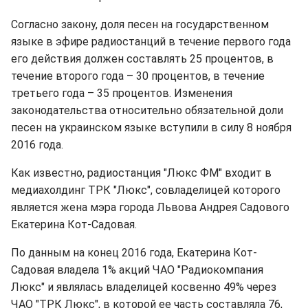
Согласно закону, доля песен на государственном
языке в эфире радиостанций в течение первого года
его действия должен составлять 25 процентов, в
течение второго года – 30 процентов, в течение
третьего года – 35 процентов. Изменения
законодательства относительно обязательной доли
песен на украинском языке вступили в силу 8 ноября
2016 года.
Как известно, радиостанция "Люкс ФМ" входит в
медиахолдинг ТРК "Люкс", совладелицей которого
является жена мэра города Львова Андрея Садового
Екатерина Кот-Садовая.
По данным на конец 2016 года, Екатерина Кот-
Садовая владела 1% акций ЧАО "Радиокомпания
Люкс" и являлась владелицей косвенно 49% через
ЧАО "ТРК Люкс", в которой ее часть составляла 76,