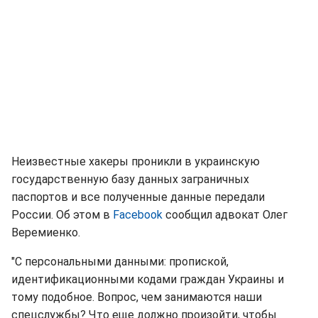
Неизвестные хакеры проникли в украинскую
государственную базу данных заграничных
паспортов и все полученные данные передали
России. Об этом в
Facebook
сообщил адвокат Олег
Веремиенко.
"С персональными данными: пропиской,
идентификационными кодами граждан Украины и
тому подобное. Вопрос, чем занимаются наши
спецслужбы? Что еще должно произойти, чтобы