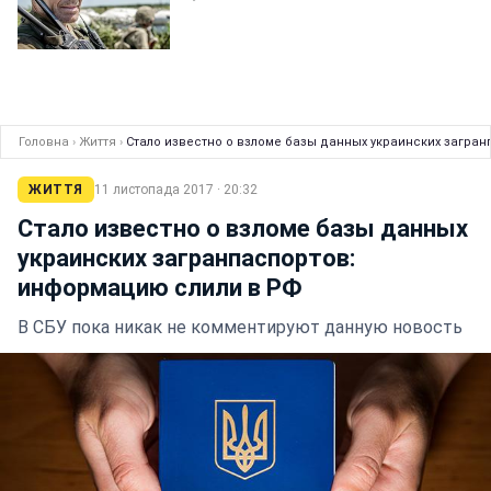
Головна
›
Життя
›
Стало известно о взломе базы данных украинских загра
ЖИТТЯ
11 листопада 2017 · 20:32
Стало известно о взломе базы данных
украинских загранпаспортов:
информацию слили в РФ
В СБУ пока никак не комментируют данную новость