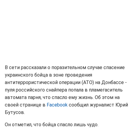
В сети рассказали о поразительном случае спасение
украинского бойца в зоне проведения
антитеррористической операции (АТО) на Донбассе -
пуля российского снайпера попала в пламегаситель
автомата парня, что спасло ему жизнь. Об этом на
своей странице в
Facebook
сообщил журналист Юрий
Бутусов.
Он отметил, что бойца спасло лишь чудо.