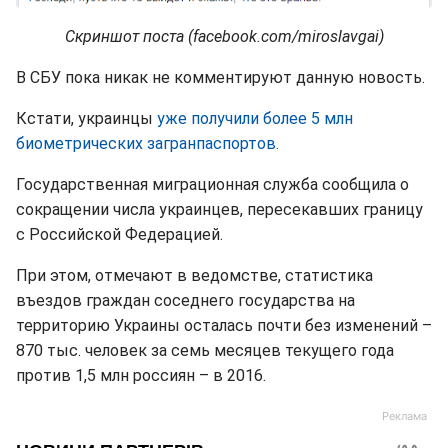
Скриншот поста (facebook.com/miroslavgai)
В СБУ пока никак не комментируют данную новость.
Кстати, украинцы
уже получили более 5 млн
биометрических загранпаспортов.
Государственная миграционная служба сообщила о
сокращении числа украинцев, пересекавших границу
с Российской Федерацией.
При этом, отмечают в ведомстве, статистика
въездов граждан соседнего государства на
территорию Украины осталась почти без изменений –
870 тыс. человек за семь месяцев текущего года
против 1,5 млн россиян – в 2016.