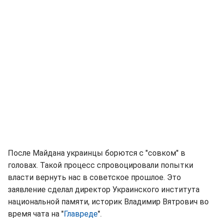
После Майдана украинцы борются с "совком" в
головах. Такой процесс спровоцировали попытки
власти вернуть нас в советское прошлое. Это
заявление сделал директор Украинского института
национальной памяти, историк Владимир Вятрович во
время чата на "
Главреде
".