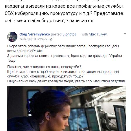
нардепы вызвали на ковер все профильные службы:
СБУ, киберполицию, прокуратуру и т.д.? Представьте
себе масштабы бедствия", - написал он.