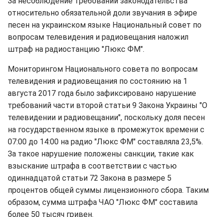
За несоблюдение требований законодательства
относительно обязательной доли звучания в эфире
песен на украинском языке Национальный совет по
вопросам телевидения и радиовещания наложил
штраф на радиостанцию "Люкс ФМ".
Мониторингом Национального совета по вопросам
телевидения и радиовещания по состоянию на 1
августа 2017 года было зафиксировано нарушение
требований части второй статьи 9 Закона Украины "О
телевидении и радиовещании", поскольку доля песен
на государственном языке в промежуток времени с
07:00 до 14:00 на радио "Люкс ФМ" составляла 23,5%.
За такое нарушение положены санкции, такие как
взыскание штрафа в соответствии с частью
одиннадцатой статьи 72 Закона в размере 5
процентов общей суммы лицензионного сбора. Таким
образом, сумма штрафа ЧАО "Люкс ФМ" составила
более 50 тысяч гривен.