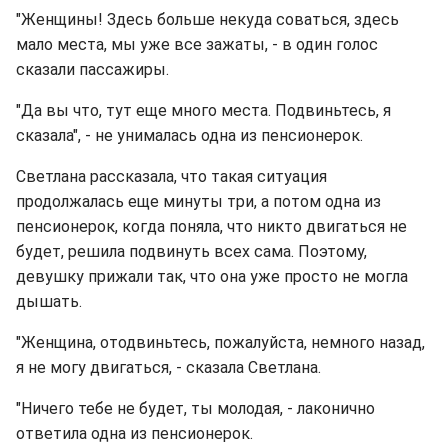
"Женщины! Здесь больше некуда соваться, здесь
мало места, мы уже все зажаты, - в один голос
сказали пассажиры.
"Да вы что, тут еще много места. Подвиньтесь, я
сказала", - не унималась одна из пенсионерок.
Светлана рассказала, что такая ситуация
продолжалась еще минуты три, а потом одна из
пенсионерок, когда поняла, что никто двигаться не
будет, решила подвинуть всех сама. Поэтому,
девушку прижали так, что она уже просто не могла
дышать.
"Женщина, отодвиньтесь, пожалуйста, немного назад,
я не могу двигаться, - сказала Светлана.
"Ничего тебе не будет, ты молодая, - лаконично
ответила одна из пенсионерок.