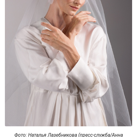
Фото: Наталья Лазебникова (пресс-служба/Анна