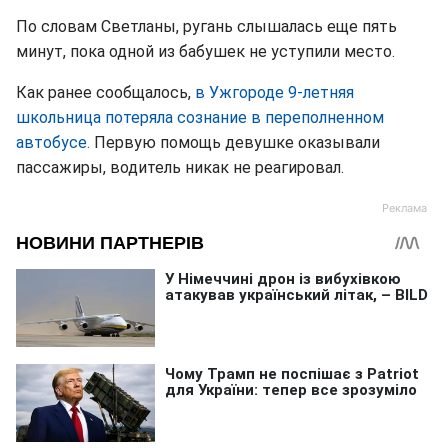
По словам Светланы, ругань слышалась еще пять
минут, пока одной из бабушек не уступили место.
Как ранее сообщалось,
в Ужгороде 9-летняя
школьница потеряла сознание в переполненном
автобусе.
Первую помощь девушке оказывали
пассажиры, водитель никак не реагировал.