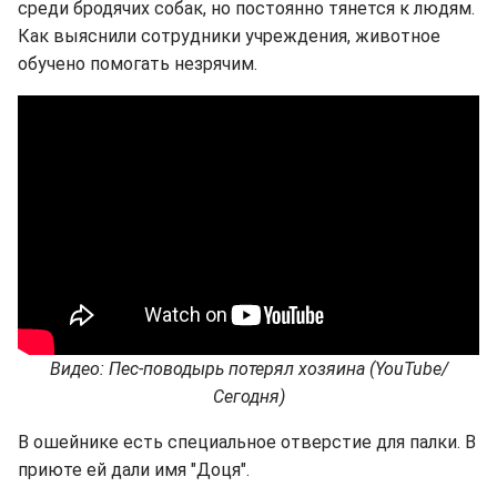
среди бродячих собак, но постоянно тянется к людям.
Как выяснили сотрудники учреждения, животное
обучено помогать незрячим.
Видео: Пес-поводырь потерял хозяина (YouTube/
Сегодня)
В ошейнике есть специальное отверстие для палки. В
приюте ей дали имя "Доця".