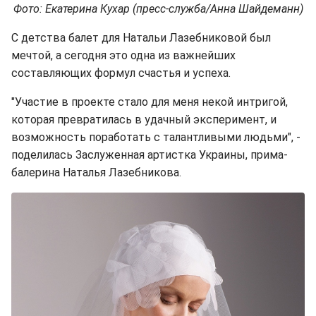
Фото: Екатерина Кухар (пресс-служба/Анна Шайдеманн)
С детства балет для Натальи Лазебниковой был
мечтой, а сегодня это одна из важнейших
составляющих формул счастья и успеха.
"Участие в проекте стало для меня некой интригой,
которая превратилась в удачный эксперимент, и
возможность поработать с талантливыми людьми", -
поделилась Заслуженная артистка Украины, прима-
балерина Наталья Лазебникова.