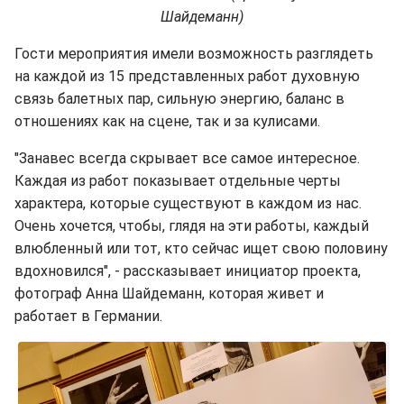
Шайдеманн)
Гости мероприятия имели возможность разглядеть
на каждой из 15 представленных работ духовную
связь балетных пар, сильную энергию, баланс в
отношениях как на сцене, так и за кулисами.
"Занавес всегда скрывает все самое интересное.
Каждая из работ показывает отдельные черты
характера, которые существуют в каждом из нас.
Очень хочется, чтобы, глядя на эти работы, каждый
влюбленный или тот, кто сейчас ищет свою половину
вдохновился", - рассказывает инициатор проекта,
фотограф Анна Шайдеманн, которая живет и
работает в Германии.