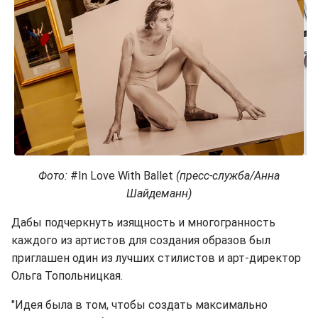
Фото:
#In Love With Ballet
(пресс-служба/Анна
Шайдеманн)
Дабы подчеркнуть изящность и многогранность
каждого из артистов для создания образов был
приглашен один из лучших стилистов и арт-директор
Ольга Топольницкая.
"Идея была в том, чтобы создать максимально