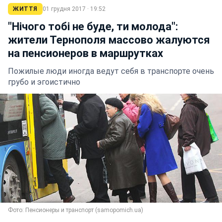
ЖИТТЯ
01 грудня 2017 · 19:52
"Нічого тобі не буде, ти молода":
жители Тернополя массово жалуются
на пенсионеров в маршрутках
Пожилые люди иногда ведут себя в транспорте очень
грубо и эгоистично
Фото: Пенсионеры и транспорт (samopomich.ua)