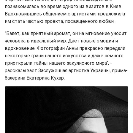
познакомилась во время одного из визитов в Киев.
Вдохновившись общением с артистами, предложила
им стать частью проекта, посвященного любви.
"Балет, как приятный аромат, он на мгновение уносит
человека в идеальный мир. Дает новые эмоции и
вдохновение. Фотографии Анны прекрасно передали
некоторые грани нашего искусства и даже немного
приоткрыли тайны нашего закулисного мира", -
рассказывает Заслуженная артистка Украины, прима-
балерина Екатерина Кухар.