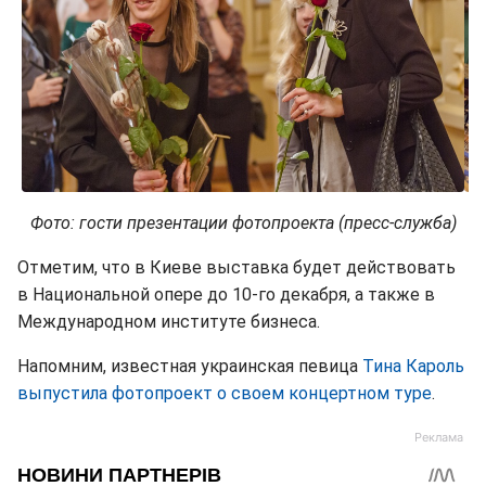
Фото: гости презентации фотопроекта (пресс-служба)
Отметим, что в Киеве выставка будет действовать
в Национальной опере до 10-го декабря, а также в
Международном институте бизнеса.
Напомним, известная украинская певица
Тина Кароль
выпустила фотопроект о своем концертном туре
.