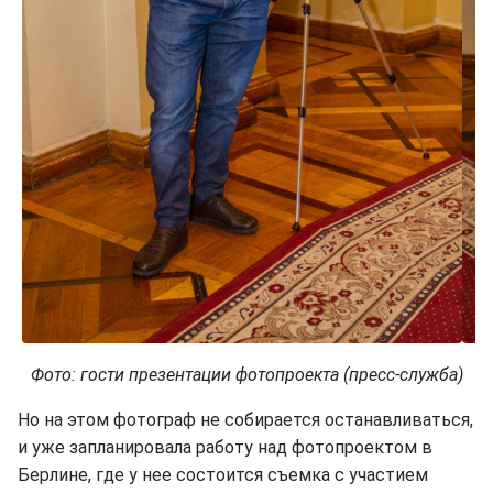
Фото: гости презентации фотопроекта (пресс-служба)
Но на этом фотограф не собирается останавливаться,
и уже запланировала работу над фотопроектом в
Берлине, где у нее состоится съемка с участием