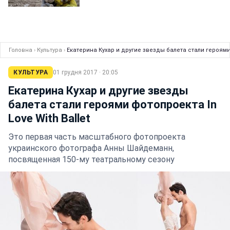
Головна
›
Культура
›
Екатерина Кухар и другие звезды балета стали героями 
КУЛЬТУРА
01 грудня 2017 · 20:05
Екатерина Кухар и другие звезды
балета стали героями фотопроекта In
Love With Ballet
Это первая часть масштабного фотопроекта
украинского фотографа Анны Шайдеманн,
посвященная 150-му театральному сезону