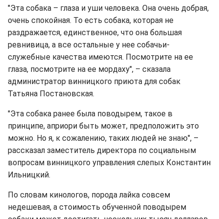
"Эта собака – глаза и уши человека. Она очень добрая,
очень спокойная. То есть собака, которая не
раздражается, единственное, что она большая
ревнивица, а все остальные у нее собачьи-
служебные качества имеются. Посмотрите на ее
глаза, посмотрите на ее мордаху", – сказала
администратор винницкого приюта для собак
Татьяна Постановская.
"Эта собака ранее была поводырем, такое в
принципе, априори быть может, предположить это
можно. Но я, к сожалению, таких людей не знаю", –
рассказал заместитель директора по социальным
вопросам винницкого управления слепых Константин
Ильницкий.
По словам кинологов, порода лайка совсем
недешевая, а стоимость обученной поводырем