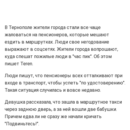
В Тернополе жители города стали все чаще
жаловаться на пенсионеров, которые мешают
ездить в маршрутках. Люди свое негодование
выражают в соцсетях. Жители города вопрошают,
куда спешат пожилые люди в "час пик". Об этом
пишет Teren.
Люди пишут, что пенсионеры всех отталкивают при
входе в транспорт, чтобы успеть "по удостоверению".
Такая ситуация случилась и вовсе недавно.
Девушка рассказала, что зашла в маршрутное такси
через заднюю дверь, а за ней вошли две бабушки.
Причем едва ли не сразу же начали кричать
"Подвиньтесь!".