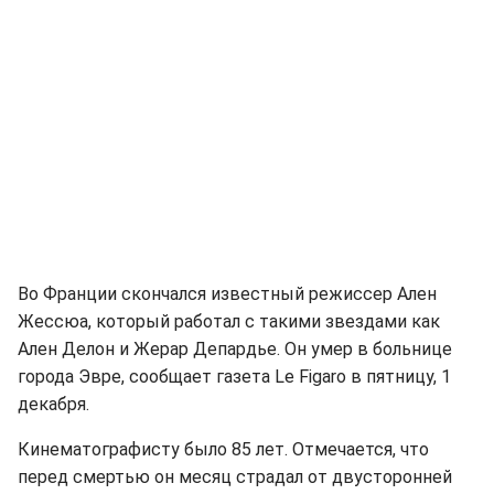
Во Франции скончался известный режиссер Ален
Жессюа, который работал с такими звездами как
Ален Делон и Жерар Депардье. Он умер в больнице
города Эвре, сообщает газета Le Figaro в пятницу, 1
декабря.
Кинематографисту было 85 лет. Отмечается, что
перед смертью он месяц страдал от двусторонней