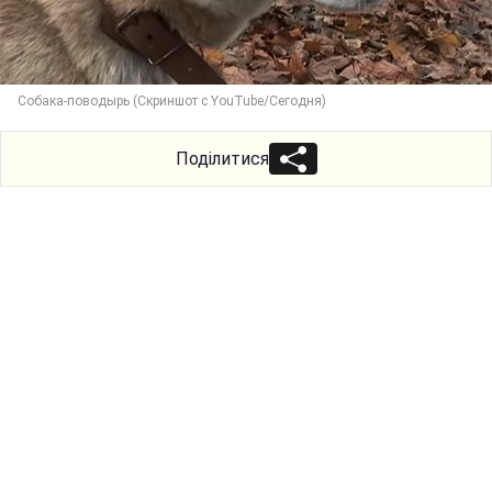
Собака-поводырь (Скриншот с YouTube/Сегодня)
Поділитися