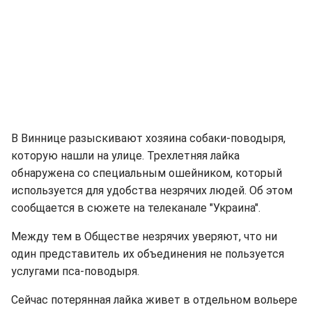
В Виннице разыскивают хозяина собаки-поводыря,
которую нашли на улице. Трехлетняя лайка
обнаружена со специальным ошейником, который
используется для удобства незрячих людей. Об этом
сообщается в сюжете на телеканале "Украина".
Между тем в Обществе незрячих уверяют, что ни
один представитель их объединения не пользуется
услугами пса-поводыря.
Сейчас потерянная лайка живет в отдельном вольере