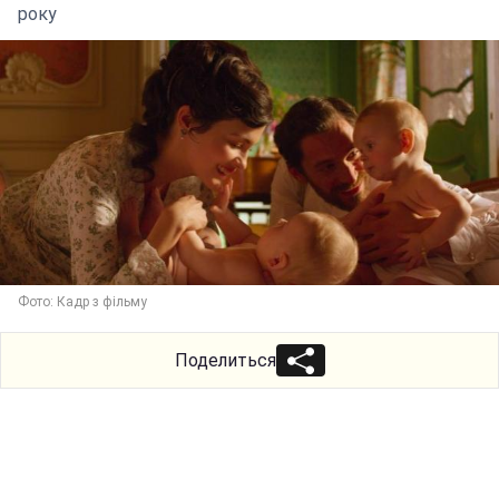
року
Фото: Кадр з фільму
Поделиться