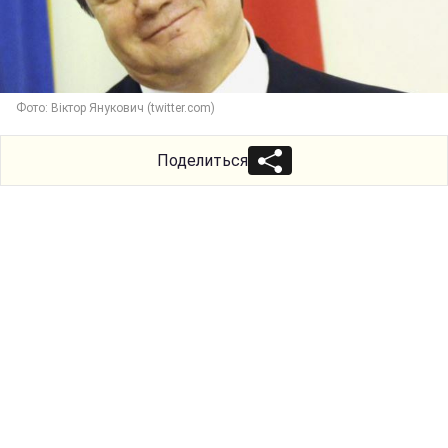
Фото: Віктор Янукович (twitter.com)
Поделиться