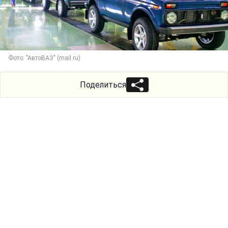
Фото: "АвтоВАЗ" (mail.ru)
Поделиться