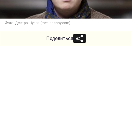
Фото: Дмитро Шуров (mediananny.com)
Поделиться