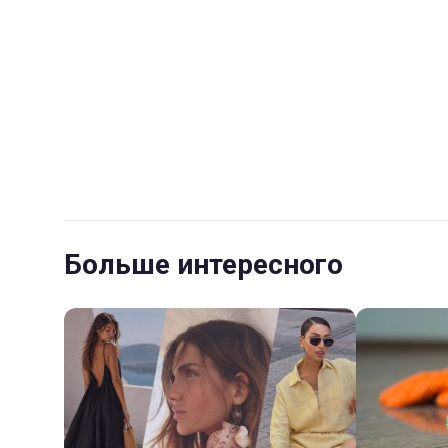
Больше интересного