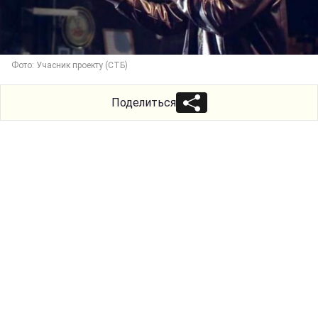
Фото: Учасник проекту (СТБ)
Поделиться