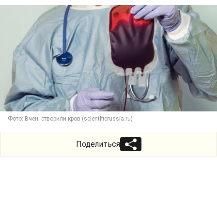
Фото: Вчені створили кров (scientificrussia.ru)
Поделиться