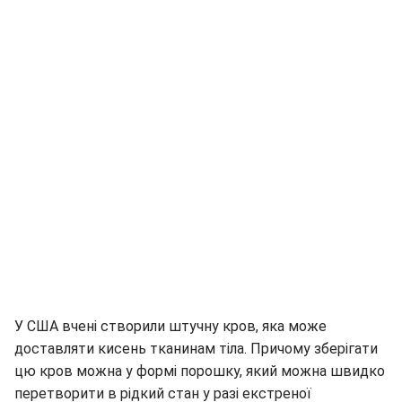
У США вчені створили штучну кров, яка може
доставляти кисень тканинам тіла. Причому зберігати
цю кров можна у формі порошку, який можна швидко
перетворити в рідкий стан у разі екстреної