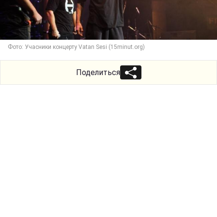
Фото: Учасники концерту Vatan Sesi (15minut.org)
Поделиться