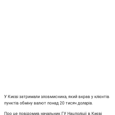
У Києві затримали зловмисника, який вкрав у клієнтів
пунктів обміну валют понад 20 тисяч доларів.
Про це повідомив начальник ГУ Нацполіції в Києві