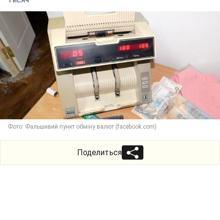
Фото: Фальшивий пункт обміну валют (facebook.com)
Поделиться