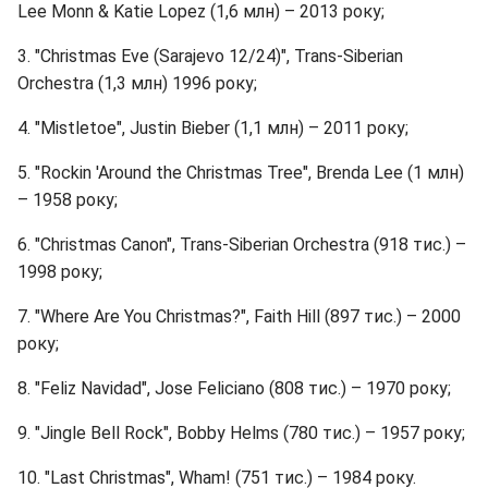
Lee Monn & Katie Lopez (1,6 млн) – 2013 року;
3. "Christmas Eve (Sarajevo 12/24)", Trans-Siberian
Orchestra (1,3 млн) 1996 року;
4. "Mistletoe", Justin Bieber (1,1 млн) – 2011 року;
5. "Rockin 'Around the Christmas Tree", Brenda Lee (1 млн)
– 1958 року;
6. "Christmas Canon", Trans-Siberian Orchestra (918 тис.) –
1998 року;
7. "Where Are You Christmas?", Faith Hill (897 тис.) – 2000
року;
8. "Feliz Navidad", Jose Feliciano (808 тис.) – 1970 року;
9. "Jingle Bell Rock", Bobby Helms (780 тис.) – 1957 року;
10. "Last Christmas", Wham! (751 тис.) – 1984 року.