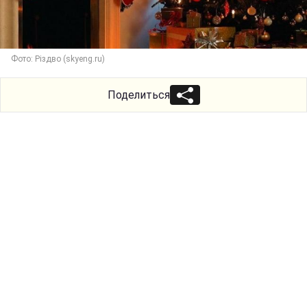
Фото: Різдво (skyeng.ru)
Поделиться