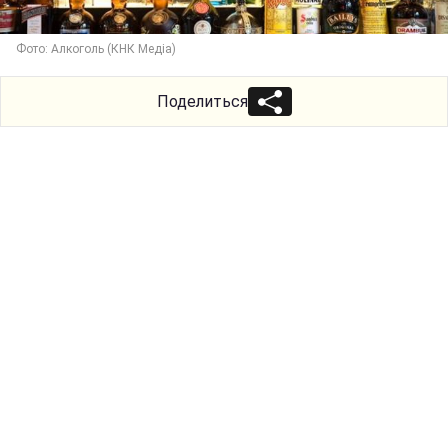
Фото: Алкоголь (КНК Медіа)
Поделиться