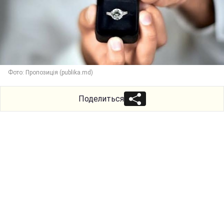
Фото: Пропозиція (publika.md)
Поделиться