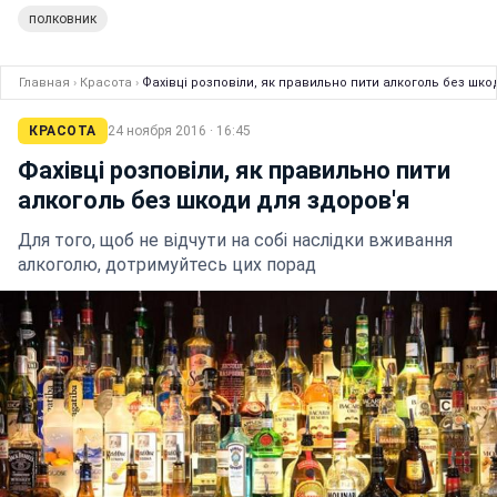
полковник
Главная
›
Красота
›
Фахівці розповіли, як правильно пити алкоголь без шко
КРАСОТА
24 ноября 2016 · 16:45
Фахівці розповіли, як правильно пити
алкоголь без шкоди для здоров'я
Для того, щоб не відчути на собі наслідки вживання
алкоголю, дотримуйтесь цих порад