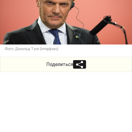
Фото: Дональд Туск (Інтерфакс)
Поделиться