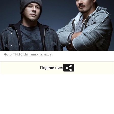
Фото: ТНМК (philharmonia.lviv.ua)
Поделиться