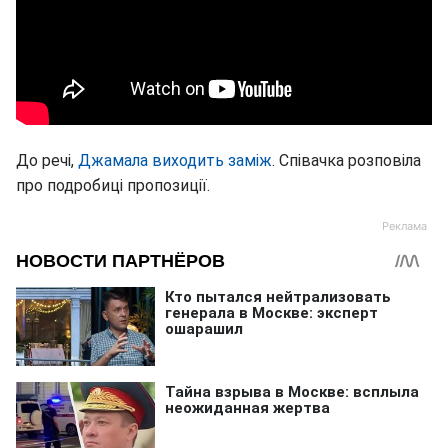
До речі,
Джамала виходить заміж
. Співачка розповіла
про подробиці пропозиції.