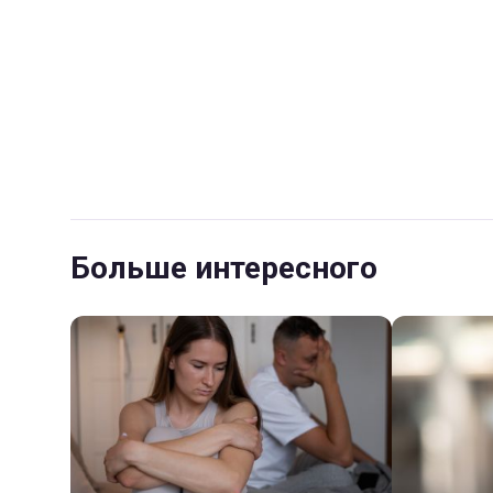
Больше интересного