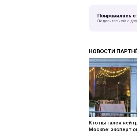
Понравилась с
Поделитесь ею с др