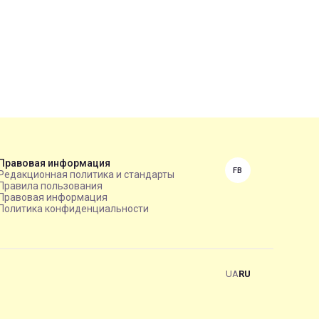
Правовая информация
FB
Редакционная политика и стандарты
Правила пользования
Правовая информация
Политика конфиденциальности
UA
RU