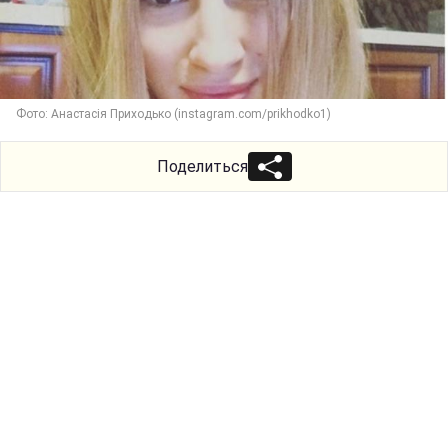
Фото: Анастасія Приходько (instagram.com/prikhodko1)
Поделиться