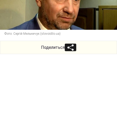
Фото: Сергій Мельничук (slovoidilo.ua)
Поделиться