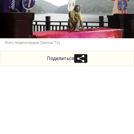
Фото: Мавпа-пророк (Samaa TV)
Поделиться