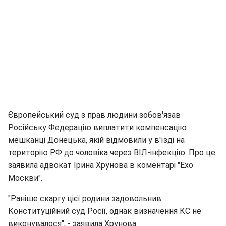
Європейський суд з прав людини зобов'язав
Російську Федерацію виплатити компенсацію
мешканці Донецька, якій відмовили у в'їзді на
територію РФ до чоловіка через ВІЛ-інфекцію. Про це
заявила адвокат Ірина Хрунова в коментарі "Ехо
Москви".
"Раніше скаргу цієї родини задовольнив
Конституційний суд Росії, однак визначення КС не
виконувалося", - заявила Хрунова.