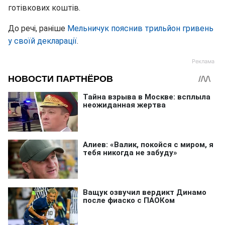
готівкових коштів.
До речі, раніше
Мельничук пояснив трильйон гривень
у своїй декларації
.