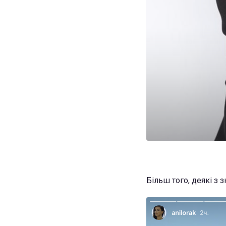
Більш того, деякі з з