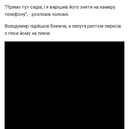
"Прямо тут сидів, і я вирішив його зняти на камеру
телефону", - розповів чоловік.
Володимир підійшов ближче, а папуга раптом пересів
з гілки йому на плече.