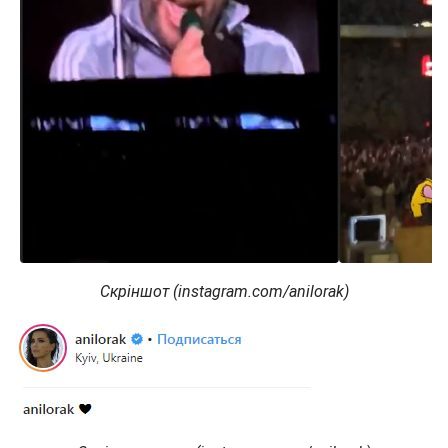
Скріншот (instagram.com/anilorak)