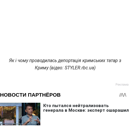
Як і чому проводилась депортація кримських татар з
Криму (відео: STYLER.rbc.ua)