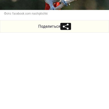
Фото: facebook.com nashiptichki
Поделиться