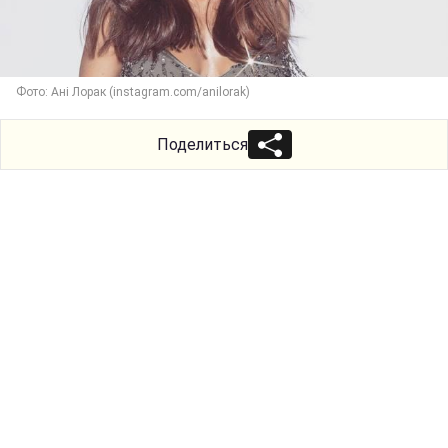
Фото: Ані Лорак (instagram.com/anilorak)
Поделиться