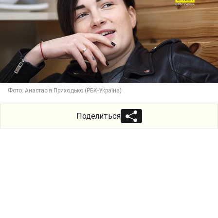
Фото: Анастасія Приходько (РБК-Україна)
Поделиться