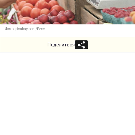
Фото: pixabay.com/Pexels
Поделиться