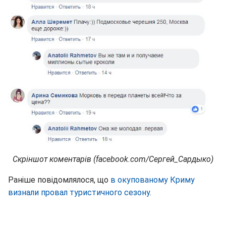
Скріншот коментарів (facebook.com/Сергей_Сардыко)
Раніше повідомлялося, що
в окупованому Криму
визнали провал туристичного сезону
.