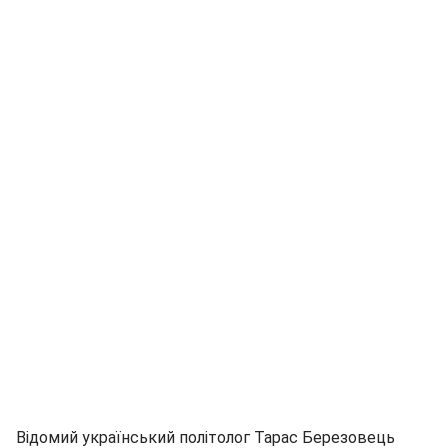
Відомий український політолог Тарас Березовець