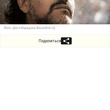
Фото: Дієго Марадона (Kazanfirst.ru)
Поделиться