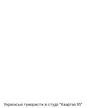
Українські гумористи зі студії "Квартал 95"