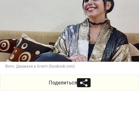
Фото: Джамала в Єгипті (facebook.com)
Поделиться