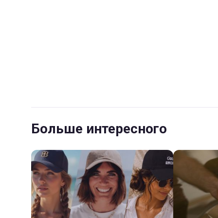
Больше интересного