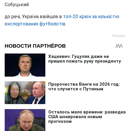
Собуцький.
до речі, Україна ввійшла в
топ-20 країн за кількістю
експортованих футболістів
.