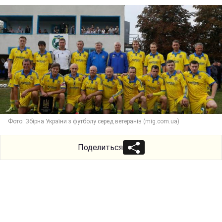
Фото: Збірна України з футболу серед ветеранів (mig.com.ua)
Поделиться