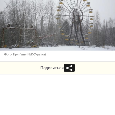
Фото: Прип'ять (РБК-Україна)
Поделиться