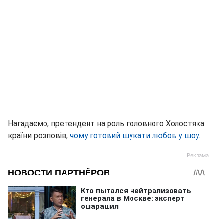
Нагадаємо, претендент на роль головного Холостяка
країни розповів,
чому готовий шукати любов у шоу.