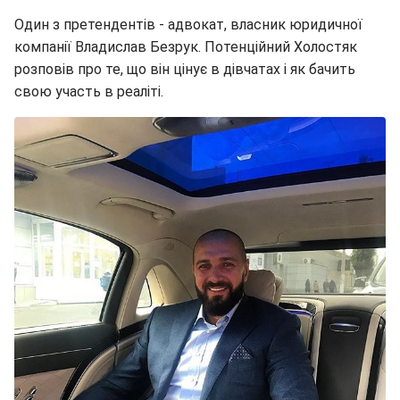
Один з претендентів - адвокат, власник юридичної
компанії Владислав Безрук. Потенційний Холостяк
розповів про те, що він цінує в дівчатах і як бачить
свою участь в реаліті.