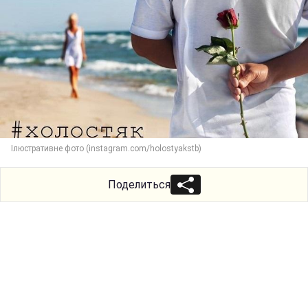
Ілюстративне фото (instagram.com/holostyakstb)
Поделиться