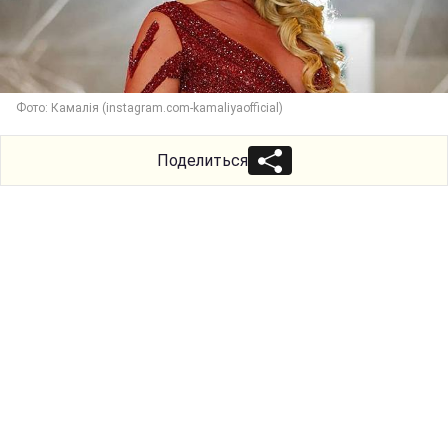
Фото: Камалія (instagram.com-kamaliyaofficial)
Поделиться