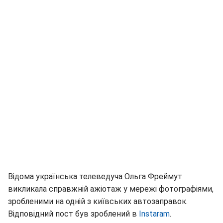
Відома українська телеведуча Ольга Фреймут
викликала справжній ажіотаж у мережі фотографіями,
зробленими на одній з київських автозаправок.
Відповідний пост був зроблений в
Instaram
.