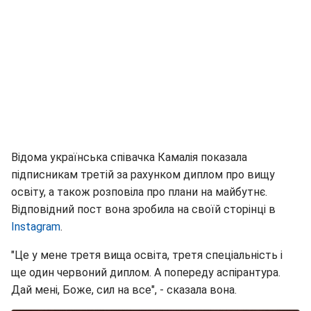
Відома українська співачка Камалія показала
підписникам третій за рахунком диплом про вищу
освіту, а також розповіла про плани на майбутнє.
Відповідний пост вона зробила на своїй сторінці в
Instagram
.
"Це у мене третя вища освіта, третя спеціальність і
ще один червоний диплом. А попереду аспірантура.
Дай мені, Боже, сил на все", - сказала вона.