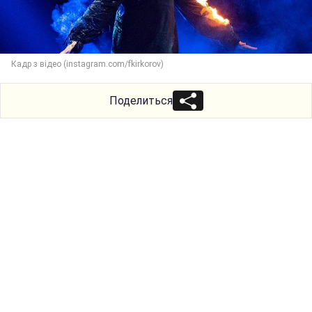
Кадр з відео (instagram.com/fkirkorov)
Поделиться