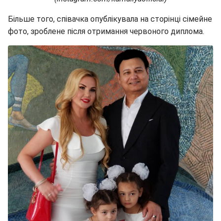
Більше того, співачка опублікувала на сторінці сімейне
фото, зроблене після отримання червоного диплома.