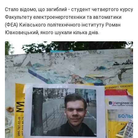
Стало відомо, що загиблий - студент четвертого курсу
Факультету електроенерготехніки та автоматики
(ФЕА) Київського політехнічного інституту Роман
Ювковецький, якого шукали кілька днів.