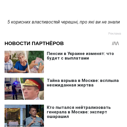
5 корисних властивостей черешні, про які ви не знали