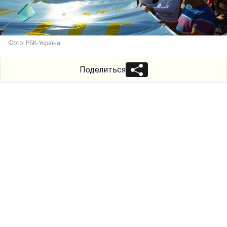
Фото: РБК-Україна
Поделиться