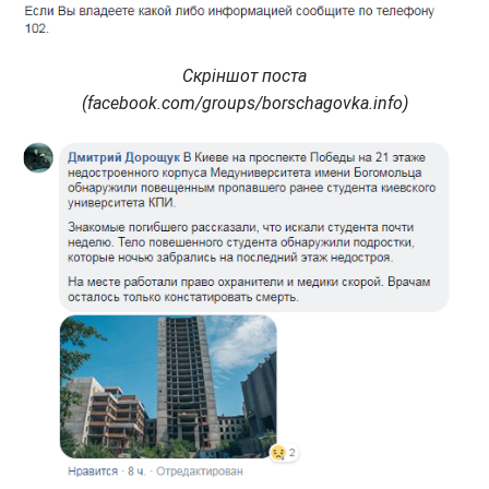
Скріншот поста
(facebook.com/groups/borschagovka.info)