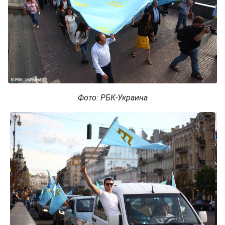
Фото: РБК-Украина