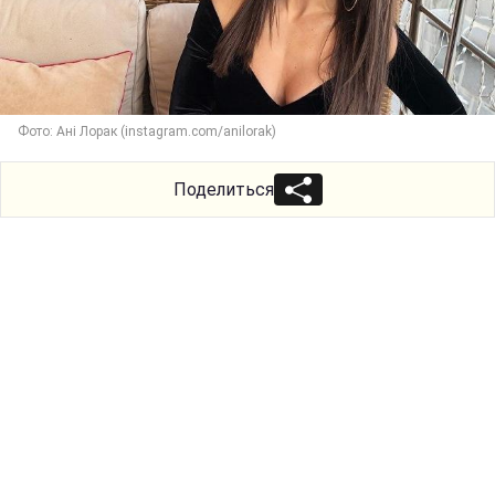
Фото: Ані Лорак (instagram.com/anilorak)
Поделиться