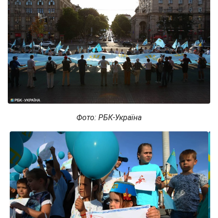
Фото: РБК-Україна