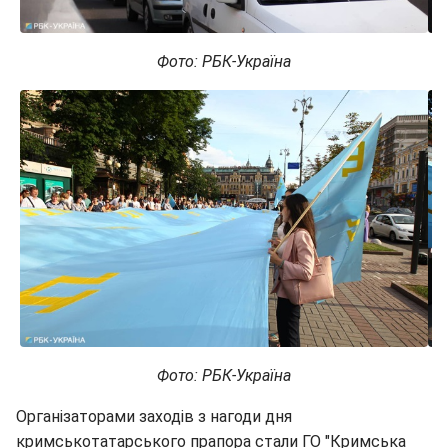
Фото: РБК-Україна
Фото: РБК-Україна
Організаторами заходів з нагоди дня
кримськотатарського прапора стали ГО "Кримська