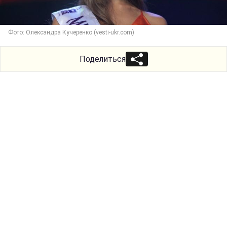
Фото: Олександра Кучеренко (vesti-ukr.com)
Поделиться