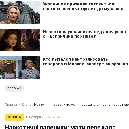
платежи
Главная
›
Жизнь
›
Наркотичні вареники: мати передала синові в тюрму пе
ЖИЗНЬ
18 ноября 2016 · 20:45
Наркотичні вареники: мати передала