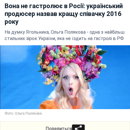
Вона не гастролює в Росії: український
продюсер назвав кращу співачку 2016
року
На думку Ягольника, Ольга Полякова - одна з найбільш
стильних зірок України, яка не їздить на гастролі в РФ
Фото: Ольга Полякова
Поделиться