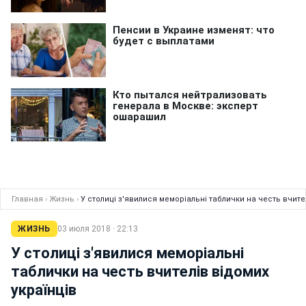
Главная
›
Жизнь
›
У столиці з'явилися меморіальні таблички на честь вчите
ЖИЗНЬ
03 июля 2018 · 22:13
У столиці з'явилися меморіальні
таблички на честь вчителів відомих
українців