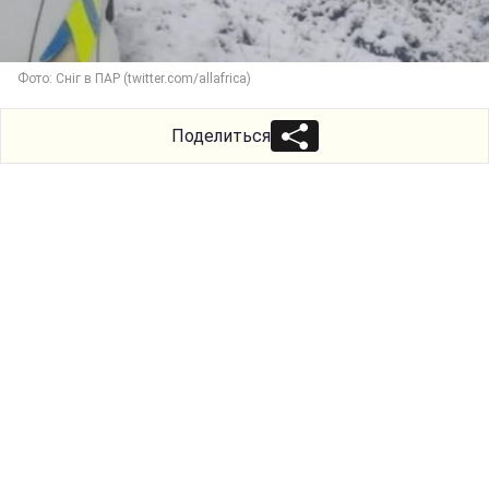
Фото: Сніг в ПАР (twitter.com/allafrica)
Поделиться