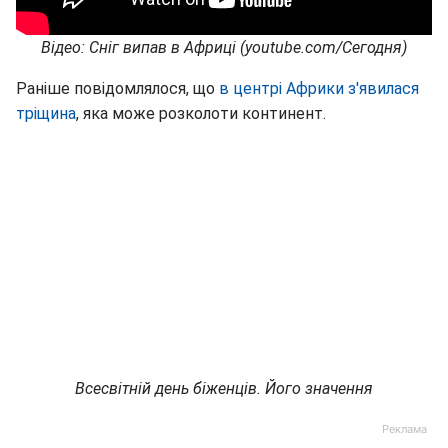
Відео: Сніг випав в Африці (youtube.com/Сегодня)
Раніше повідомлялося, що
в центрі Африки з'явилася
тріщина
, яка може розколоти континент.
Всесвітній день біженців. Його значення