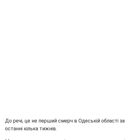
До речі, це не перший смерч в Одеській області за
останні кілька тижнів.