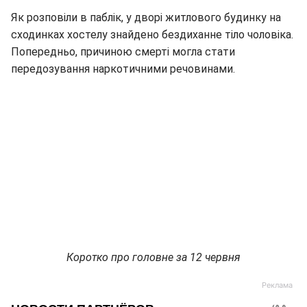
Як розповіли в паблік, у дворі житлового будинку на
сходинках хостелу знайдено бездиханне тіло чоловіка.
Попередньо, причиною смерті могла стати
передозування наркотичними речовинами.
Коротко про головне за 12 червня