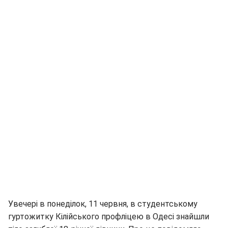
Увечері в понеділок, 11 червня, в студентському
гуртожитку Кілійського профліцею в Одесі знайшли