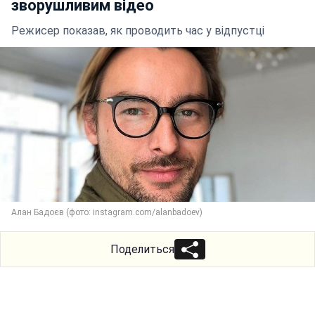
зворушливим відео
Режисер показав, як проводить час у відпустці
Алан Бадоєв (фото: instagram.com/alanbadoev)
Поделиться