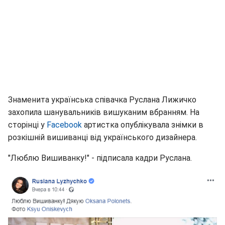
Знаменита українська співачка Руслана Лижичко
захопила шанувальників вишуканим вбранням. На
сторінці у
Facebook
артистка опублікувала знімки в
розкішній вишиванці від українського дизайнера.
"Люблю Вишиванку!" - підписала кадри Руслана.