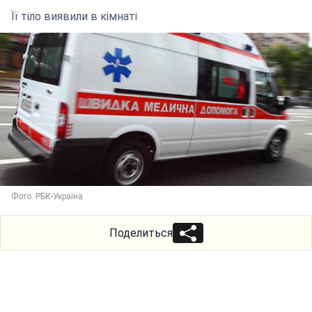
Її тіло виявили в кімнаті
Фото: РБК-Україна
Поделиться