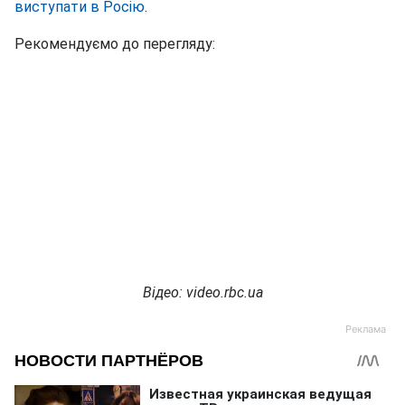
виступати в Росію
.
Рекомендуємо до перегляду:
Відео: video.rbc.ua