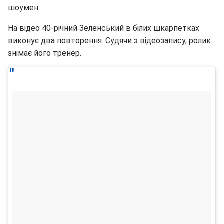
шоумен.
На відео 40-річний Зеленський в білих шкарпетках
виконує два повторення. Судячи з відеозапису, ролик
знімає його тренер.