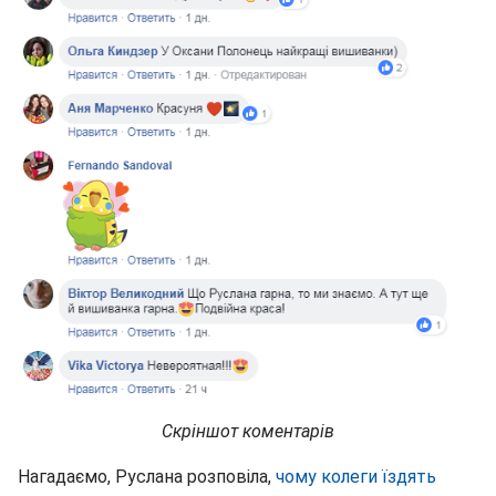
Скріншот коментарів
Нагадаємо, Руслана розповіла,
чому колеги їздять