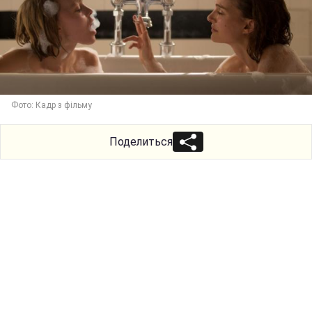
Фото: Кадр з фільму
Поделиться