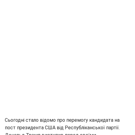
Сьогодні стало відомо про перемогу кандидата на
пост президента США від Республіканської партії.