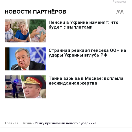
Главная
›
Жизнь
›
Усику призначили нового суперника