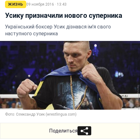
ЖИЗНЬ
09 ноября 2016 · 13:43
Усику призначили нового суперника
Український боксер Усик дізнався ім'я свого
наступного суперника
Фото: Олександр Усик (wrestlingua.com)
Поделиться