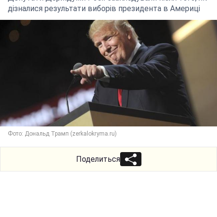
дізналися результати виборів президента в Америці
Фото: Дональд Трамп (zerkalokryma.ru)
Поделиться