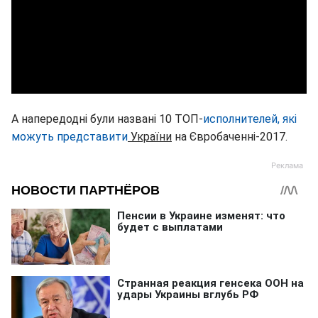
А напередодні були названі 10 ТОП-
исполнителей, які
можуть представити
України
на Євробаченні-2017.