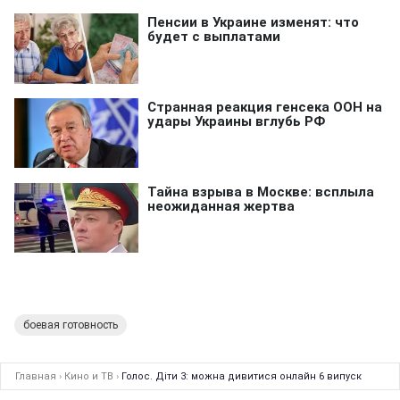
боевая готовность
Главная
›
Кино и ТВ
›
Голос. Діти 3: можна дивитися онлайн 6 випуск