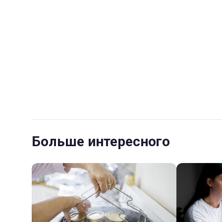
Больше интересного